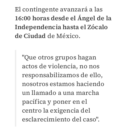
El contingente avanzará a las
16:00 horas desde el Ángel de la
Independencia hasta el Zócalo
de Ciudad
de México.
"Que otros grupos hagan
actos de violencia, no nos
responsabilizamos de ello,
nosotros estamos haciendo
un llamado a una marcha
pacífica y poner en el
centro la exigencia del
esclarecimiento del caso".