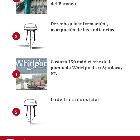
del Banxico
Derecho a la información y
usurpación de las audiencias
Costará 150 mdd cierre de la
planta de Whirlpool en Apodaca,
NL
Lo de Lenia no es fatal