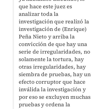
que hace este juez es
analizar toda la
investigación que realizó la
investigación de (Enrique)
Peña Nieto y arriba la
convicción de que hay una
serie de irregularidades, no
solamente la tortura, hay
otras irregularidades, hay
siembra de pruebas, hay un
efecto corruptor que hace
inválida la investigación y
por eso se excluyen muchas
pruebas y ordena la