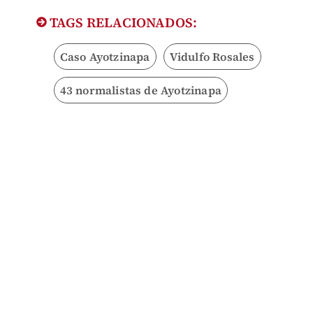
TAGS RELACIONADOS:
Caso Ayotzinapa
Vidulfo Rosales
43 normalistas de Ayotzinapa