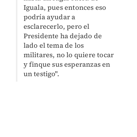
Iguala, pues entonces eso
podría ayudar a
esclarecerlo, pero el
Presidente ha dejado de
lado el tema de los
militares, no lo quiere tocar
y finque sus esperanzas en
un testigo".