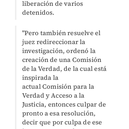
liberación de varios
detenidos.
"Pero también resuelve el
juez redireccionar la
investigación, ordenó la
creación de una Comisión
de la Verdad, de la cual está
inspirada la
actual
Comisión para la
Verdad y Acceso a la
Justicia, entonces culpar de
pronto a esa resolución,
decir que por culpa de ese