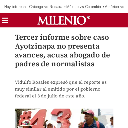
Hoy interesa:
Chicago vs Necaxa
México vs Colombia
América vs S
Tercer informe sobre caso
Ayotzinapa no presenta
avances, acusa abogado de
padres de normalistas
Vidulfo Rosales expresó que el reporte es
muy similar al emitido por el gobierno
federal el 8 de julio de este año.