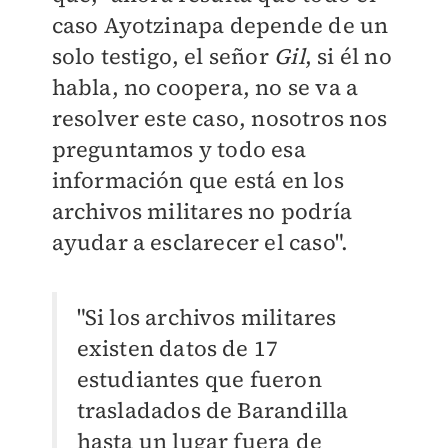
caso Ayotzinapa depende de un
solo testigo, el señor
Gil
, si él no
habla, no coopera, no se va a
resolver este caso, nosotros nos
preguntamos y todo esa
información que está en los
archivos militares no podría
ayudar a esclarecer el caso".
"Si los archivos militares
existen datos de 17
estudiantes que fueron
trasladados de Barandilla
hasta un lugar fuera de