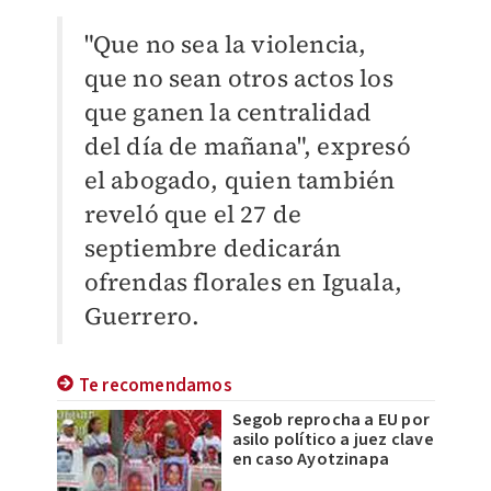
"Que no sea la violencia,
que no sean otros actos los
que ganen la centralidad
del día de mañana", expresó
el abogado, quien también
reveló que el 27 de
septiembre dedicarán
ofrendas florales en Iguala,
Guerrero.
Te recomendamos
Segob reprocha a EU por
asilo político a juez clave
en caso Ayotzinapa