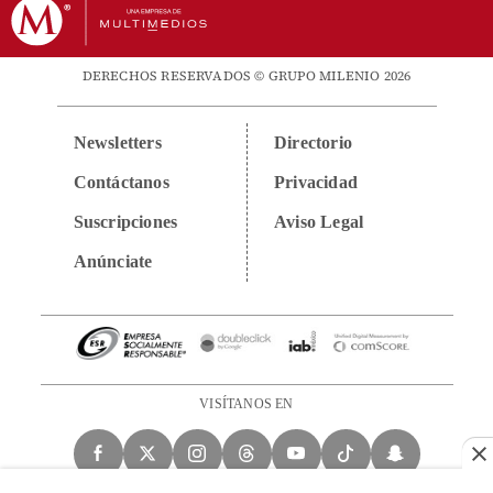
DERECHOS RESERVADOS © GRUPO MILENIO 2026
Newsletters
Directorio
Contáctanos
Privacidad
Suscripciones
Aviso Legal
Anúnciate
VISÍTANOS EN