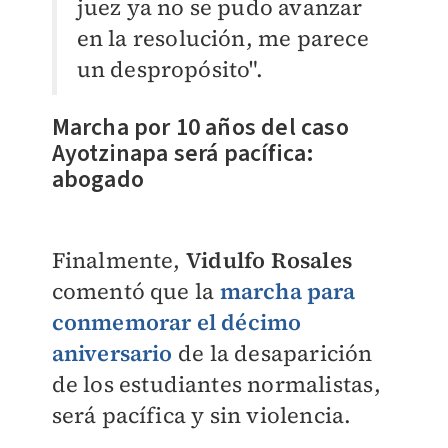
juez ya no se pudo avanzar
en la resolución, me parece
un despropósito".
Marcha por 10 años del caso
Ayotzinapa será pacífica:
abogado
Finalmente,
Vidulfo Rosales
comentó que la
marcha para
conmemorar el décimo
aniversario
de la desaparición
de los estudiantes normalistas,
será pacífica y sin violencia.