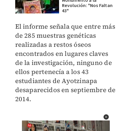
Monumento a la
Revolución: "Nos Faltan
43"
El informe señala que entre más
de 285 muestras genéticas
realizadas a restos óseos
encontrados en lugares claves
de la investigación, ninguno de
ellos pertenecía a los 43
estudiantes de Ayotzinapa
desaparecidos en septiembre de
2014.