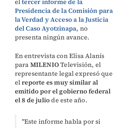
el
tercer informe de la
Presidencia de la Comisión para
la Verdad y Acceso a la Justicia
del Caso Ayotzinapa
, no
presenta ningún avance.
En entrevista con Elisa Alanís
para
MILENIO
Televisión, el
representante legal expresó que
el
reporte es muy similar al
emitido por el gobierno federal
el 8 de julio
de este año.
"Este informe habla por si