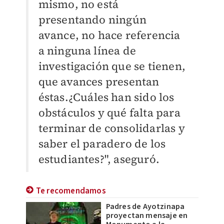
mismo, no está
presentando ningún
avance, no hace referencia
a ninguna línea de
investigación que se tienen,
que avances presentan
éstas.¿Cuáles han sido los
obstáculos y qué falta para
terminar de consolidarlas y
saber el paradero de los
estudiantes?", aseguró.
Te recomendamos
Padres de Ayotzinapa
proyectan mensaje en