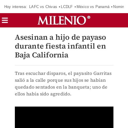
Hoy interesa:
LAFC vs Chivas
LCDLF
México vs Panamá
Nomina
Asesinan a hijo de payaso
durante fiesta infantil en
Baja California
Tras escuchar disparos, el payasito Garritas
salió a la calle porque sus hijos se habían
quedado sentados en la banqueta; uno de
ellos había sido agredido.