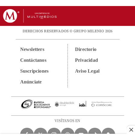
DERECHOS RESERVADOS © GRUPO MILENIO 2026
Newsletters
Directorio
Contáctanos
Privacidad
Suscripciones
Aviso Legal
Anúnciate
VISÍTANOS EN