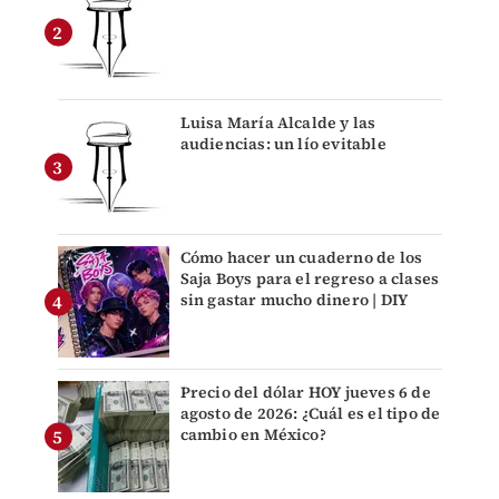
Luisa María Alcalde y las
audiencias: un lío evitable
Cómo hacer un cuaderno de los
Saja Boys para el regreso a clases
sin gastar mucho dinero | DIY
Precio del dólar HOY jueves 6 de
agosto de 2026: ¿Cuál es el tipo de
cambio en México?