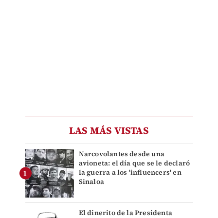
LAS MÁS VISTAS
Narcovolantes desde una
avioneta: el día que se le declaró
la guerra a los 'influencers' en
Sinaloa
El dinerito de la Presidenta