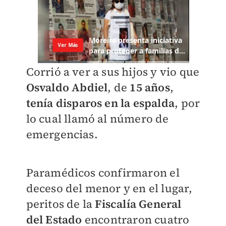
Corrió a ver a sus hijos y vio que
Osvaldo Abdiel
, de
15 años
,
tenía disparos en la espalda
, por
lo cual llamó al número de
emergencias.
Paramédicos confirmaron el
deceso del menor y en el lugar,
peritos de la
Fiscalía General
del Estado
encontraron cuatro