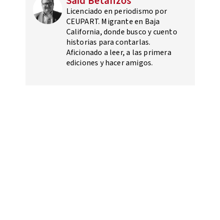
Said Betanzos
Licenciado en periodismo por
CEUPART. Migrante en Baja
California, donde busco y cuento
historias para contarlas.
Aficionado a leer, a las primera
ediciones y hacer amigos.