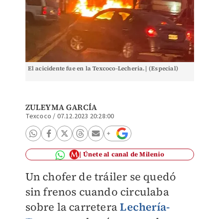
El acicidente fue en la Texcoco-Lecheria.| (Especial)
ZULEYMA GARCÍA
Texcoco
/
07.12.2023 20:28:00
Únete al canal de Milenio
Un chofer de tráiler se quedó
sin frenos cuando circulaba
sobre la carretera
Lechería-