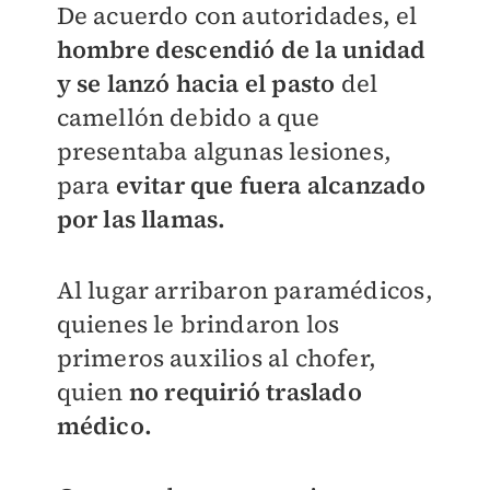
De acuerdo con autoridades, el
hombre descendió de la unidad
y se lanzó hacia el pasto
del
camellón debido a que
presentaba algunas lesiones,
para
evitar que fuera alcanzado
por las llamas.
Al lugar arribaron paramédicos,
quienes le brindaron los
primeros auxilios al chofer,
quien
no requirió traslado
médico.