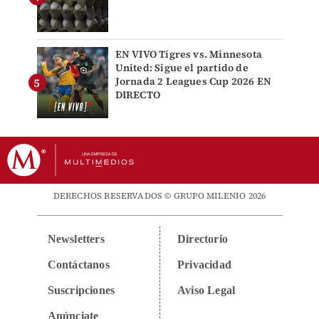
EN VIVO Tigres vs. Minnesota
United: Sigue el partido de
Jornada 2 Leagues Cup 2026 EN
DIRECTO
DERECHOS RESERVADOS © GRUPO MILENIO 2026
Newsletters
Directorio
Contáctanos
Privacidad
Suscripciones
Aviso Legal
Anúnciate