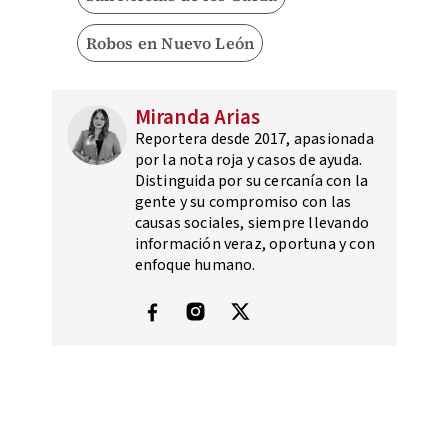
Robos en Nuevo León
Miranda Arias
Reportera desde 2017, apasionada
por la nota roja y casos de ayuda.
Distinguida por su cercanía con la
gente y su compromiso con las
causas sociales, siempre llevando
información veraz, oportuna y con
enfoque humano.