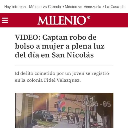
Hoy interesa:
México vs Canadá
México vs Venezuela
La Casa de 
VIDEO: Captan robo de
bolso a mujer a plena luz
del día en San Nicolás
El delito cometido por un joven se registró
en la colonia Fidel Velazquez.