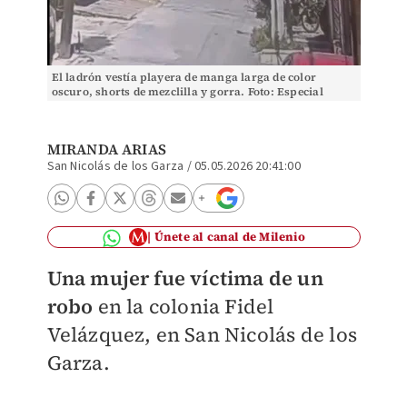
El ladrón vestía playera de manga larga de color
oscuro, shorts de mezclilla y gorra. Foto: Especial
MIRANDA ARIAS
San Nicolás de los Garza
/
05.05.2026 20:41:00
Únete al canal de Milenio
Una mujer fue víctima de un
robo
en la colonia Fidel
Velázquez, en San Nicolás de los
Garza.