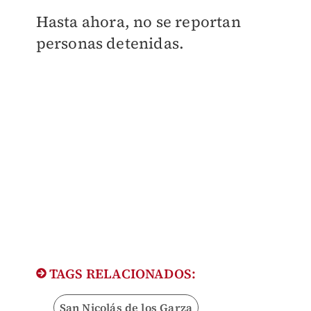
Hasta ahora, no se reportan
personas detenidas.
TAGS RELACIONADOS:
San Nicolás de los Garza