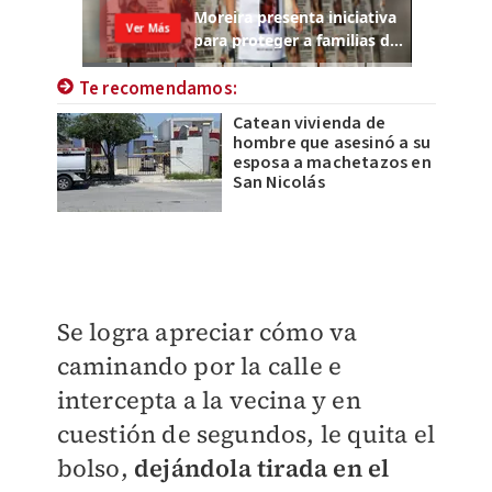
Te recomendamos:
Catean vivienda de
hombre que asesinó a su
esposa a machetazos en
San Nicolás
Se logra apreciar cómo va
caminando por la calle e
intercepta a la vecina y en
cuestión de segundos, le quita el
bolso,
dejándola tirada en el