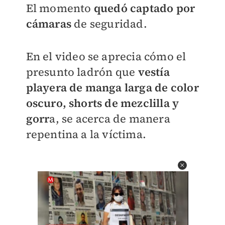
El momento
quedó captado por
cámaras
de seguridad.
En el video se aprecia cómo el
presunto ladrón que
vestía
playera de manga larga de color
oscuro, shorts de mezclilla y
gorr
a, se acerca de manera
repentina a la víctima.