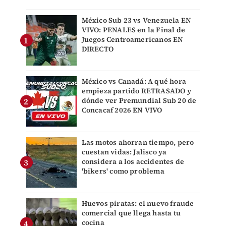
México Sub 23 vs Venezuela EN
VIVO: PENALES en la Final de
Juegos Centroamericanos EN
DIRECTO
México vs Canadá: A qué hora
empieza partido RETRASADO y
dónde ver Premundial Sub 20 de
Concacaf 2026 EN VIVO
Las motos ahorran tiempo, pero
cuestan vidas: Jalisco ya
considera a los accidentes de
'bikers' como problema
Huevos piratas: el nuevo fraude
comercial que llega hasta tu
cocina