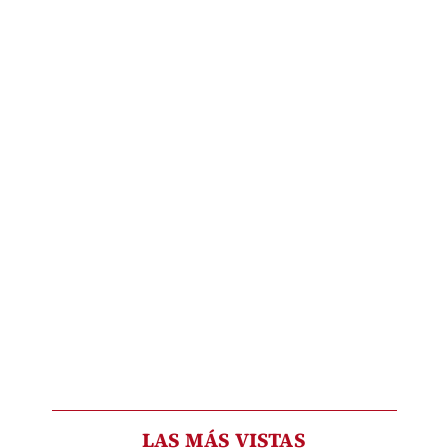
LAS MÁS VISTAS