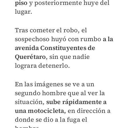
piso
y posteriormente huye del
lugar.
Tras cometer el robo, el
sospechoso huyó con rumbo
a la
avenida Constituyentes de
Querétaro
, sin que nadie
lograra detenerlo.
En las imágenes se ve a un
segundo hombre que al ver la
situación,
sube rápidamente a
una motocicleta,
en dirección a
donde se dio a la fuga el