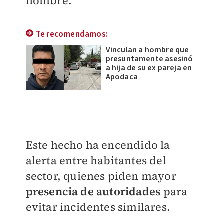
hombre.
Te recomendamos:
Vinculan a hombre que
presuntamente asesinó
a hija de su ex pareja en
Apodaca
Este hecho ha encendido la
alerta entre habitantes del
sector, quienes piden mayor
presencia de autoridades
para
evitar incidentes similares.