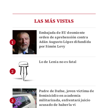
LAS MÁS VISTAS
Embajada de EU desmiente
orden de aprehensión contra
Adán Augusto López difundida
por Simón Levy
Lo de Lenia no es fatal
Padre de Dafne, joven víctima de
feminicidio en academia
militarizada, enfrentará juicio
acusado de haberla vi