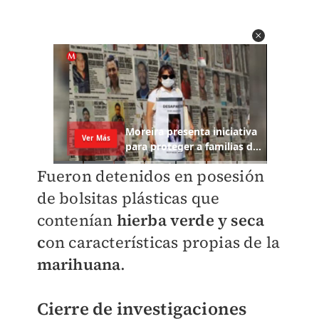
Fueron detenidos en posesión
de bolsitas plásticas que
contenían
hierba verde y seca
c
on características propias de la
marihuana
.
Cierre de investigaciones