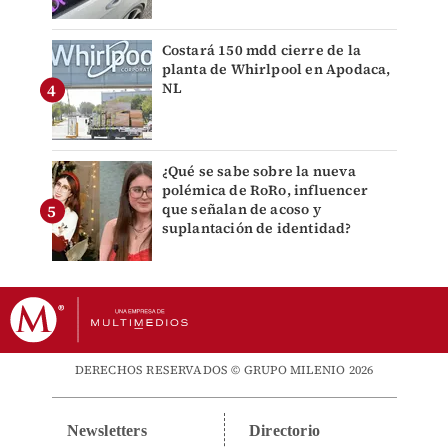
Costará 150 mdd cierre de la
planta de Whirlpool en Apodaca,
NL
¿Qué se sabe sobre la nueva
polémica de RoRo, influencer
que señalan de acoso y
suplantación de identidad?
DERECHOS RESERVADOS © GRUPO MILENIO 2026
Newsletters
Directorio