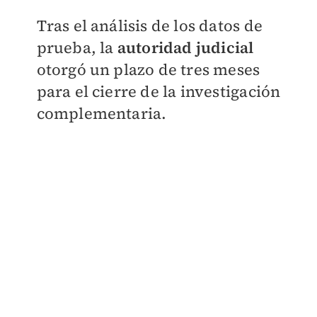
Tras el análisis de los datos de
prueba, la
autoridad judicial
otorgó un plazo de tres meses
para el cierre de la investigación
complementaria.