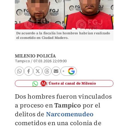
De acuerdo a la fiscalía los hombres habrían realizado
el cometido en Ciudad Madero.
MILENIO POLICÍA
Tampico
/
07.03.2026 22:09:00
Únete al canal de Milenio
Dos hombres fueron vinculados
a proceso en
Tampico
por el
delitos de
Narcomenudeo
cometidos en una colonia de