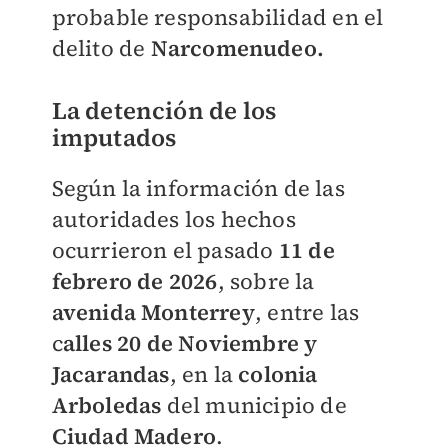
probable responsabilidad en el
delito de
Narcomenudeo.
La detención de los
imputados
Según la información de las
autoridades los hechos
ocurrieron el pasado
11 de
febrero de 2026
, sobre la
avenida Monterrey
, entre las
c
alles 20 de Noviembre y
Jacarandas
, en la
colonia
Arboledas
del municipio de
Ciudad Madero
.