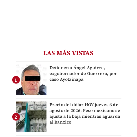
LAS MÁS VISTAS
Detienen a Ángel Aguirre,
exgobernador de Guerrero, por
caso Ayotzinapa
Precio del dólar HOY jueves 6 de
agosto de 2026: Peso mexicano se
ajusta a la baja mientras aguarda
al Banxico