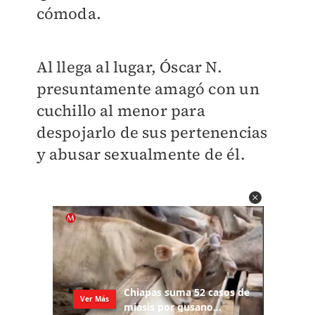
cómoda.
Al llega al lugar, Óscar N.
presuntamente amagó con un
cuchillo al menor para
despojarlo de sus pertenencias
y abusar sexualmente de él.