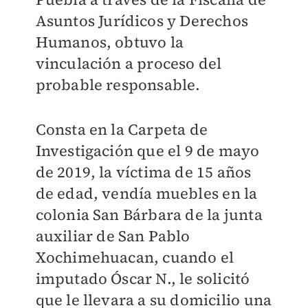
Asuntos Jurídicos y Derechos
Humanos, obtuvo la
vinculación a proceso del
probable responsable.
Consta en la Carpeta de
Investigación que el 9 de mayo
de 2019, la víctima de 15 años
de edad, vendía muebles en la
colonia San Bárbara de la junta
auxiliar de San Pablo
Xochimehuacan, cuando el
imputado Óscar N., le solicitó
que le llevara a su domicilio una