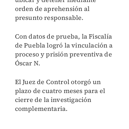
orden de aprehensión al
presunto responsable.
Con datos de prueba, la Fiscalía
de Puebla logró la vinculación a
proceso y prisión preventiva de
Óscar N.
El Juez de Control otorgó un
plazo de cuatro meses para el
cierre de la investigación
complementaria.