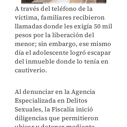
A través del teléfono de la
víctima, familiares recibieron
llamadas donde les exigía 50 mil
pesos por la liberación del
menor; sin embargo, ese mismo
día el adolescente logró escapar
del inmueble donde lo tenía en
cautiverio.
Al denunciar en la Agencia
Especializada en Delitos
Sexuales, la Fiscalía inició
diligencias que permitieron
ubicar y detener mediante