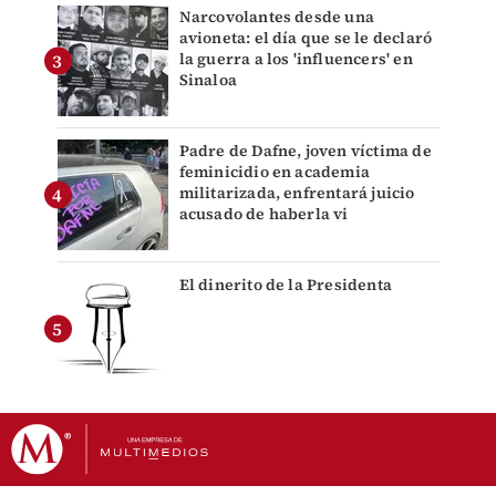
Narcovolantes desde una
avioneta: el día que se le declaró
la guerra a los 'influencers' en
Sinaloa
Padre de Dafne, joven víctima de
feminicidio en academia
militarizada, enfrentará juicio
acusado de haberla vi
El dinerito de la Presidenta