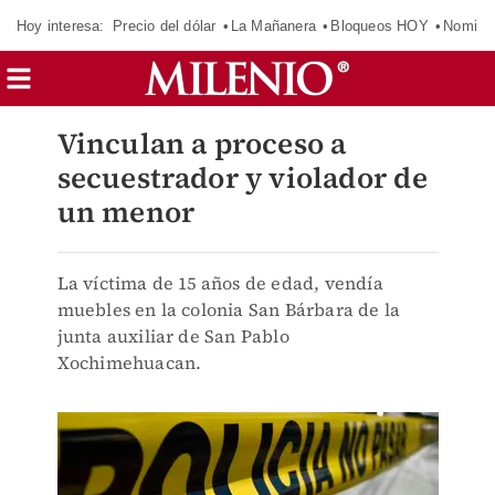
Hoy interesa:
Precio del dólar
La Mañanera
Bloqueos HOY
Nomina
Vinculan a proceso a
secuestrador y violador de
un menor
La víctima de 15 años de edad, vendía
muebles en la colonia San Bárbara de la
junta auxiliar de San Pablo
Xochimehuacan.