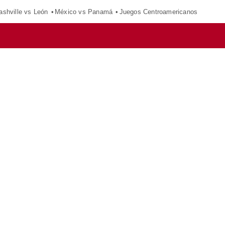
ashville vs León
México vs Panamá
Juegos Centroamericanos