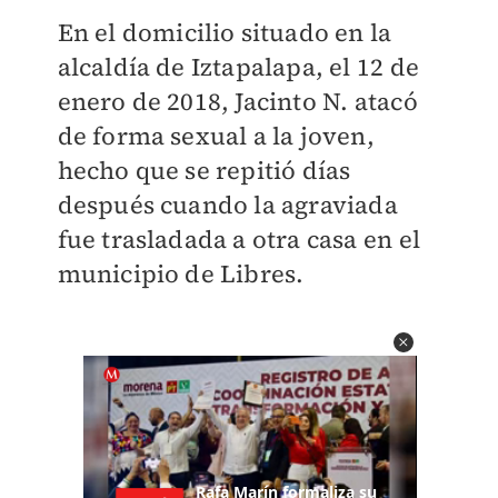
En el domicilio situado en la
alcaldía de Iztapalapa, el 12 de
enero de 2018, Jacinto N. atacó
de forma sexual a la joven,
hecho que se repitió días
después cuando la agraviada
fue trasladada a otra casa en el
municipio de Libres.