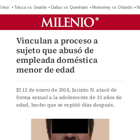
Tokio’
Toluca vs Seattle
Dallas vs Querétaro
Monterrey vs Orlando
N
Vinculan a proceso a
sujeto que abusó de
empleada doméstica
menor de edad
El 12 de enero de 2018, Jacinto N. atacó de
forma sexual a la adolescente de 15 años de
edad, hecho que se repitió días después.