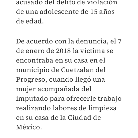
acusado del delito de violación
de una adolescente de 15 años
de edad.
De acuerdo con la denuncia, el 7
de enero de 2018 la víctima se
encontraba en su casa en el
municipio de Cuetzalan del
Progreso, cuando llegó una
mujer acompañada del
imputado para ofrecerle trabajo
realizando labores de limpieza
en su casa de la Ciudad de
México.