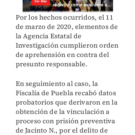
Por los hechos ocurridos, el 11
de marzo de 2020, elementos de
la Agencia Estatal de
Investigación cumplieron orden
de aprehensión en contra del
presunto responsable.
En seguimiento al caso, la
Fiscalía de Puebla recabó datos
probatorios que derivaron en la
obtención de la vinculación a
proceso con prisión preventiva
de Jacinto N., por el delito de