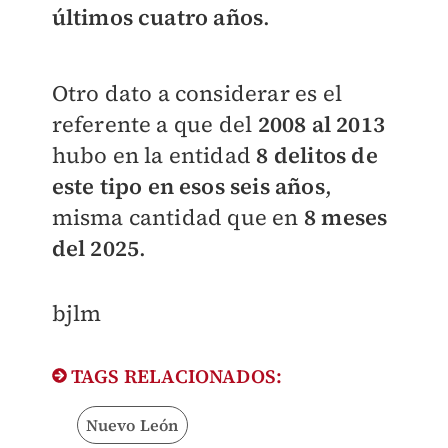
últimos cuatro años
.
Otro dato a considerar es el
referente a que del
2008 al 2013
hubo en la entidad
8 delitos de
este tipo en esos seis años
,
misma cantidad que en
8 meses
del 2025
.
bjlm
TAGS RELACIONADOS:
Nuevo León