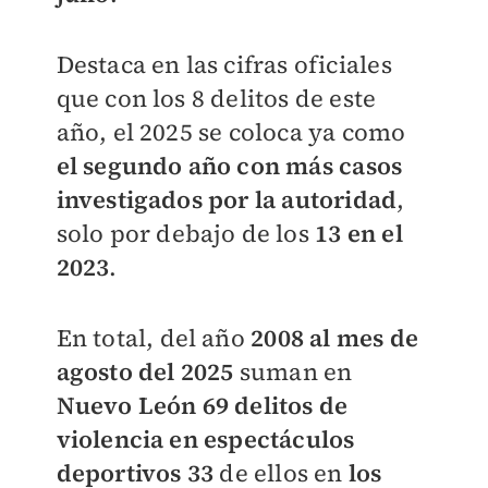
Destaca en las cifras oficiales
que con los 8 delitos de este
año, el 2025 se coloca ya como
el segundo año con más casos
investigados por la autoridad
,
solo por debajo de los
13 en el
2023
.
En total, del año
2008 al mes de
agosto del 2025
suman en
Nuevo León 69 delitos de
violencia en espectáculos
deportivos
33
de ellos en
los