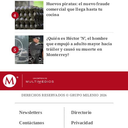
Huevos piratas: el nuevo fraude
comercial que llega hasta tu
cocina
¿Quién es Héctor 'N', el hombre
que empujó a adulto mayor hacia
tráiler y causó su muerte en
Monterrey?
DERECHOS RESERVADOS © GRUPO MILENIO 2026
Newsletters
Directorio
Contáctanos
Privacidad