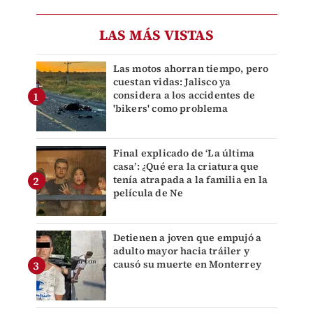
LAS MÁS VISTAS
Las motos ahorran tiempo, pero
cuestan vidas: Jalisco ya
considera a los accidentes de
'bikers' como problema
Final explicado de ‘La última
casa’: ¿Qué era la criatura que
tenía atrapada a la familia en la
película de Ne
Detienen a joven que empujó a
adulto mayor hacia tráiler y
causó su muerte en Monterrey