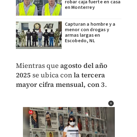
robar caja fuerte en casa
en Monterrey
Capturan a hombre y a
menor con drogas y
armas largas en
Escobedo, NL
Mientras que
agosto del año
2025
se ubica con
la tercera
mayor cifra mensual, con 3
.