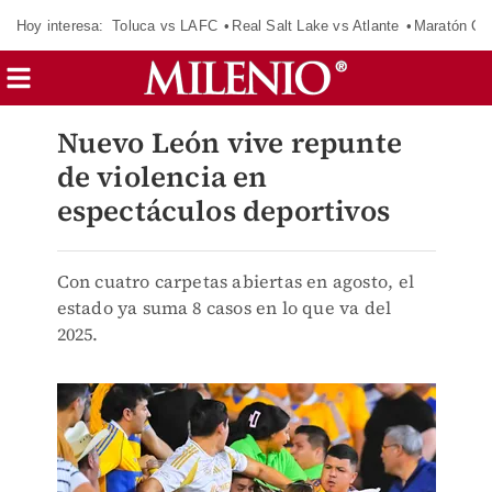
Hoy interesa:
Toluca vs LAFC
Real Salt Lake vs Atlante
Maratón C
Nuevo León vive repunte
de violencia en
espectáculos deportivos
Con cuatro carpetas abiertas en agosto, el
estado ya suma 8 casos en lo que va del
2025.