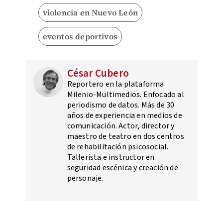
violencia en Nuevo León
eventos deportivos
César Cubero
Reportero en la plataforma
Milenio-Multimedios. Enfocado al
periodismo de datos. Más de 30
años de experiencia en medios de
comunicación. Actor, director y
maestro de teatro en dos centros
de rehabilitación psicosocial.
Tallerista e instructor en
seguridad escénica y creación de
personaje.