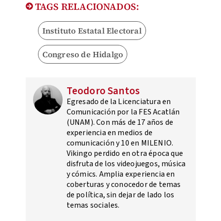
TAGS RELACIONADOS:
Instituto Estatal Electoral
Congreso de Hidalgo
Teodoro Santos
Egresado de la Licenciatura en
Comunicación por la FES Acatlán
(UNAM). Con más de 17 años de
experiencia en medios de
comunicación y 10 en MILENIO.
Vikingo perdido en otra época que
disfruta de los videojuegos, música
y cómics. Amplia experiencia en
coberturas y conocedor de temas
de política, sin dejar de lado los
temas sociales.