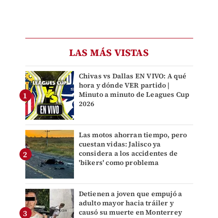
LAS MÁS VISTAS
Chivas vs Dallas EN VIVO: A qué
hora y dónde VER partido |
Minuto a minuto de Leagues Cup
2026
Las motos ahorran tiempo, pero
cuestan vidas: Jalisco ya
considera a los accidentes de
'bikers' como problema
Detienen a joven que empujó a
adulto mayor hacia tráiler y
causó su muerte en Monterrey