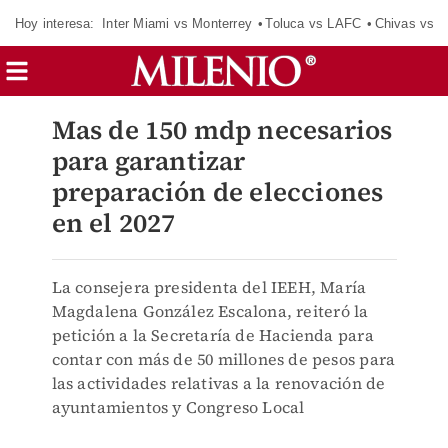
Hoy interesa:
Inter Miami vs Monterrey
Toluca vs LAFC
Chivas vs D
Mas de 150 mdp necesarios
para garantizar
preparación de elecciones
en el 2027
La consejera presidenta del IEEH, María
Magdalena González Escalona, reiteró la
petición a la Secretaría de Hacienda para
contar con más de 50 millones de pesos para
las actividades relativas a la renovación de
ayuntamientos y Congreso Local