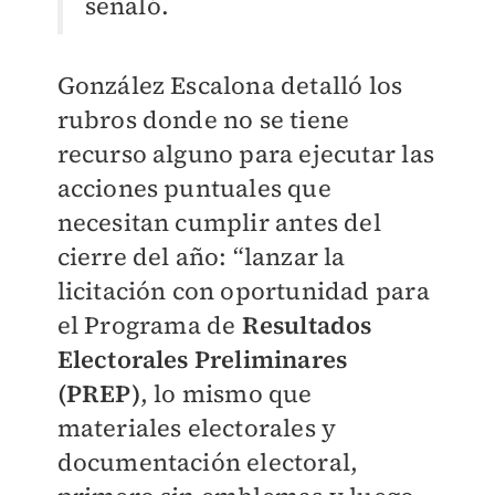
señaló.
González Escalona detalló los
rubros donde no se tiene
recurso alguno para ejecutar las
acciones puntuales que
necesitan cumplir antes del
cierre del año: “lanzar la
licitación con oportunidad para
el Programa de
Resultados
Electorales Preliminares
(PREP)
, lo mismo que
materiales electorales y
documentación electoral,