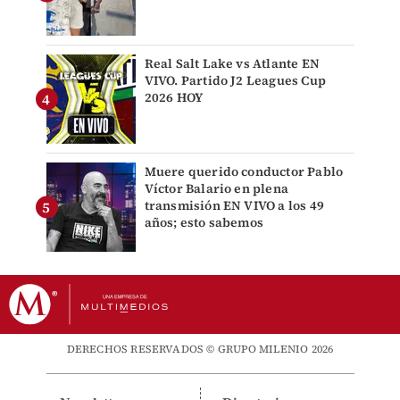
Real Salt Lake vs Atlante EN
VIVO. Partido J2 Leagues Cup
2026 HOY
Muere querido conductor Pablo
Víctor Balario en plena
transmisión EN VIVO a los 49
años; esto sabemos
DERECHOS RESERVADOS © GRUPO MILENIO 2026