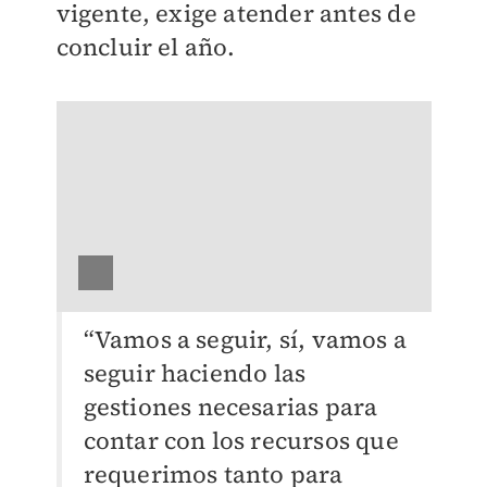
vigente, exige atender antes de
concluir el año.
“Vamos a seguir, sí, vamos a
seguir haciendo las
gestiones necesarias para
contar con los recursos que
requerimos tanto para