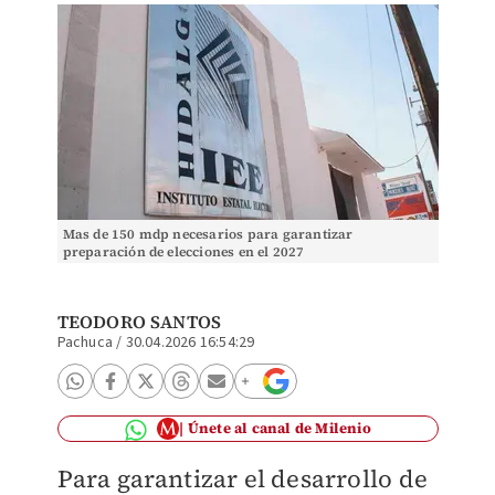
Mas de 150 mdp necesarios para garantizar
preparación de elecciones en el 2027
TEODORO SANTOS
Pachuca
/
30.04.2026 16:54:29
Únete al canal de Milenio
Para garantizar el desarrollo de