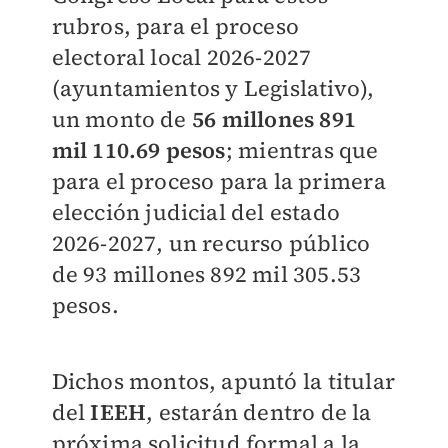
rubros, para el proceso
electoral local 2026-2027
(ayuntamientos y Legislativo),
un monto de
56 millones 891
mil 110.69 pesos
; mientras que
para el proceso para la primera
elección judicial del estado
2026-2027, un recurso público
de 93 millones 892 mil 305.53
pesos.
Dichos montos, apuntó la titular
del
IEEH
, estarán dentro de la
próxima solicitud formal a la