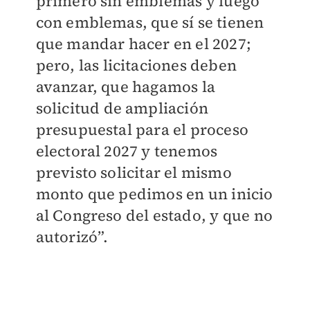
primero sin emblemas y luego
con emblemas, que sí se tienen
que mandar hacer en el 2027;
pero, las licitaciones deben
avanzar, que hagamos la
solicitud de ampliación
presupuestal para el proceso
electoral 2027 y tenemos
previsto solicitar el mismo
monto que pedimos en un inicio
al Congreso del estado, y que no
autorizó”.