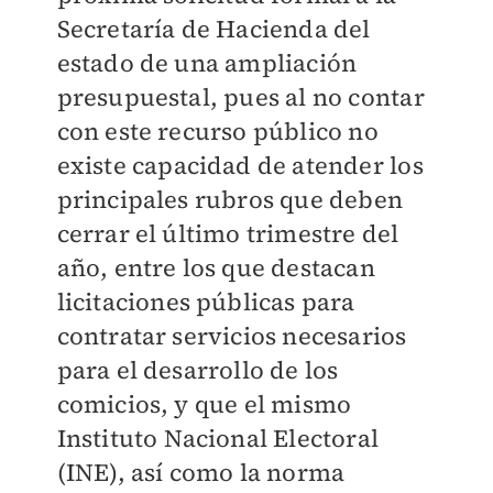
Secretaría de Hacienda del
estado de una ampliación
presupuestal, pues al no contar
con este recurso público no
existe capacidad de atender los
principales rubros que deben
cerrar el último trimestre del
año, entre los que destacan
licitaciones públicas para
contratar servicios necesarios
para el desarrollo de los
comicios, y que el mismo
Instituto Nacional Electoral
(INE), así como la norma