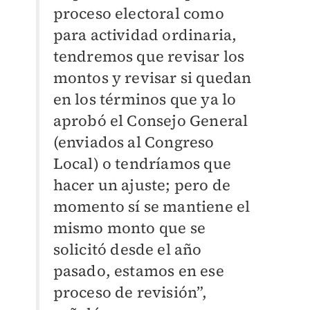
proceso electoral como
para actividad ordinaria,
tendremos que revisar los
montos y revisar si quedan
en los términos que ya lo
aprobó el Consejo General
(enviados al Congreso
Local) o tendríamos que
hacer un ajuste; pero de
momento sí se mantiene el
mismo monto que se
solicitó desde el año
pasado, estamos en ese
proceso de revisión”,