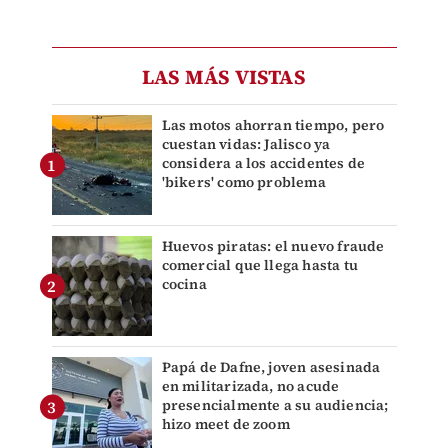
LAS MÁS VISTAS
Las motos ahorran tiempo, pero
cuestan vidas: Jalisco ya
considera a los accidentes de
'bikers' como problema
Huevos piratas: el nuevo fraude
comercial que llega hasta tu
cocina
Papá de Dafne, joven asesinada
en militarizada, no acude
presencialmente a su audiencia;
hizo meet de zoom