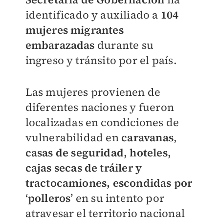
identificado y auxiliado a
104
mujeres migrantes
embarazadas
durante su
ingreso y tránsito por el país.
Las mujeres provienen de
diferentes naciones y fueron
localizadas en condiciones de
vulnerabilidad en
caravanas
,
casas de seguridad, hoteles,
cajas secas de tráiler y
tractocamiones, escondidas por
‘polleros’
en su intento por
atravesar el territorio nacional