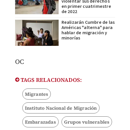
violentar sus derechos
en primer cuatrimestre
de 2022
Realizarán Cumbre de las
Américas "alterna" para
hablar de migración y
minorías
OC
TAGS RELACIONADOS:
Migrantes
Instituto Nacional de Migración
Embarazadas
Grupos vulnerables