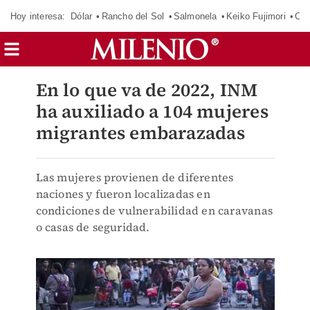
Hoy interesa:
Dólar
Rancho del Sol
Salmonela
Keiko Fujimori
CJ
En lo que va de 2022, INM
ha auxiliado a 104 mujeres
migrantes embarazadas
Las mujeres provienen de diferentes
naciones y fueron localizadas en
condiciones de vulnerabilidad en caravanas
o casas de seguridad.