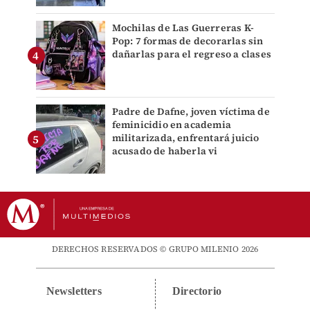
Mochilas de Las Guerreras K-
Pop: 7 formas de decorarlas sin
dañarlas para el regreso a clases
Padre de Dafne, joven víctima de
feminicidio en academia
militarizada, enfrentará juicio
acusado de haberla vi
DERECHOS RESERVADOS © GRUPO MILENIO 2026
Newsletters
Directorio