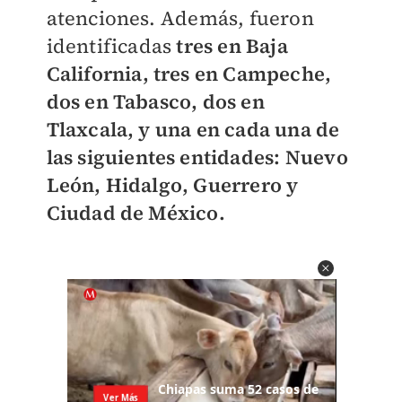
atenciones.
Además, fueron
identificadas
tres en Baja
California, tres en Campeche,
dos en Tabasco, dos en
Tlaxcala, y una en cada una de
las siguientes entidades: Nuevo
León, Hidalgo, Guerrero y
Ciudad de México.