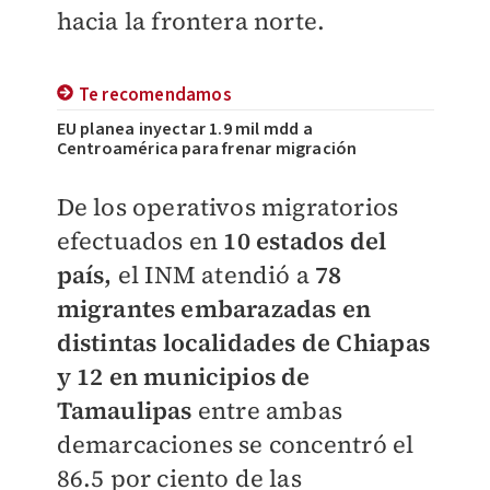
hacia la frontera norte.
Te recomendamos
EU planea inyectar 1.9 mil mdd a
Centroamérica para frenar migración
De los operativos migratorios
efectuados en
10 estados del
país,
el INM atendió a
78
migrantes embarazadas en
distintas localidades de Chiapas
y 12 en municipios de
Tamaulipas
entre ambas
demarcaciones se concentró el
86.5 por ciento de las