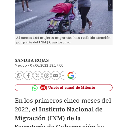
Al menos 104 mujeres migrantes han recibido atención
por parte del INM | Cuartoscuro
SANDRA ROJAS
México
/
07.06.2022 18:17:00
Únete al canal de Milenio
En los primeros cinco meses del
2022,
el Instituto Nacional de
Migración (INM) de la
Secretaría de Gobernación
ha