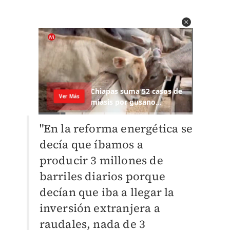
"En la reforma energética se
decía que íbamos a
producir 3 millones de
barriles diarios porque
decían que iba a llegar la
inversión extranjera a
raudales, nada de 3