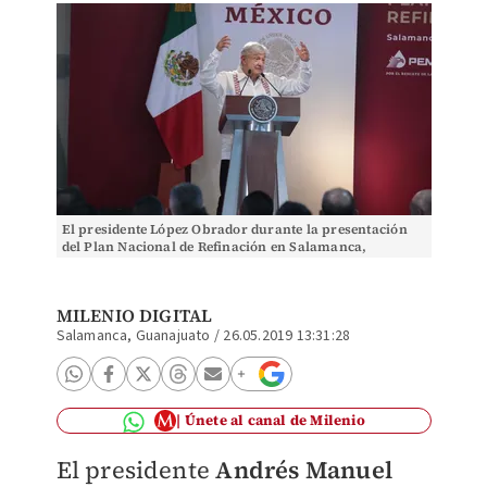
El presidente López Obrador durante la presentación
del Plan Nacional de Refinación en Salamanca,
Guanajuato (Jesús Quintanar)
MILENIO DIGITAL
Salamanca, Guanajuato
/
26.05.2019 13:31:28
Únete al canal de Milenio
El presidente
Andrés Manuel