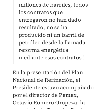
millones de barriles, todos
los contratos que
entregaron no han dado
resultado, no se ha
producido ni un barril de
petróleo desde la llamada
reforma energética
mediante esos contratos".
En la presentación del Plan
Nacional de Refinación, el
Presidente estuvo acompañado
por el director de
Pemex
,
Octavio Romero Oropeza; la