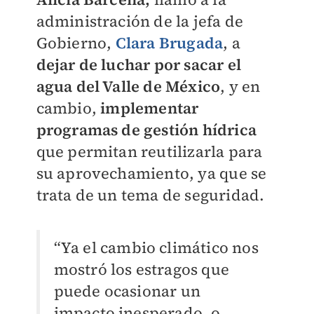
administración de la jefa de
Gobierno,
Clara Brugada
, a
dejar de luchar por sacar el
agua del Valle de México
, y en
cambio,
implementar
programas de gestión hídrica
que permitan reutilizarla para
su aprovechamiento, ya que se
trata de un tema de seguridad.
“Ya el cambio climático nos
mostró los estragos que
puede ocasionar un
impacto inesperado, o