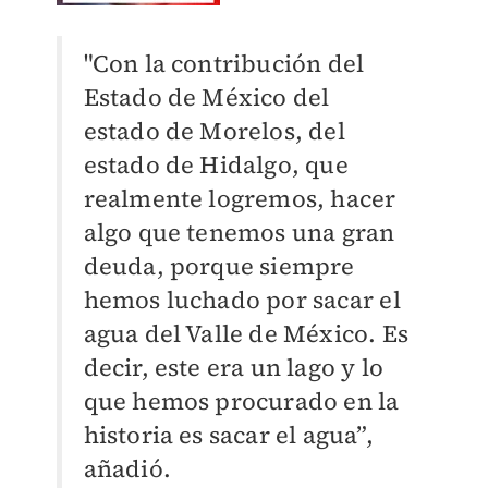
"Con la contribución del
Estado de México del
estado de Morelos, del
estado de Hidalgo, que
realmente logremos, hacer
algo que tenemos una gran
deuda, porque siempre
hemos luchado por sacar el
agua del Valle de México. Es
decir, este era un lago y lo
que hemos procurado en la
historia es sacar el agua”,
añadió.