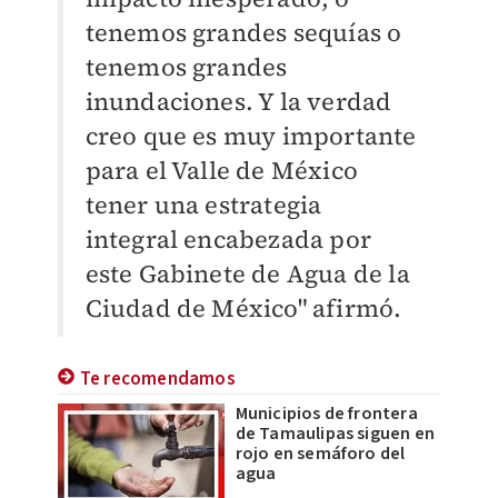
tenemos grandes sequías o
tenemos grandes
inundaciones. Y la verdad
creo que es muy importante
para el Valle de México
tener una estrategia
integral encabezada por
este Gabinete de Agua de la
Ciudad de México" afirmó.
Te recomendamos
Municipios de frontera
de Tamaulipas siguen en
rojo en semáforo del
agua