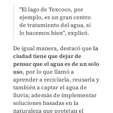
"El lago de Texcoco, por
ejemplo, es un gran centro
de tratamiento del agua, si
lo hacemos bien”, explicó.
De igual manera, destacó que
la
ciudad tiene que dejar de
pensar que el agua es de un solo
uso
, por lo que llamó a
aprender a reciclarla, reusarla y
también a captar el agua de
lluvia; además de implementar
soluciones basadas en la
naturaleza que protejan el