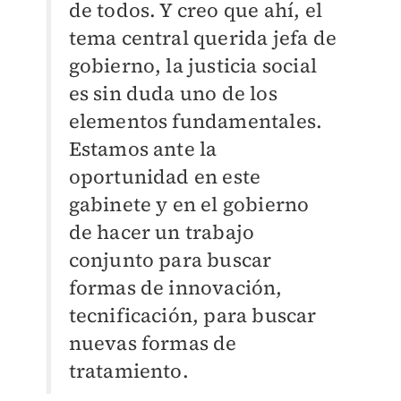
de todos. Y creo que ahí, el
tema central querida jefa de
gobierno, la justicia social
es sin duda uno de los
elementos fundamentales.
Estamos ante la
oportunidad en este
gabinete y en el gobierno
de hacer un trabajo
conjunto para buscar
formas de innovación,
tecnificación, para buscar
nuevas formas de
tratamiento.