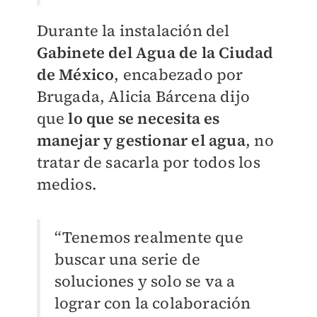
Durante la instalación del
Gabinete del Agua de la Ciudad
de México
, encabezado por
Brugada, Alicia Bárcena dijo
que
lo que se necesita es
manejar y gestionar el agua
, no
tratar de sacarla por todos los
medios.
“Tenemos realmente que
buscar una serie de
soluciones y solo se va a
lograr con la colaboración