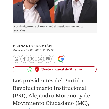
Los dirigentes del PRI y MC discutieron en redes
sociales.
FERNANDO DAMIÁN
México
/
22.03.2026 22:35:00
Únete al canal de Milenio
Los presidentes del Partido
Revolucionario Institucional
(PRI), Alejandro Moreno, y de
Movimiento Ciudadano (MC),