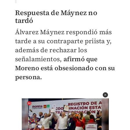
Respuesta de Máynez no
tardó
Álvarez Máynez respondió más
tarde a su contraparte priista y,
además de rechazar los
señalamientos,
afirmó que
Moreno está obsesionado con su
persona.