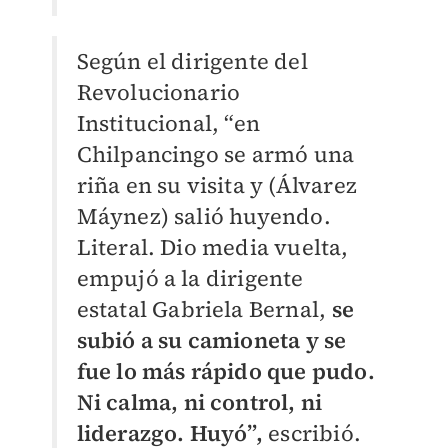
Según el dirigente del
Revolucionario
Institucional, “en
Chilpancingo se armó una
riña en su visita y (Álvarez
Máynez) salió huyendo.
Literal. Dio media vuelta,
empujó a la dirigente
estatal Gabriela Bernal,
se
subió a su camioneta y se
fue lo más rápido que pudo.
Ni calma, ni control, ni
liderazgo. Huyó”,
escribió.