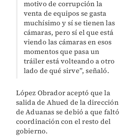
motivo de corrupción la
venta de equipos se gasta
muchísimo y sí se tienen las
cámaras, pero sí el que está
viendo las cámaras en esos
momentos que pasa un
tráiler está volteando a otro
lado de qué sirve”, señaló.
López Obrador aceptó que la
salida de Ahued de la dirección
de Aduanas se debió a que faltó
coordinación con el resto del
gobierno.