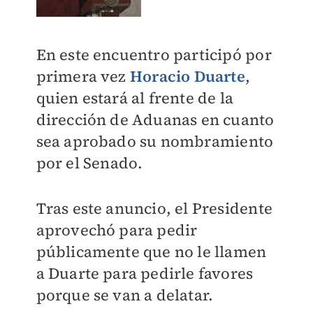
En este encuentro participó por
primera vez
Horacio Duarte
,
quien estará al frente de la
dirección de Aduanas en cuanto
sea aprobado su nombramiento
por el Senado.
Tras este anuncio, el Presidente
aprovechó para pedir
públicamente que no le llamen
a Duarte para pedirle favores
porque se van a delatar.