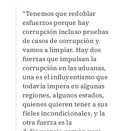
“Tenemos que redoblar
esfuerzos porque hay
corrupción incluso pruebas
de casos de corrupción y
vamos a limpiar. Hay dos
fuerzas que impulsan la
corrupción en las aduanas,
una es el influyentismo que
todavía impera en algunas
regiones, algunos estados,
quienes quieren tener a sus
fieles incondicionales, y la
otra fuerza es la