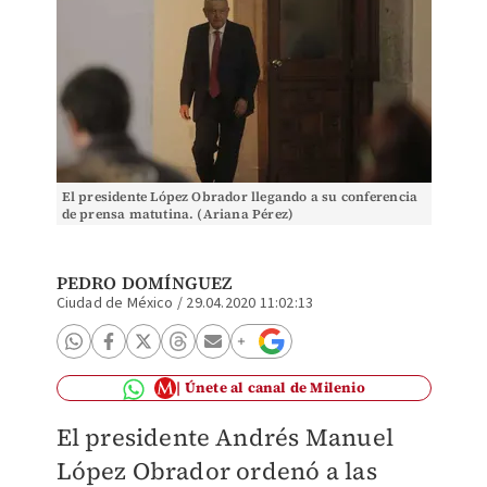
El presidente López Obrador llegando a su conferencia
de prensa matutina. (Ariana Pérez)
PEDRO DOMÍNGUEZ
Ciudad de México
/
29.04.2020 11:02:13
Únete al canal de Milenio
El presidente Andrés Manuel
López Obrador ordenó a las