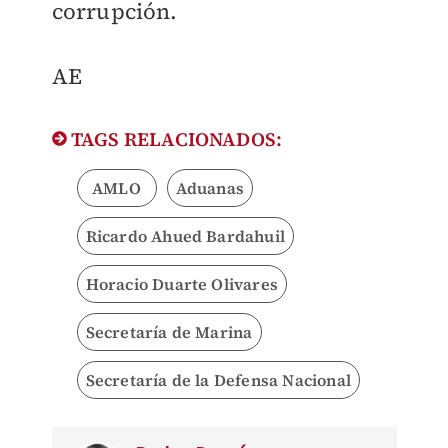
corrupción.
AE
TAGS RELACIONADOS:
AMLO
Aduanas
Ricardo Ahued Bardahuil
Horacio Duarte Olivares
Secretaría de Marina
Secretaría de la Defensa Nacional