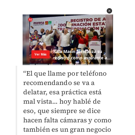
“El que llame por teléfono
recomendando se va a
delatar, esa práctica está
mal vista… hoy hablé de
eso, que siempre se dice
hacen falta cámaras y como
también es un gran negocio