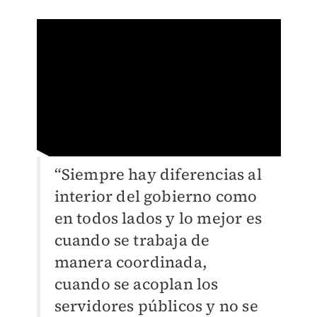
“Siempre hay diferencias al
interior del gobierno como
en todos lados y lo mejor es
cuando se trabaja de
manera coordinada,
cuando se acoplan los
servidores públicos y no se