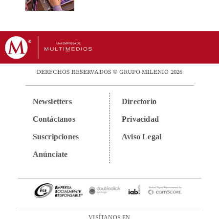
DERECHOS RESERVADOS © GRUPO MILENIO 2026
Newsletters
Directorio
Contáctanos
Privacidad
Suscripciones
Aviso Legal
Anúnciate
VISÍTANOS EN