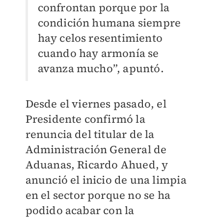
confrontan porque por la
condición humana siempre
hay celos resentimiento
cuando hay armonía se
avanza mucho”, apuntó.
Desde el viernes pasado, el
Presidente confirmó la
renuncia del titular de la
Administración General de
Aduanas, Ricardo Ahued, y
anunció el inicio de una limpia
en el sector porque no se ha
podido acabar con la