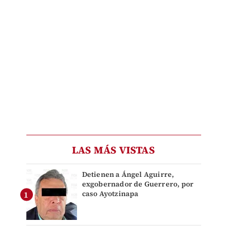
LAS MÁS VISTAS
Detienen a Ángel Aguirre,
exgobernador de Guerrero, por
caso Ayotzinapa