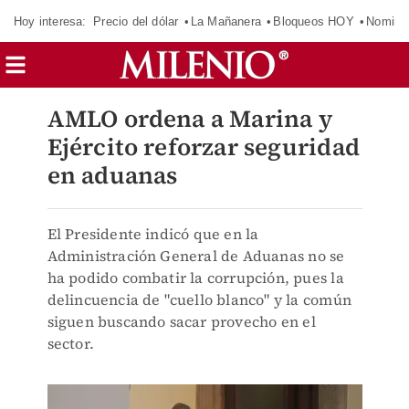
Hoy interesa:
Precio del dólar
La Mañanera
Bloqueos HOY
Nomina
AMLO ordena a Marina y
Ejército reforzar seguridad
en aduanas
El Presidente indicó que en la
Administración General de Aduanas no se
ha podido combatir la corrupción, pues la
delincuencia de "cuello blanco" y la común
siguen buscando sacar provecho en el
sector.