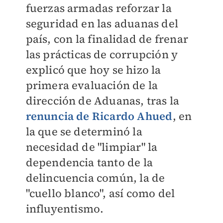
fuerzas armadas reforzar la
seguridad en las aduanas del
país, con la finalidad de frenar
las prácticas de corrupción y
explicó que hoy se hizo la
primera evaluación de la
dirección de Aduanas, tras la
renuncia de Ricardo Ahued
,
en
la que se determinó la
necesidad de "limpiar" la
dependencia tanto de la
delincuencia común, la de
"cuello blanco", así como del
influyentismo.