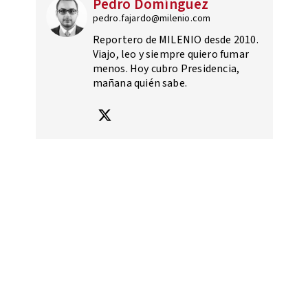
Pedro Domínguez
pedro.fajardo@milenio.com
Reportero de MILENIO desde 2010.
Viajo, leo y siempre quiero fumar
menos. Hoy cubro Presidencia,
mañana quién sabe.