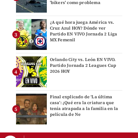
'bikers' como problema
¿A qué hora juega América vs.
Cruz Azul HOY? Dónde ver
Partido EN VIVO Jornada 2 Liga
MX Femenil
Orlando City vs. León EN VIVO.
Partido Jornada 2 Leagues Cup
2026 HOY
Final explicado de ‘La última
casa’: ¿Qué era la criatura que
tenía atrapada a la familia en la
película de Ne