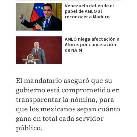
Venezuela defiende el
papel de AMLO al
reconocer a Maduro
AMLO niega afectación a
Afores por cancelación
de NAIM
El mandatario aseguró que su
gobierno está comprometido en
transparentar la nómina, para
que los mexicanos sepan cuánto
gana en total cada servidor
público.