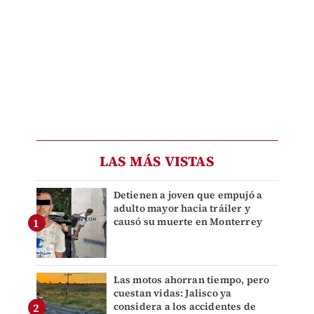
LAS MÁS VISTAS
Detienen a joven que empujó a
adulto mayor hacia tráiler y
causó su muerte en Monterrey
Las motos ahorran tiempo, pero
cuestan vidas: Jalisco ya
considera a los accidentes de