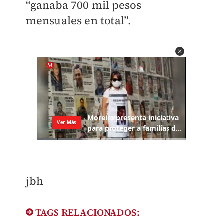
“ganaba 700 mil pesos
mensuales en total”.
jbh
TAGS RELACIONADOS: