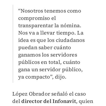
“Nosotros tenemos como
compromiso el
transparentar la nómina.
Nos va a llevar tiempo.
La
idea es que los ciudadanos
puedan saber cuánto
ganamos los servidores
públicos en total
, cuánto
gana un servidor público,
ya compacto”, dijo.
López Obrador señaló el caso
del
director del Infonavit
, quien