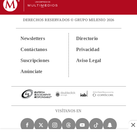
DERECHOS RESERVADOS © GRUPO MILENIO 2026
Newsletters
Directorio
Contáctanos
Privacidad
Suscripciones
Aviso Legal
Anúnciate
VISÍTANOS EN