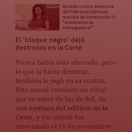
Alcalde critica denuncia
del PAN ante CIDH por
marcha de Generación Z:
"exhibieron su
entreguismo"
El 'bloque negro' dejó
destrozos en la Corte
Nunca había sido afectado, pero
lo que la hacía destacar,
también le jugó en su contra.
Este mural contiene un vitral
que se nutre de luz de Sol, de
una
ventana del edificio de la
Corte
, y ese cristal fue
atravesado el 15 de noviembre