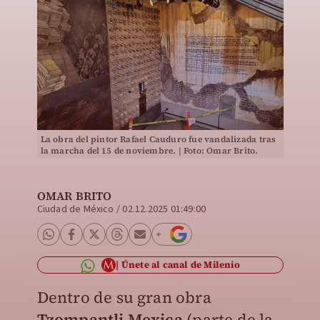
La obra del pintor Rafael Cauduro fue vandalizada tras
la marcha del 15 de noviembre. | Foto: Omar Brito.
OMAR BRITO
Ciudad de México
/
02.12.2025 01:49:00
Únete al canal de Milenio
Dentro de su gran obra
Tzompantli Mexica
(parte de la