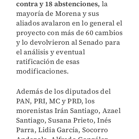
contra y 18 abstenciones,
la
mayoría de Morena y sus
aliados avalaron en lo general el
proyecto con más de 60 cambios
y lo devolvieron al Senado para
el análisis y eventual
ratificación de esas
modificaciones.
Además de los diputados del
PAN, PRI, MC y PRD, los
morenistas Irán Santiago, Azael
Santiago, Susana Prieto, Inés
Parra, Lidia García, Socorro