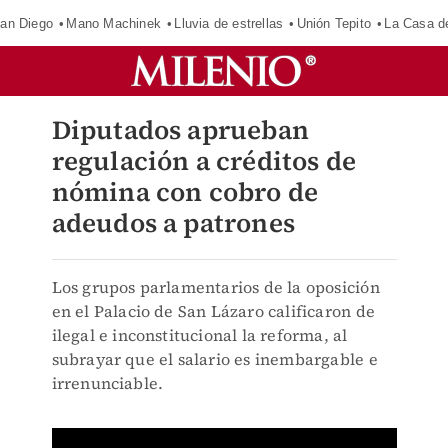
an Diego
Mano Machinek
Lluvia de estrellas
Unión Tepito
La Casa d
Diputados aprueban
regulación a créditos de
nómina con cobro de
adeudos a patrones
Los grupos parlamentarios de la oposición
en el Palacio de San Lázaro calificaron de
ilegal e inconstitucional la reforma, al
subrayar que el salario es inembargable e
irrenunciable.