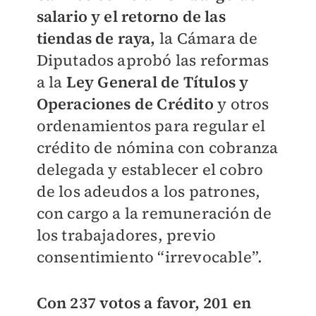
salario y el retorno de las
tiendas de raya,
la Cámara de
Diputados aprobó las reformas
a la
Ley General de Títulos y
Operaciones de Crédito
y otros
ordenamientos para regular el
crédito de nómina con cobranza
delegada y establecer el cobro
de los adeudos a los patrones,
con cargo a la remuneración de
los trabajadores, previo
consentimiento “irrevocable”.
Con 237 votos a favor, 201 en