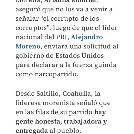
aseguró que no los va a venir a
señalar “el corrupto de los
corruptos”, luego de que el líder
nacional del PRI,
Alejandro
Moreno
, enviara una solicitud al
gobierno de Estados Unidos
para declarar a la fuerza guinda
como narcopartido.
Desde Saltillo, Coahuila, la
lideresa morenista señaló que
en las filas de su partido
hay
gente honesta, trabajadora
y
entregada
al pueblo.