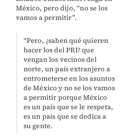
México, pero dijo, “no se los
vamos a permitir”.
“Pero, ¿saben qué quieren
hacer los del PRI? que
vengan los vecinos del
norte, un país extranjero a
entrometerse en los asuntos
de México y no se los vamos
a permitir porque México
es un país que se le respeta,
es un país que se dedica a
su gente.