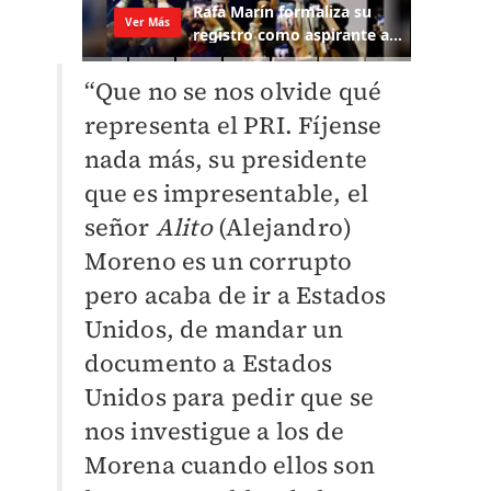
“Que no se nos olvide qué
representa el PRI. Fíjense
nada más, su presidente
que es impresentable, el
señor
Alito
(Alejandro)
Moreno es un corrupto
pero acaba de ir a Estados
Unidos, de mandar un
documento a Estados
Unidos para pedir que se
nos investigue a los de
Morena cuando ellos son