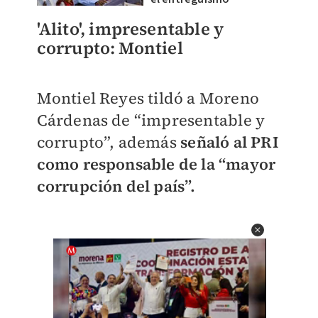
'Alito', impresentable y
corrupto: Montiel
Montiel Reyes tildó a Moreno
Cárdenas de “impresentable y
corrupto”, además
señaló al PRI
como responsable de la “mayor
corrupción del país”.