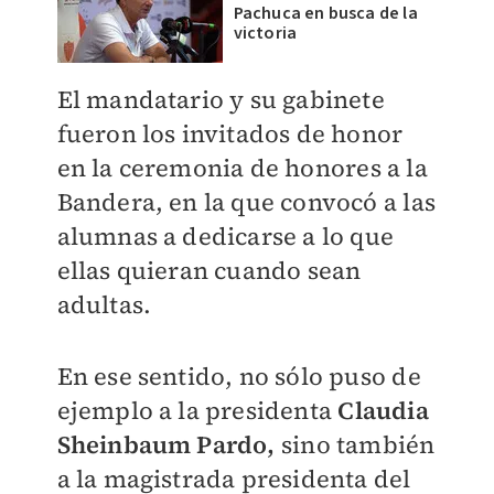
Pachuca en busca de la
victoria
El mandatario y su gabinete
fueron los invitados de honor
en la ceremonia de honores a la
Bandera, en la que convocó a las
alumnas a dedicarse a lo que
ellas quieran cuando sean
adultas.
En ese sentido, no sólo puso de
ejemplo a la presidenta
Claudia
Sheinbaum Pardo,
sino también
a la magistrada presidenta del