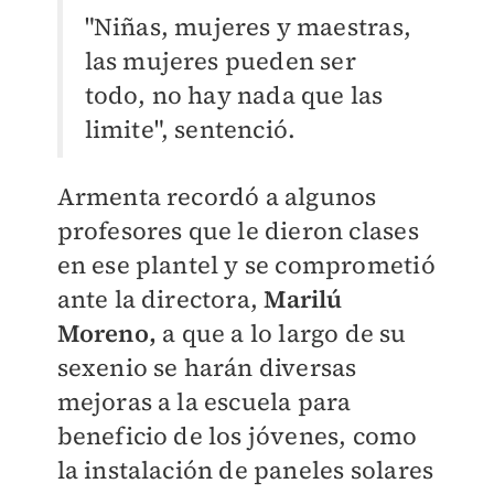
"Niñas, mujeres y maestras,
las mujeres pueden ser
todo, no hay nada que las
limite", sentenció.
Armenta recordó a algunos
profesores que le dieron clases
en ese plantel y se comprometió
ante la directora,
Marilú
Moreno,
a que a lo largo de su
sexenio se harán diversas
mejoras a la escuela para
beneficio de los jóvenes, como
la instalación de paneles solares