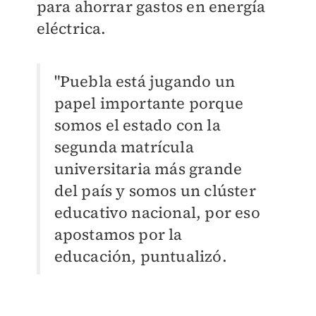
para ahorrar gastos en energía
eléctrica.
"Puebla está jugando un
papel importante porque
somos el estado con la
segunda matrícula
universitaria más grande
del país y somos un clúster
educativo nacional, por eso
apostamos por la
educación, puntualizó.