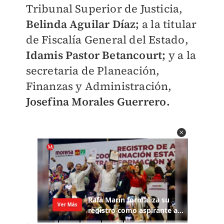
Tribunal Superior de Justicia,
Belinda Aguilar Díaz;
a la titular
de Fiscalía General del Estado,
Idamis Pastor Betancourt;
y a la
secretaria de Planeación,
Finanzas y Administración,
Josefina Morales Guerrero.