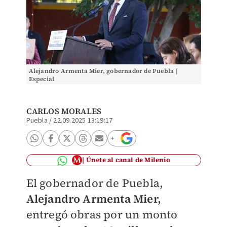
Alejandro Armenta Mier, gobernador de Puebla |
Especial
CARLOS MORALES
Puebla
/
22.09.2025 13:19:17
Únete al canal de Milenio
El gobernador de Puebla,
Alejandro Armenta Mier,
entregó obras por un monto