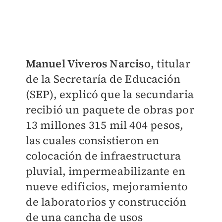
Manuel Viveros Narciso,
titular
de la Secretaría de Educación
(SEP), explicó que la secundaria
recibió un paquete de obras por
13 millones 315 mil 404 pesos,
las cuales consistieron en
colocación de infraestructura
pluvial, impermeabilizante en
nueve edificios, mejoramiento
de laboratorios y construcción
de una cancha de usos