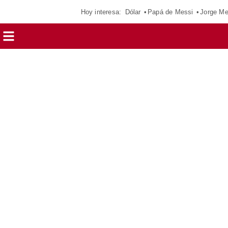
Hoy interesa:
Dólar
Papá de Messi
Jorge Me