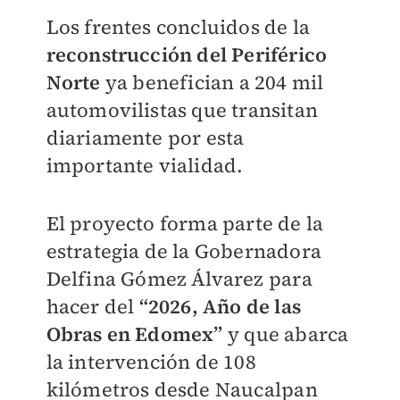
Los frentes concluidos de la
reconstrucción del Periférico
Norte
ya benefician a 204 mil
automovilistas que transitan
diariamente por esta
importante vialidad.
El proyecto forma parte de la
estrategia de la Gobernadora
Delfina Gómez Álvarez para
hacer del
“2026, Año de las
Obras en Edomex”
y que abarca
la intervención de 108
kilómetros desde Naucalpan