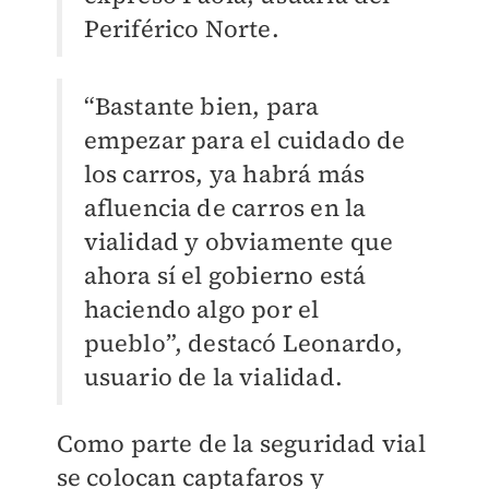
Periférico Norte.
“Bastante bien, para
empezar para el cuidado de
los carros, ya habrá más
afluencia de carros en la
vialidad y obviamente que
ahora sí el gobierno está
haciendo algo por el
pueblo”, destacó Leonardo,
usuario de la vialidad.
Como parte de la seguridad vial
se colocan captafaros y