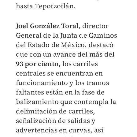
hasta Tepotzotlán.
Joel González Toral
, director
General de la Junta de Caminos
del Estado de México, destacó
que con un avance del más de
l
93 por ciento
, los carriles
centrales se encuentran en
funcionamiento y los tramos
faltantes están en la fase de
balizamiento que contempla la
delimitación de carriles,
señalización de salidas y
advertencias en curvas, así