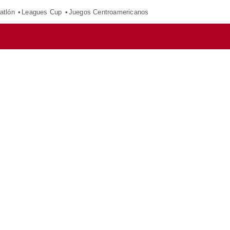
atlón
Leagues Cup
Juegos Centroamericanos