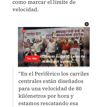
como marcar el límite de
velocidad.
“En el Periférico los carriles
centrales están diseñados
para una velocidad de 80
kilómetros por hora y
estamos rescatando esa