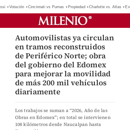
ssi
Votación
Cincinnati vs Pumas
Propiedad
Charlotte vs. Atlas
Ex
Automovilistas ya circulan
en tramos reconstruidos
de Periférico Norte; obra
del gobierno del Edomex
para mejorar la movilidad
de más 200 mil vehículos
diariamente
Los trabajos se suman a “2026, Año de las
Obras en Edomex”; en total se intervienen
108 kilómetros desde Naucalpan hasta