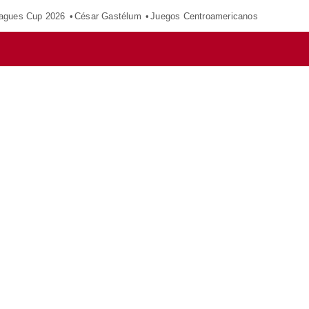
agues Cup 2026
César Gastélum
Juegos Centroamericanos