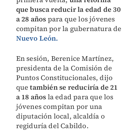
que busca reducir la edad de 30
a 28 años
para que los jóvenes
compitan por la gubernatura de
Nuevo León.
En sesión, Berenice Martínez,
presidenta de la Comisión de
Puntos Constitucionales, dijo
que
también se reduciría de 21
a 18 años
la edad para que los
jóvenes compitan por una
diputación local, alcaldía o
regiduría del Cabildo.