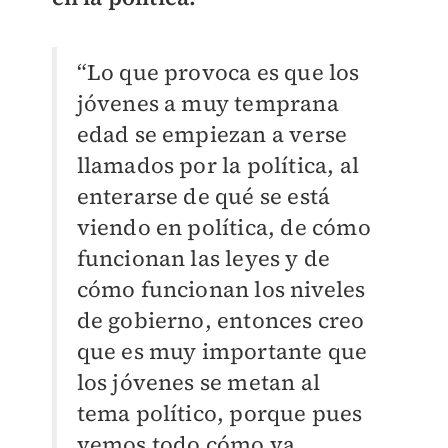
“Lo que provoca es que los
jóvenes a muy temprana
edad se empiezan a verse
llamados por la política, al
enterarse de qué se está
viendo en política, de cómo
funcionan las leyes y de
cómo funcionan los niveles
de gobierno, entonces creo
que es muy importante que
los jóvenes se metan al
tema político, porque pues
vemos todo cómo va