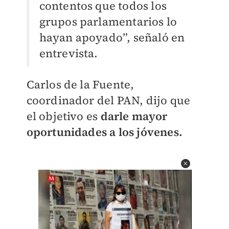
contentos que todos los
grupos parlamentarios lo
hayan apoyado”, señaló en
entrevista.
Carlos de la Fuente,
coordinador del PAN, dijo que
el objetivo es
darle mayor
oportunidades a los jóvenes.