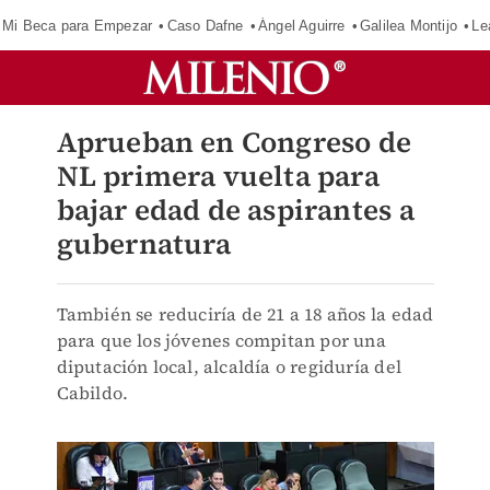
Mi Beca para Empezar
Caso Dafne
Ángel Aguirre
Galilea Montijo
Le
Aprueban en Congreso de
NL primera vuelta para
bajar edad de aspirantes a
gubernatura
También se reduciría de 21 a 18 años la edad
para que los jóvenes compitan por una
diputación local, alcaldía o regiduría del
Cabildo.