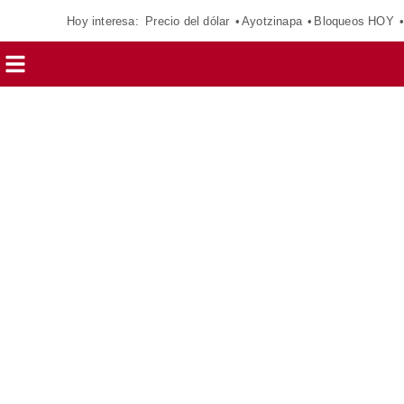
Hoy interesa:
Precio del dólar
Ayotzinapa
Bloqueos HOY