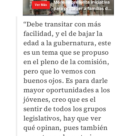
“Debe transitar con más
facilidad, y el de bajar la
edad a la gubernatura, este
es un tema que se propuso
en el pleno de la comisión,
pero que lo vemos con
buenos ojos. Es para darle
mayor oportunidades a los
jóvenes, creo que es el
sentir de todos los grupos
legislativos, hay que ver
qué opinan, pues también