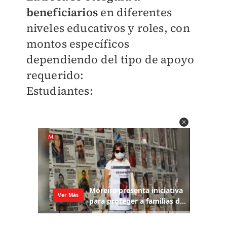
beneficiarios
en diferentes
niveles educativos y roles, con
montos específicos
dependiendo del tipo de apoyo
requerido:
Estudiantes: