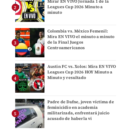
Mirar EN VIVO Jornada 1 de la
Leagues Cup 2026 Minuto a
minuto
Colombia vs. México Femenil:
Mira EN VIVO el minuto a minuto
de la Final Juegos
Centroamericanos
Austin FC vs. Xolos: Mira EN VIVO
Leagues Cup 2026 HOY Minuto a
Minuto y resultado
Padre de Dafne, joven víctima de
feminicidio en academia
militarizada, enfrentará juicio
acusado de haberla vi