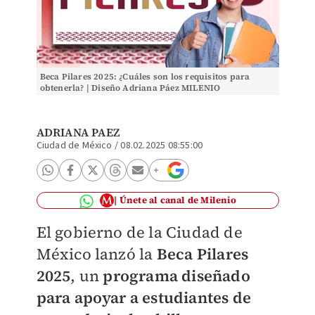
Beca Pilares 2025: ¿Cuáles son los requisitos para
obtenerla? | Diseño Adriana Páez MILENIO
ADRIANA PAEZ
Ciudad de México
/
08.02.2025 08:55:00
Únete al canal de Milenio
El gobierno de la Ciudad de
México lanzó la
Beca Pilares
2025
, un
programa diseñado
para apoyar a estudiantes de