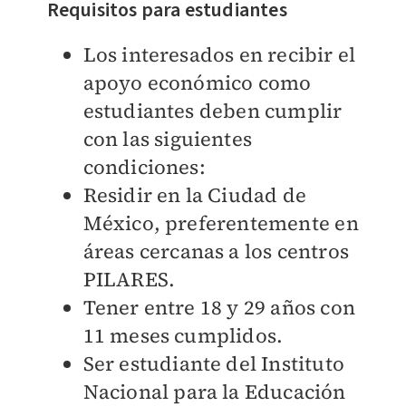
Requisitos para estudiantes
Los interesados en recibir el
apoyo económico como
estudiantes deben cumplir
con las siguientes
condiciones:
Residir en la Ciudad de
México, preferentemente en
áreas cercanas a los centros
PILARES.
Tener entre 18 y 29 años con
11 meses cumplidos.
Ser estudiante del Instituto
Nacional para la Educación