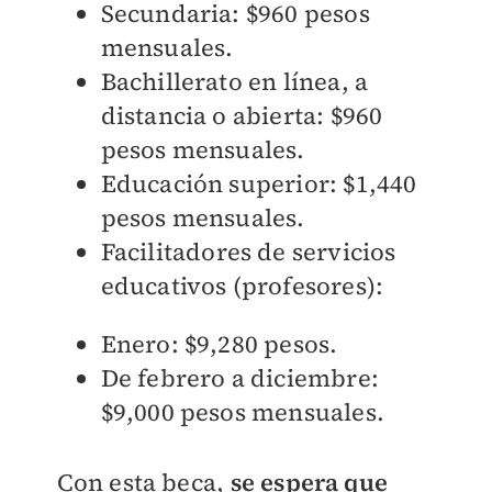
Secundaria: $960 pesos
mensuales.
Bachillerato en línea, a
distancia o abierta: $960
pesos mensuales.
Educación superior: $1,440
pesos mensuales.
Facilitadores de servicios
educativos (profesores):
Enero: $9,280 pesos.
De febrero a diciembre:
$9,000 pesos mensuales.
Con esta beca,
se espera que