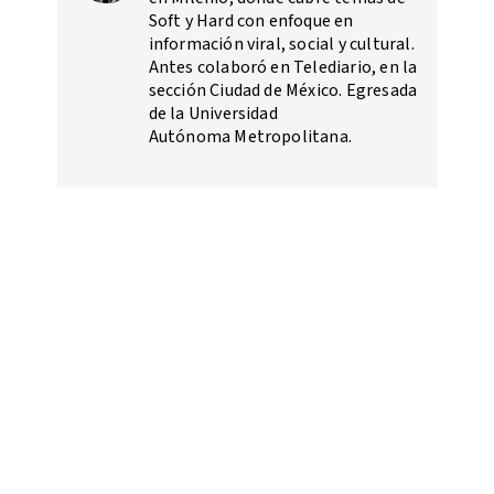
Soft y Hard con enfoque en
información viral, social y cultural.
Antes colaboró en Telediario, en la
sección Ciudad de México. Egresada
de la Universidad
Autónoma Metropolitana.