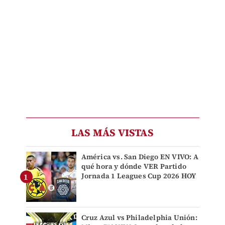
LAS MÁS VISTAS
América vs. San Diego EN VIVO: A
qué hora y dónde VER Partido
Jornada 1 Leagues Cup 2026 HOY
Cruz Azul vs Philadelphia Unión: