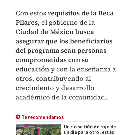
Con estos
requisitos de la Beca
Pilares
, el gobierno de la
Ciudad de
México busca
asegurar que los beneficiarios
del programa sean personas
comprometidas con su
educación
y con la enseñanza a
otros, contribuyendo al
crecimiento y desarrollo
académico de la comunidad.
Te recomendamos
Un río se tiñó de rojo de
un día para otro; estás