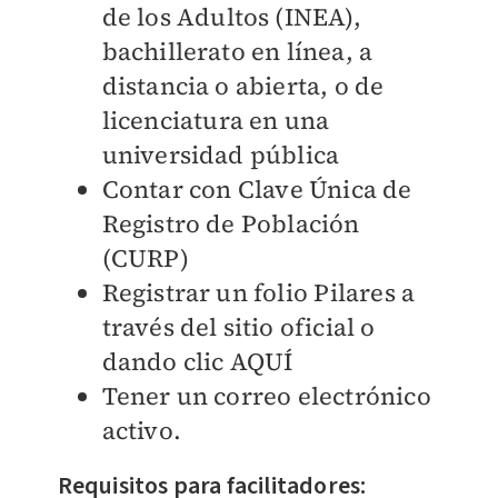
de los Adultos (INEA),
bachillerato en línea, a
distancia o abierta, o de
licenciatura en una
universidad pública
Contar con
Clave Única de
Registro de Población
(
CURP)
Registrar un folio
Pilares a
través del sitio oficial o
dando clic AQUÍ
Tener un correo electrónico
activo.
Requisitos para facilitadores: