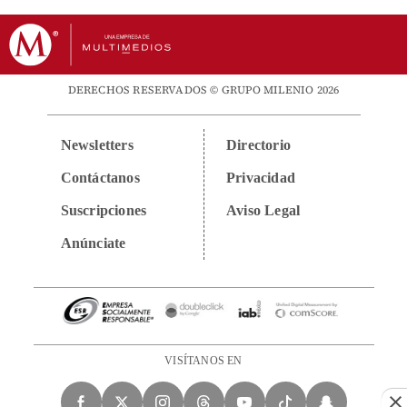
DERECHOS RESERVADOS © GRUPO MILENIO 2026
Newsletters
Directorio
Contáctanos
Privacidad
Suscripciones
Aviso Legal
Anúnciate
VISÍTANOS EN