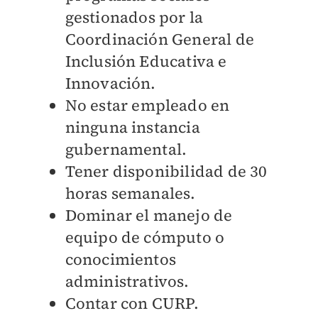
gestionados por la
Coordinación General de
Inclusión Educativa e
Innovación.
No estar empleado en
ninguna instancia
gubernamental.
Tener disponibilidad de 30
horas semanales.
Dominar el manejo de
equipo de cómputo o
conocimientos
administrativos.
Contar con CURP.