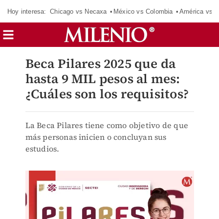
Hoy interesa:
Chicago vs Necaxa
México vs Colombia
América vs S
Beca Pilares 2025 que da
hasta 9 MIL pesos al mes:
¿Cuáles son los requisitos?
La Beca Pilares tiene como objetivo de que
más personas inicien o concluyan sus
estudios.