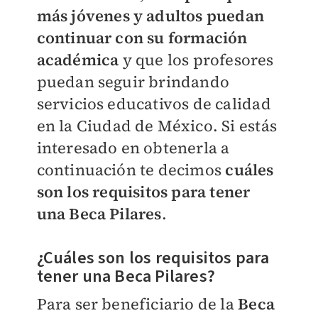
más jóvenes y adultos puedan
continuar con su formación
académica
y que los profesores
puedan seguir brindando
servicios educativos de calidad
en la Ciudad de México. Si estás
interesado en obtenerla a
continuación te decimos
cuáles
son
los requisitos para tener
una Beca Pilares
.
¿Cuáles son los requisitos para
tener una Beca Pilares?
Para ser beneficiario de la
Beca