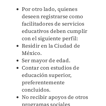
Por otro lado, quienes
deseen registrarse como
facilitadores de servicios
educativos deben cumplir
con el siguiente perfil:
Residir en la Ciudad de
México.
Ser mayor de edad.
Contar con estudios de
educación superior,
preferentemente
concluidos.
No recibir apoyos de otros
programas sociales