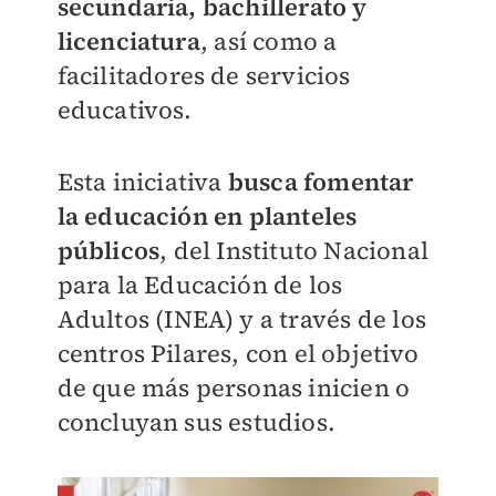
secundaria, bachillerato y
licenciatura
, así como a
facilitadores de servicios
educativos.
Esta iniciativa
busca fomentar
la educación en planteles
públicos
, del Instituto Nacional
para la Educación de los
Adultos (INEA) y a través de los
centros Pilares, con el objetivo
de que más personas inicien o
concluyan sus estudios.