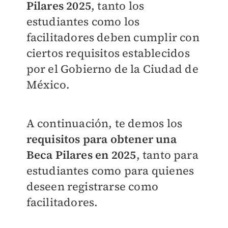
Pilares 2025
, tanto los
estudiantes como los
facilitadores deben cumplir con
ciertos requisitos establecidos
por el Gobierno de la Ciudad de
México.
A continuación, te demos los
requisitos para obtener una
Beca Pilares en 2025
, tanto para
estudiantes como para quienes
deseen registrarse como
facilitadores.