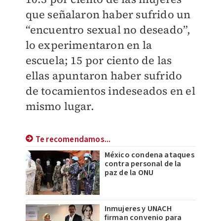
que señalaron haber sufrido un
“encuentro sexual no deseado”,
lo experimentaron en la
escuela; 15 por ciento de las
ellas apuntaron haber sufrido
de tocamientos indeseados en el
mismo lugar.
Te recomendamos...
México condena ataques
contra personal de la
paz de la ONU
Inmujeres y UNACH
firman convenio para