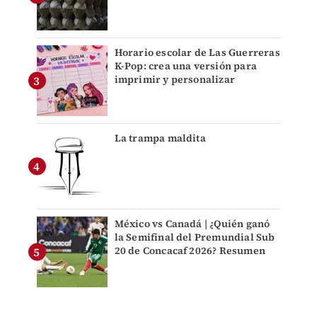
Horario escolar de Las Guerreras
K-Pop: crea una versión para
imprimir y personalizar
La trampa maldita
México vs Canadá | ¿Quién ganó
la Semifinal del Premundial Sub
20 de Concacaf 2026? Resumen