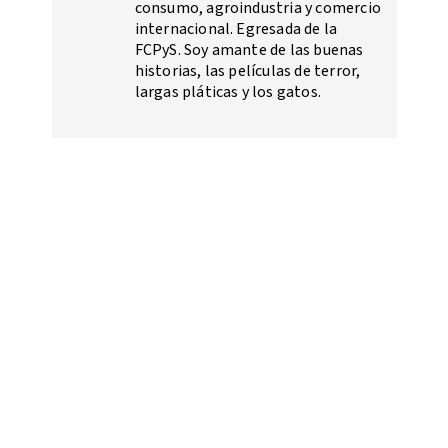
consumo, agroindustria y comercio
internacional. Egresada de la
FCPyS. Soy amante de las buenas
historias, las películas de terror,
largas pláticas y los gatos.