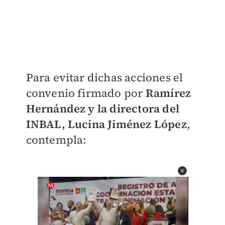
Para evitar dichas acciones el
convenio firmado por
Ramírez
Hernández y la directora del
INBAL, Lucina Jiménez López
,
contempla: