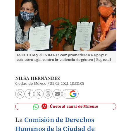
La CDHCM y el INBAL se comprometieron a apoyar
esta estrategia contra la violencia de género | Especial
NILSA HERNÁNDEZ
Ciudad de México
/
25.05.2021 18:38:05
Únete al canal de Milenio
La
Comisión de Derechos
Humanos de la Ciudad de