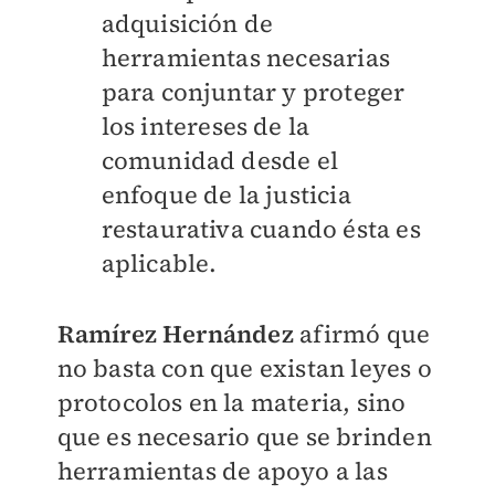
adquisición de
herramientas necesarias
para conjuntar y proteger
los intereses de la
comunidad desde el
enfoque de la justicia
restaurativa cuando ésta es
aplicable.
Ramírez Hernández
afirmó que
no basta con que existan leyes o
protocolos en la materia, sino
que es necesario que se brinden
herramientas de apoyo a las