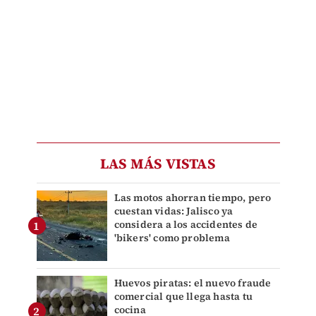
LAS MÁS VISTAS
Las motos ahorran tiempo, pero
cuestan vidas: Jalisco ya
considera a los accidentes de
'bikers' como problema
Huevos piratas: el nuevo fraude
comercial que llega hasta tu
cocina