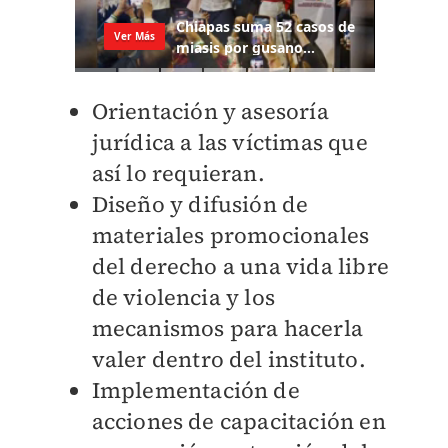
Orientación y asesoría
jurídica a las víctimas que
así lo requieran.
Diseño y difusión de
materiales promocionales
del derecho a una vida libre
de violencia y los
mecanismos para hacerla
valer dentro del instituto.
Implementación de
acciones de capacitación en