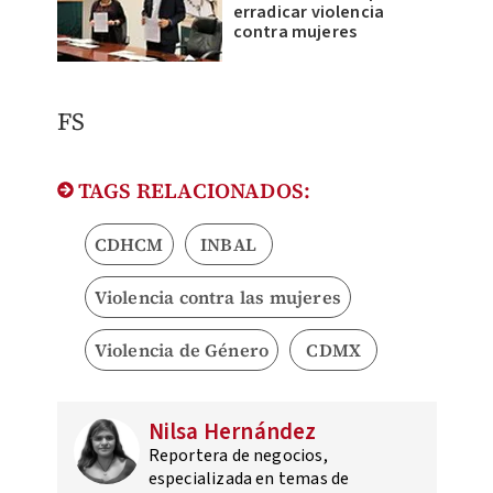
erradicar violencia
contra mujeres
FS
TAGS RELACIONADOS:
CDHCM
INBAL
Violencia contra las mujeres
Violencia de Género
CDMX
Nilsa Hernández
Reportera de negocios,
especializada en temas de