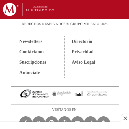
DERECHOS RESERVADOS © GRUPO MILENIO 2026
Newsletters
Directorio
Contáctanos
Privacidad
Suscripciones
Aviso Legal
Anúnciate
VISÍTANOS EN