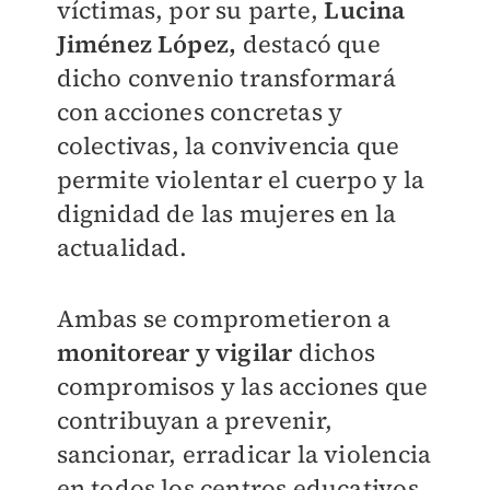
víctimas, por su parte,
Lucina
Jiménez López,
destacó que
dicho convenio transformará
con acciones concretas y
colectivas, la convivencia que
permite violentar el cuerpo y la
dignidad de las mujeres en la
actualidad.
Ambas se comprometieron a
monitorear y vigilar
dichos
compromisos y las acciones que
contribuyan a prevenir,
sancionar, erradicar la violencia
en todos los centros educativos,