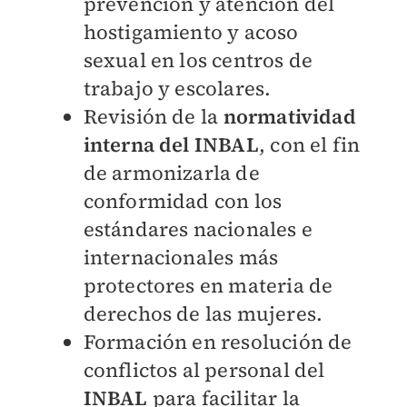
prevención y atención del
hostigamiento y acoso
sexual en los centros de
trabajo y escolares.
Revisión de la
normatividad
interna del INBAL
, con el fin
de armonizarla de
conformidad con los
estándares nacionales e
internacionales más
protectores en materia de
derechos de las mujeres.
Formación en resolución de
conflictos al personal del
INBAL
para facilitar la