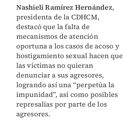
Nashieli Ramírez Hernández
,
presidenta de la CDHCM,
destacó que la falta de
mecanismos de atención
oportuna a los casos de acoso y
hostigamiento sexual hacen que
las víctimas no quieran
denunciar a sus agresores,
logrando así una “perpetúa la
impunidad”, así como posibles
represalias por parte de los
agresores.