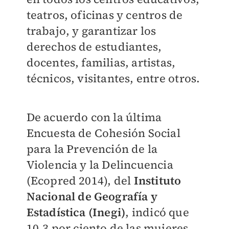
teatros, oficinas y centros de
trabajo, y garantizar los
derechos de estudiantes,
docentes, familias, artistas,
técnicos, visitantes, entre otros.
De acuerdo con la última
Encuesta de Cohesión Social
para la Prevención de la
Violencia y la Delincuencia
(Ecopred 2014), del
Instituto
Nacional de Geografía y
Estadística (Inegi)
, indicó que
10.3 por ciento de las mujeres