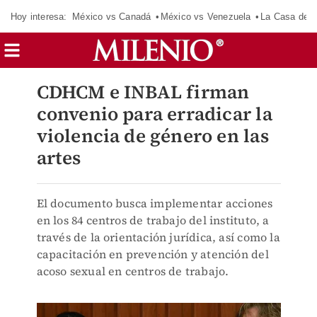
Hoy interesa:
México vs Canadá
México vs Venezuela
La Casa de 
CDHCM e INBAL firman
convenio para erradicar la
violencia de género en las
artes
El documento busca implementar acciones
en los 84 centros de trabajo del instituto, a
través de la orientación jurídica, así como la
capacitación en prevención y atención del
acoso sexual en centros de trabajo.