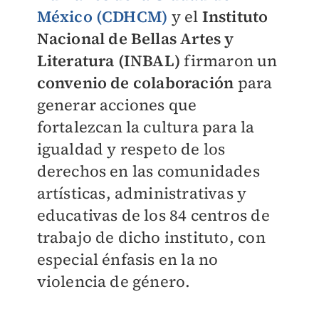
México (CDHCM)
y el
Instituto
Nacional de Bellas Artes y
Literatura (INBAL)
firmaron un
convenio de colaboración
para
generar acciones que
fortalezcan la cultura para la
igualdad y respeto de los
derechos en las comunidades
artísticas, administrativas y
educativas de los 84 centros de
trabajo de dicho instituto, con
especial énfasis en la no
violencia de género.