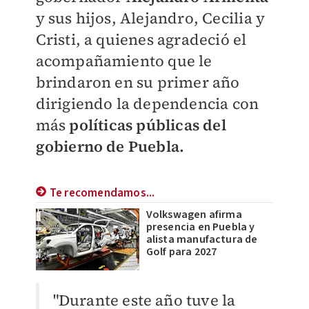
y sus hijos, Alejandro, Cecilia y
Cristi, a quienes agradeció el
acompañamiento que le
brindaron en su primer año
dirigiendo la dependencia con
más
políticas públicas del
gobierno de Puebla.
Te recomendamos...
Volkswagen afirma
presencia en Puebla y
alista manufactura de
Golf para 2027
"Durante este año tuve la