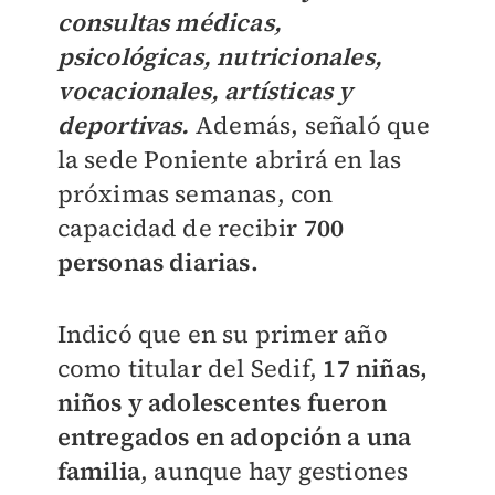
consultas médicas,
psicológicas, nutricionales,
vocacionales, artísticas y
deportivas.
Además, señaló que
la sede Poniente abrirá en las
próximas semanas, con
capacidad de recibir
700
personas diarias.
Indicó que en su primer año
como titular del Sedif,
17 niñas,
niños y adolescentes fueron
entregados en adopción a una
familia
, aunque hay gestiones