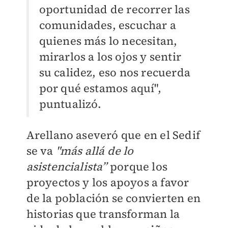
oportunidad de recorrer las
comunidades, escuchar a
quienes más lo necesitan,
mirarlos a los ojos y sentir
su calidez, eso nos recuerda
por qué estamos aquí",
puntualizó.
Arellano aseveró que en el Sedif
se va
"más allá de lo
asistencialista”
porque los
proyectos y los apoyos a favor
de la población se convierten en
historias que transforman la