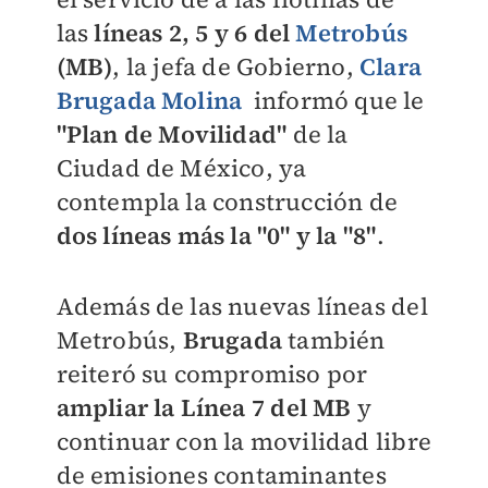
las
líneas 2, 5 y 6 del
Metrobús
(MB)
, la jefa de Gobierno,
Clara
Brugada Molina
informó que le
"Plan de Movilidad"
de la
Ciudad de México, ya
contempla la construcción de
dos líneas más la "0" y la "8"
.
Además de las nuevas líneas del
Metrobús,
Brugada
también
reiteró su compromiso por
ampliar la Línea 7
del MB
y
continuar con la movilidad libre
de emisiones contaminantes