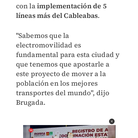
con la
implementación de 5
líneas más del Cableabas
.
"Sabemos que la
electromovilidad es
fundamental para esta ciudad y
que tenemos que apostarle a
este proyecto de mover a la
población en los mejores
transportes del mundo", dijo
Brugada.