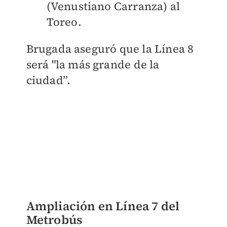
(Venustiano Carranza) al
Toreo.
Brugada aseguró que la Línea 8
será "la más grande
de la
ciudad”.
Ampliación en Línea 7 del
Metrobús