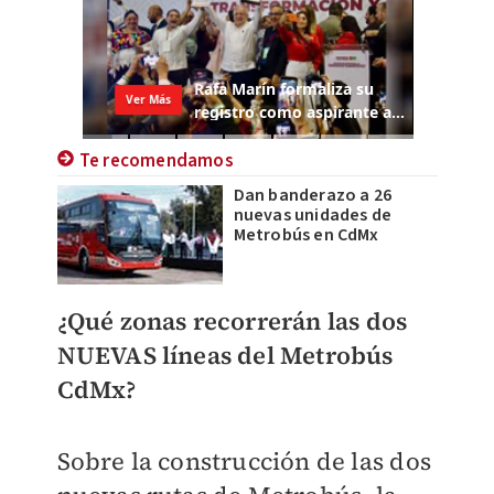
Te recomendamos
Dan banderazo a 26
nuevas unidades de
Metrobús en CdMx
¿Qué zonas recorrerán las dos
NUEVAS líneas del Metrobús
CdMx?
Sobre la construcción de las dos