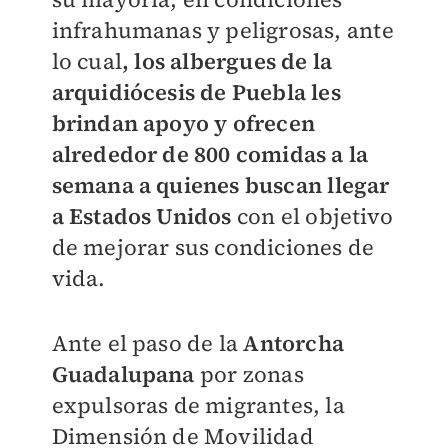
infrahumanas y peligrosas, ante
lo cual
, los albergues de la
arquidiócesis de Puebla les
brindan apoyo y ofrecen
alrededor de 800 comidas a la
semana a quienes buscan llegar
a Estados Unidos
con el objetivo
de mejorar sus condiciones de
vida.
Ante el paso de la
Antorcha
Guadalupana
por zonas
expulsoras de migrantes, la
Dimensión de Movilidad