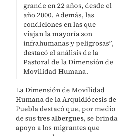
grande en 22 años, desde
el
año 2000. Además, las
condiciones en las que
viajan la mayoría son
infrahumanas y peligrosas”,
destacó el análisis de la
Pastoral de la Dimensión de
Movilidad Humana.
La Dimensión de Movilidad
Humana de la Arquidiócesis de
Puebla destacó que, por medio
de sus
tres albergues
, se brinda
apoyo a los migrantes que