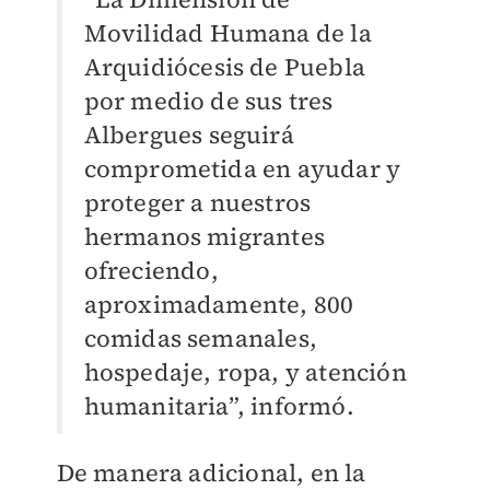
Movilidad Humana de la
Arquidiócesis de Puebla
por medio de sus tres
Albergues seguirá
comprometida en ayudar y
proteger a nuestros
hermanos migrantes
ofreciendo,
aproximadamente, 800
comidas semanales,
hospedaje, ropa, y atención
humanitaria”, informó.
De manera adicional, en la