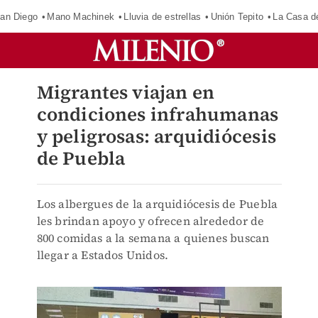
an Diego
Mano Machinek
Lluvia de estrellas
Unión Tepito
La Casa d
Migrantes viajan en
condiciones infrahumanas
y peligrosas: arquidiócesis
de Puebla
Los albergues de la arquidiócesis de Puebla
les brindan apoyo y ofrecen alrededor de
800 comidas a la semana a quienes buscan
llegar a Estados Unidos.