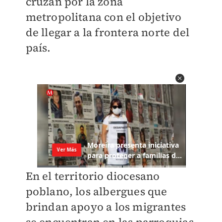
cruzan por la zona
metropolitana con el objetivo
de llegar a la frontera norte del
país.
En el territorio diocesano
poblano, los albergues que
brindan apoyo a los migrantes