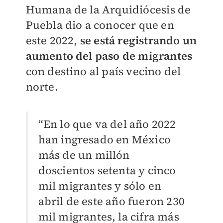
Humana de la Arquidiócesis de
Puebla dio a conocer que en
este 2022,
se está registrando un
aumento del paso de migrantes
con destino al país vecino del
norte.
“En lo que va del año 2022
han ingresado en México
más de un millón
doscientos setenta y cinco
mil migrantes y sólo en
abril de este año fueron 230
mil migrantes, la cifra más