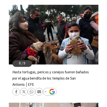
Hasta tortugas, pericos y conejos fueron bañados
por el agua bendita de los templos de San
Antonio.│EFE