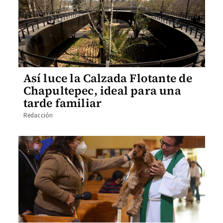
Así luce la Calzada Flotante de
Chapultepec, ideal para una
tarde familiar
Redacción