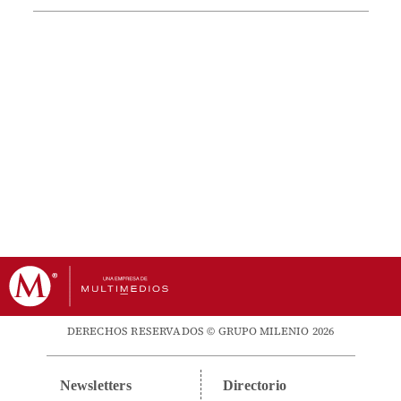
DERECHOS RESERVADOS © GRUPO MILENIO 2026
Newsletters
Directorio