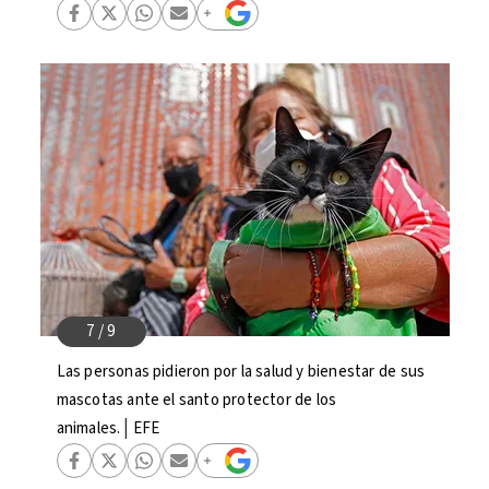
Las personas pidieron por la salud y bienestar de sus
mascotas ante el santo protector de los
animales.│EFE