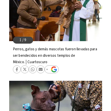
Perros, gatos y demás mascotas fueron llevadas para
ser bendecidos en diversos templos de
México.│Cuartoscuro