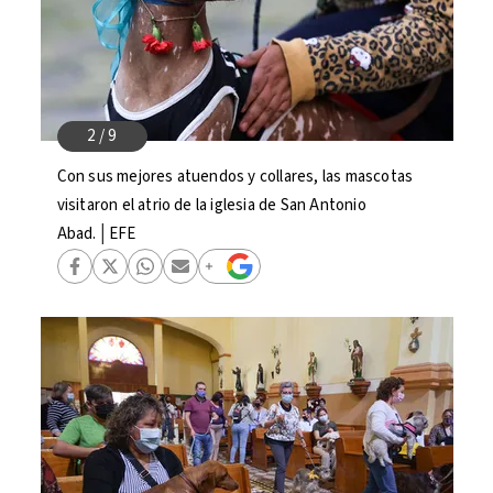
Con sus mejores atuendos y collares, las mascotas
visitaron el atrio de la iglesia de San Antonio
Abad.│EFE