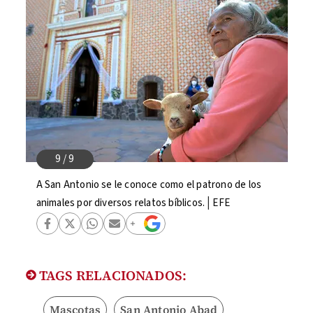
A San Antonio se le conoce como el patrono de los
animales por diversos relatos bíblicos.│EFE
TAGS RELACIONADOS:
Mascotas
San Antonio Abad