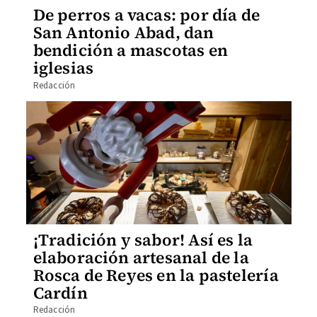
De perros a vacas: por día de
San Antonio Abad, dan
bendición a mascotas en
iglesias
Redacción
¡Tradición y sabor! Así es la
elaboración artesanal de la
Rosca de Reyes en la pastelería
Cardín
Redacción