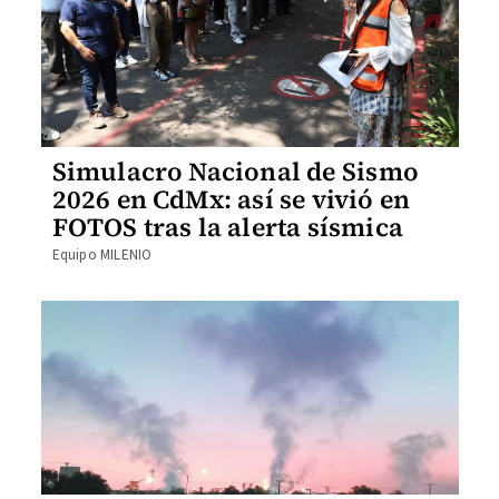
Simulacro Nacional de Sismo
2026 en CdMx: así se vivió en
FOTOS tras la alerta sísmica
Equipo MILENIO