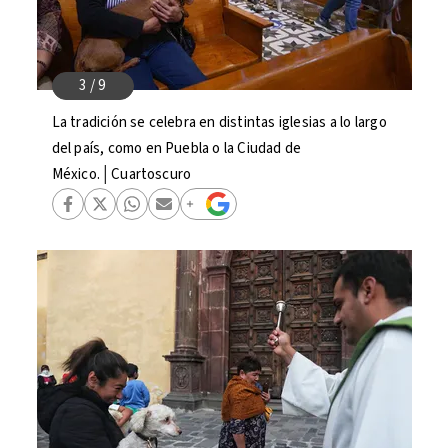
La tradición se celebra en distintas iglesias a lo largo
del país, como en Puebla o la Ciudad de
México.│Cuartoscuro