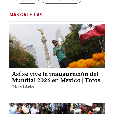
MÁS GALERÍAS
Así se vive la inauguración del
Mundial 2026 en México | Fotos
Milenio Estados