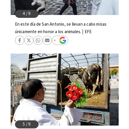
En este día de San Antonio, se llevan a cabo misas
únicamente en honor a los animales.│EFE