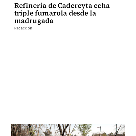
Refinería de Cadereyta echa
triple fumarola desde la
madrugada
Redacción