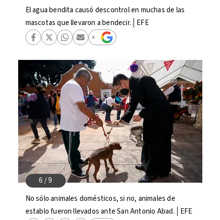
El agua bendita causó descontrol en muchas de las
mascotas que llevaron a bendecir.│EFE
No sólo animales domésticos, si no, animales de
establo fueron llevados ante San Antonio Abad.│EFE