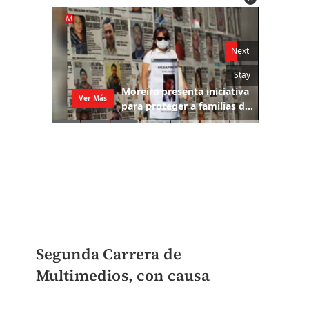
Segunda Carrera de
Multimedios, con causa