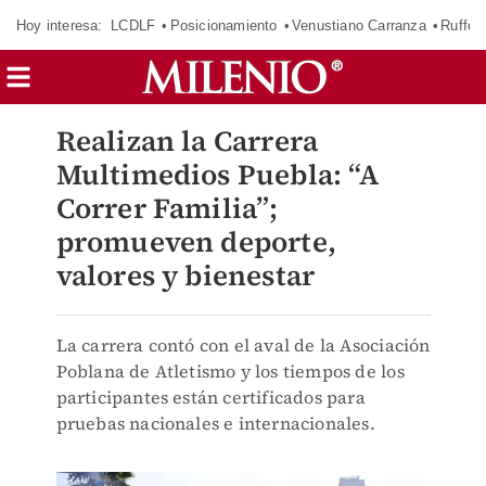
Hoy interesa:
LCDLF
Posicionamiento
Venustiano Carranza
Ruffo 
Realizan la Carrera
Multimedios Puebla: “A
Correr Familia”;
promueven deporte,
valores y bienestar
La carrera contó con el aval de la Asociación
Poblana de Atletismo y los tiempos de los
participantes están certificados para
pruebas nacionales e internacionales.