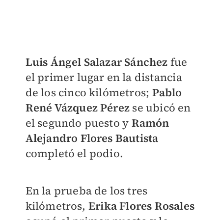
Luis Ángel Salazar Sánchez
fue
el primer lugar en la distancia
de los cinco kilómetros;
Pablo
René Vázquez Pérez
se ubicó en
el segundo puesto y
Ramón
Alejandro Flores Bautista
completó el podio.
En la prueba de los tres
kilómetros,
Erika Flores Rosales