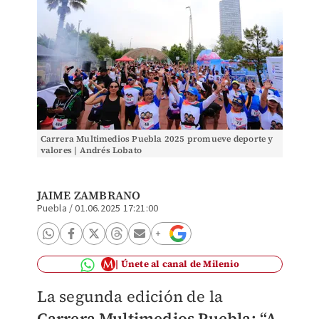
Carrera Multimedios Puebla 2025 promueve deporte y
valores | Andrés Lobato
JAIME ZAMBRANO
Puebla
/
01.06.2025 17:21:00
Únete al canal de Milenio
La segunda edición de la
Carrera Multimedios Puebla: “A