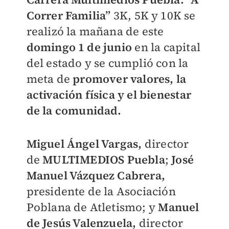
Correr Familia”
3K, 5K y 10K se
realizó la mañana de este
domingo 1 de junio
en la capital
del estado y se cumplió con la
meta de
promover valores, la
activación física y el bienestar
de la comunidad.
Miguel Ángel Vargas,
director
de
MULTIMEDIOS Puebla
;
José
Manuel Vázquez Cabrera,
presidente de la Asociación
Poblana de Atletismo; y
Manuel
de Jesús Valenzuela,
director