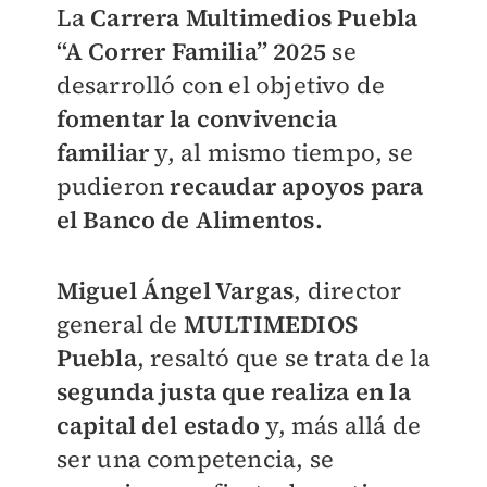
La
Carrera Multimedios Puebla
“A Correr Familia” 2025
se
desarrolló con el objetivo de
fomentar la convivencia
familiar
y, al mismo tiempo, se
pudieron
recaudar apoyos para
el Banco de Alimentos.
Miguel Ángel Vargas
, director
general de
MULTIMEDIOS
Puebla
, resaltó que se trata de la
segunda justa que realiza en la
capital del estado
y, más allá de
ser una competencia, se