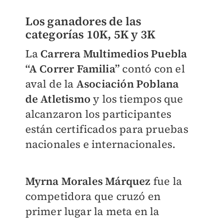
Los ganadores de las
categorías 10K, 5K y 3K
La
Carrera Multimedios Puebla
“A Correr Familia”
contó con el
aval de la
Asociación Poblana
de Atletismo
y los tiempos que
alcanzaron los participantes
están certificados para pruebas
nacionales e internacionales.
Myrna Morales Márquez
fue la
competidora que cruzó en
primer lugar la meta en la