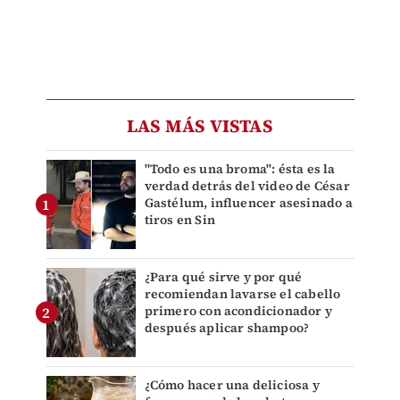
LAS MÁS VISTAS
"Todo es una broma": ésta es la
verdad detrás del video de César
Gastélum, influencer asesinado a
tiros en Sin
¿Para qué sirve y por qué
recomiendan lavarse el cabello
primero con acondicionador y
después aplicar shampoo?
¿Cómo hacer una deliciosa y