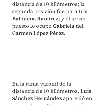
distancia de 10 kilómetros; la
segunda posición fue para
Iris
Balbuena Ramírez;
y el tercer
puesto lo ocupó
Gabriela del
Carmen López Pérez.
En la rama varonil de la
distancia de 10 kilómetros,
Luis
Sánchez Hernández
apareció en