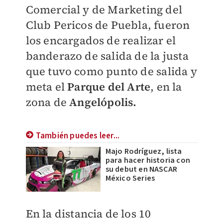
Comercial y de Marketing del
Club Pericos de Puebla, fueron
los encargados de realizar el
banderazo de salida de la justa
que tuvo como punto de salida y
meta el
Parque del Arte
, en la
zona de
Angelópolis.
También puedes leer...
Majo Rodríguez, lista
para hacer historia con
su debut en NASCAR
México Series
En la distancia de los 10