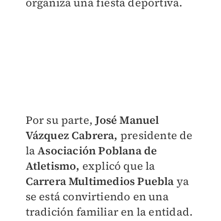
organiza una fiesta deportiva.
Por su parte,
José Manuel
Vázquez Cabrera,
presidente de
la
Asociación Poblana de
Atletismo,
explicó que la
Carrera Multimedios Puebla
ya
se está convirtiendo en una
tradición familiar en la entidad.