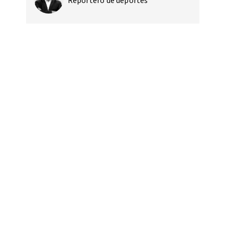
Reportero de deportes