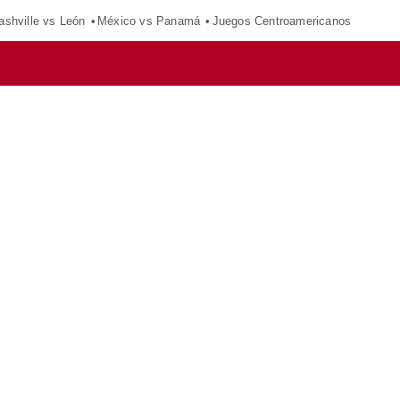
ashville vs León
México vs Panamá
Juegos Centroamericanos