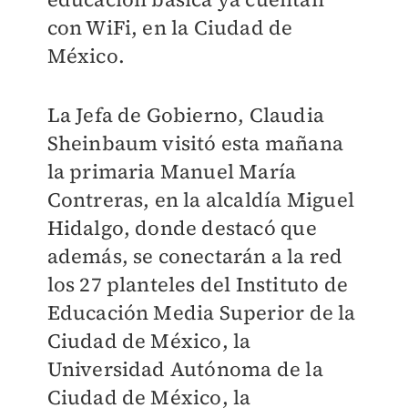
con WiFi, en la Ciudad de
México.
La Jefa de Gobierno, Claudia
Sheinbaum visitó esta mañana
la primaria Manuel María
Contreras, en la alcaldía Miguel
Hidalgo, donde destacó que
además, se conectarán a la red
los 27 planteles del Instituto de
Educación Media Superior de la
Ciudad de México, la
Universidad Autónoma de la
Ciudad de México, la