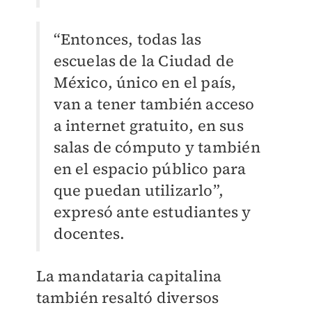
“Entonces, todas las
escuelas de la Ciudad de
México, único en el país,
van a tener también acceso
a internet gratuito, en sus
salas de cómputo y también
en el espacio público para
que puedan utilizarlo”,
expresó ante estudiantes y
docentes.
La mandataria capitalina
también resaltó diversos