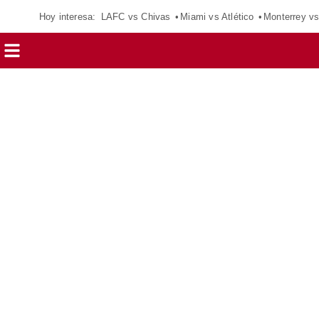
Hoy interesa:
LAFC vs Chivas
Miami vs Atlético
Monterrey vs