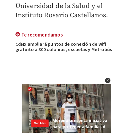
Universidad de la Salud y el
Instituto Rosario Castellanos.
Te recomendamos
CdMx ampliará puntos de conexión de wifi
gratuito a 300 colonias, escuelas y Metrobús