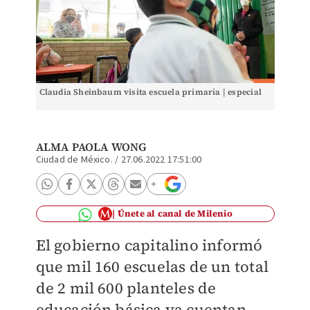
Claudia Sheinbaum visita escuela primaria | especial
ALMA PAOLA WONG
Ciudad de México.
/
27.06.2022 17:51:00
Únete al canal de Milenio
El gobierno capitalino informó
que mil 160 escuelas de un total
de 2 mil 600 planteles de
educación básica ya cuentan