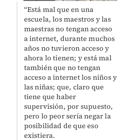
“Está mal que en una
escuela, los maestros y las
maestras no tengan acceso
a internet, durante muchos
años no tuvieron acceso y
ahora lo tienen; y está mal
también que no tengan
acceso a internet los niños y
las niñas; que, claro que
tiene que haber
supervisión, por supuesto,
pero lo peor sería negar la
posibilidad de que eso
existiera.