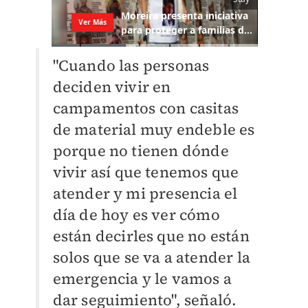
"Cuando las personas
deciden vivir en
campamentos con casitas
de material muy endeble es
porque no tienen dónde
vivir así que tenemos que
atender y mi presencia el
día de hoy es ver cómo
están decirles que no están
solos que se va a atender la
emergencia y le vamos a
dar seguimiento", señaló.