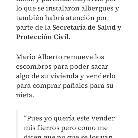
lo que se instalaron albergues y
también habrá atención por
parte de la
Secretaría de Salud y
Protección Civil.
Mario Alberto remueve los
escombros para poder sacar
algo de su vivienda y venderlo
para comprar pañales para su
nieta.
“Pues yo quería este vender
mis fierros pero como me
dicen que no que se los van