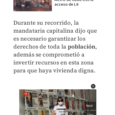
acceso de L6
​Durante su recorrido, la
mandataria capitalina dijo que
es necesario garantizar los
derechos de toda la
población
,
además se comprometió a
invertir recursos en esta zona
para que haya vivienda digna.