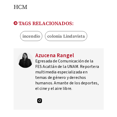
HCM
TAGS RELACIONADOS:
incendio
colonia Lindavista
Azucena Rangel
Egresada de Comunicación de la
FES Acatlán de la UNAM. Reportera
multimedia especializada en
temas de género y derechos
humanos. Amante de los deportes,
el cine y el aire libre.