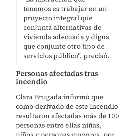
tenemos es trabajar en un
proyecto integral que
conjunta alternativas de
vivienda adecuada y digna
que conjunte otro tipo de
servicios público", precisó.
Personas afectadas tras
incendio
Clara Brugada informó que
como derivado de este incendio
resultaron afectadas más de 100
personas entre ellas niñas,
niños y personas mayores, por