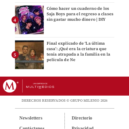
Cómo hacer un cuaderno de los
Saja Boys para el regreso a clases
sin gastar mucho dinero | DIY
Final explicado de ‘La última
casa’: ¿Qué era la criatura que
tenía atrapada a la familia en la
película de Ne
DERECHOS RESERVADOS © GRUPO MILENIO 2026
Newsletters
Directorio
Contáctanos
Privacidad