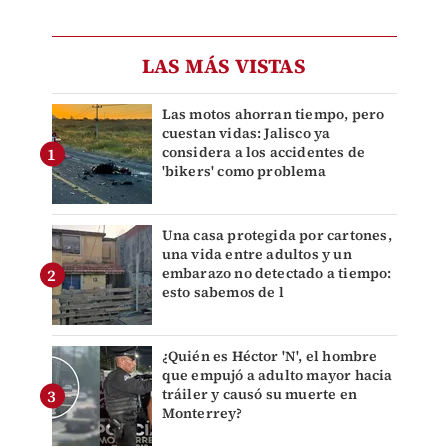
LAS MÁS VISTAS
Las motos ahorran tiempo, pero
cuestan vidas: Jalisco ya
considera a los accidentes de
'bikers' como problema
Una casa protegida por cartones,
una vida entre adultos y un
embarazo no detectado a tiempo:
esto sabemos de l
¿Quién es Héctor 'N', el hombre
que empujó a adulto mayor hacia
tráiler y causó su muerte en
Monterrey?