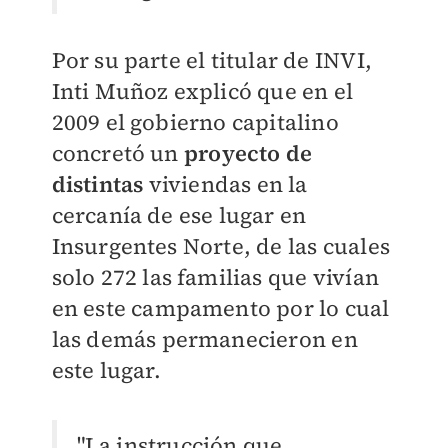
Por su parte el titular de INVI,
Inti Muñoz explicó que en el
2009 el gobierno capitalino
concretó un
proyecto de
distintas
viviendas en la
cercanía de ese lugar en
Insurgentes Norte, de las cuales
solo 272 las familias que vivían
en este campamento por lo cual
las demás permanecieron en
este lugar.
"La instrucción que