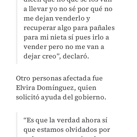
a llevar yo no sé por qué no
me dejan venderlo y
recuperar algo para pañales
para mi nieta sí pues irlo a
vender pero no me van a
dejar creo”, declaró.
Otro personas afectada fue
Elvira Domínguez, quien
solicitó ayuda del gobierno.
“Es que la verdad ahora sí
que estamos olvidados por