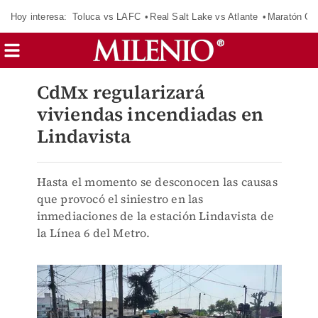
Hoy interesa:
Toluca vs LAFC
Real Salt Lake vs Atlante
Maratón C
CdMx regularizará
viviendas incendiadas en
Lindavista
Hasta el momento se desconocen las causas
que provocó el siniestro en las
inmediaciones de la estación Lindavista de
la Línea 6 del Metro.