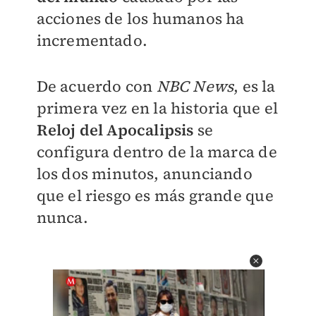
acciones de los humanos ha
incrementado.
De acuerdo con
NBC News
, es la
primera vez en la historia que el
Reloj del Apocalipsis
se
configura dentro de la marca de
los dos minutos, anunciando
que el riesgo es más grande que
nunca.