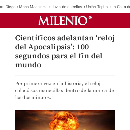
an Diego
Mano Machinek
Lluvia de estrellas
Unión Tepito
La Casa d
Científicos adelantan ‘reloj
del Apocalipsis’: 100
segundos para el fin del
mundo
Por primera vez en la historia, el reloj
colocó sus manecillas dentro de la marca de
los dos minutos.