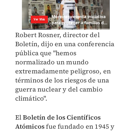
Robert Rosner, director del
Boletín, dijo en una conferencia
pública que "hemos
normalizado un mundo
extremadamente peligroso, en
términos de los riesgos de una
guerra nuclear y del cambio
climático".
El
Boletín de los Científicos
Atómicos
fue fundado en 1945 y