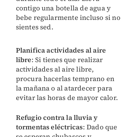
contigo una botella de agua y
bebe regularmente incluso si no
sientes sed.
Planifica actividades al aire
libre
: Si tienes que realizar
actividades al aire libre,
procura hacerlas temprano en
la mañana o al atardecer para
evitar las horas de mayor calor.
Refugio contra la lluvia y
tormentas eléctricas
: Dado que
se esperan chubascos y