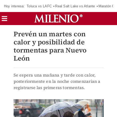
Hoy interesa:
Toluca vs LAFC
Real Salt Lake vs Atlante
Maratón C
Prevén un martes con
calor y posibilidad de
tormentas para Nuevo
León
Se espera una mañana y tarde con calor,
posteriormente en la noche comenzarían a
registrarse las primeras tormentas.