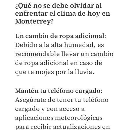
¿Qué no se debe olvidar al
enfrentar el clima de hoy en
Monterrey?
Un cambio de ropa adicional
:
Debido a la alta humedad, es
recomendable llevar un cambio
de ropa adicional en caso de
que te mojes por la lluvia.
Mantén tu teléfono cargado
:
Asegúrate de tener tu teléfono
cargado y con acceso a
aplicaciones meteorológicas
para recibir actualizaciones en