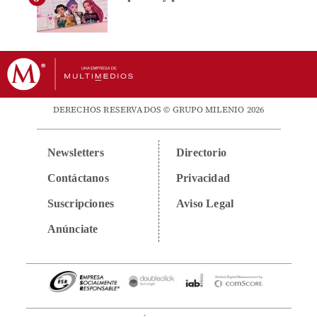
DERECHOS RESERVADOS © GRUPO MILENIO 2026
Newsletters
Directorio
Contáctanos
Privacidad
Suscripciones
Aviso Legal
Anúnciate