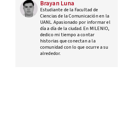
Brayan Luna
Estudiante de la Facultad de
Ciencias de la Comunicación en la
UANL. Apasionado por informar el
día a día de la ciudad. En MILENIO,
dedico mi tiempo a contar
historias que conectan a la
comunidad con lo que ocurre a su
alrededor.