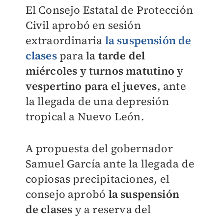
El Consejo Estatal de Protección
Civil aprobó en sesión
extraordinaria
la suspensión de
clases
para
la tarde del
miércoles y turnos matutino y
vespertino para el jueves
, ante
la llegada de una depresión
tropical a Nuevo León.
A propuesta del gobernador
Samuel García ante la llegada de
copiosas precipitaciones, el
consejo aprobó
la suspensión
de clases
y a reserva del