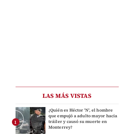
LAS MÁS VISTAS
¿Quién es Héctor 'N', el hombre
que empujó a adulto mayor hacia
tráiler y causó su muerte en
Monterrey?