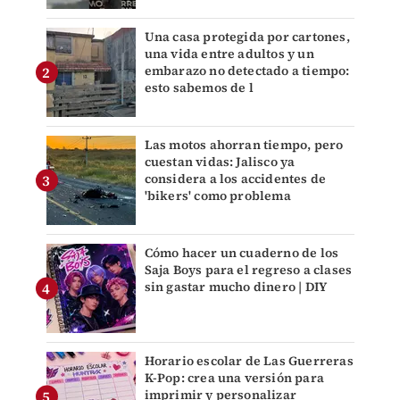
Una casa protegida por cartones,
una vida entre adultos y un
embarazo no detectado a tiempo:
esto sabemos de l
Las motos ahorran tiempo, pero
cuestan vidas: Jalisco ya
considera a los accidentes de
'bikers' como problema
Cómo hacer un cuaderno de los
Saja Boys para el regreso a clases
sin gastar mucho dinero | DIY
Horario escolar de Las Guerreras
K-Pop: crea una versión para
imprimir y personalizar