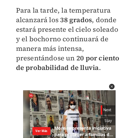
Para la tarde, la temperatura
alcanzará los
38 grados
, donde
estará presente el cielo soleado
y el bochorno continuará de
manera más intensa,
presentándose un
20 por ciento
de probabilidad de lluvia
.