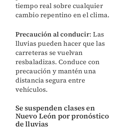
tiempo real sobre cualquier
cambio repentino en el clima.
Precaución al conducir
: Las
lluvias pueden hacer que las
carreteras se vuelvan
resbaladizas. Conduce con
precaución y mantén una
distancia segura entre
vehículos.
Se suspenden clases en
Nuevo León por pronóstico
de lluvias