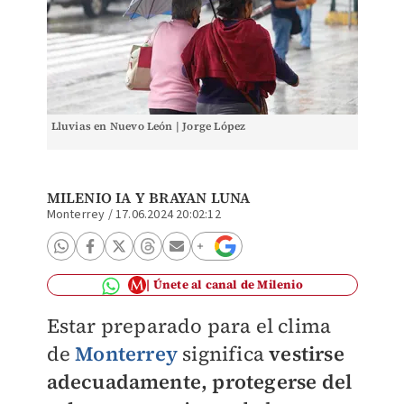
Lluvias en Nuevo León | Jorge López
MILENIO IA Y
BRAYAN LUNA
Monterrey
/
17.06.2024 20:02:12
Únete al canal de Milenio
Estar preparado para el clima
de
Monterrey
significa
vestirse
adecuadamente, protegerse del