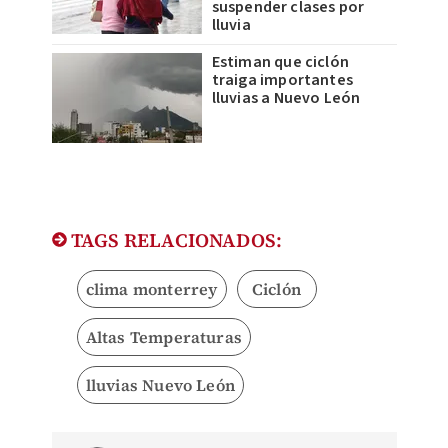
suspender clases por
lluvia
Estiman que ciclón
traiga importantes
lluvias a Nuevo León
TAGS RELACIONADOS:
clima monterrey
Ciclón
Altas Temperaturas
lluvias Nuevo León