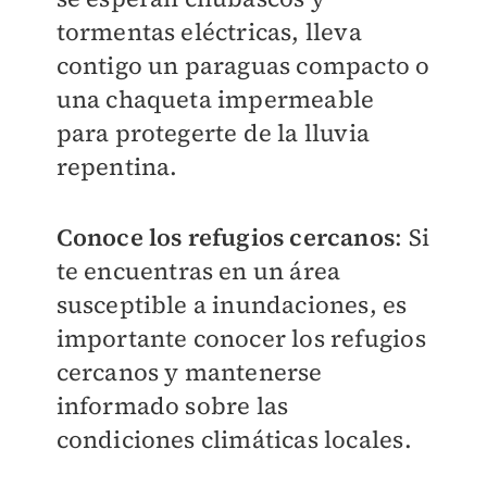
tormentas eléctricas, lleva
contigo un paraguas compacto o
una chaqueta impermeable
para protegerte de la lluvia
repentina.
Conoce los refugios cercanos
: Si
te encuentras en un área
susceptible a inundaciones, es
importante conocer los refugios
cercanos y mantenerse
informado sobre las
condiciones climáticas locales.