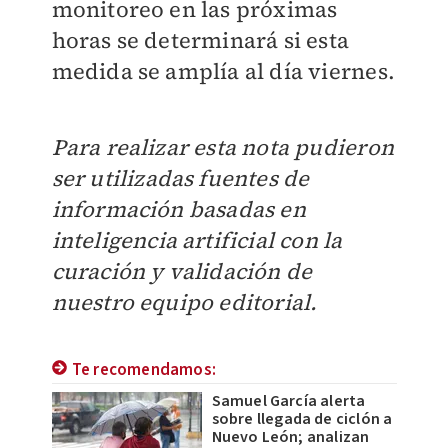
monitoreo en las próximas
horas se determinará si esta
medida se amplía al día viernes.
Para realizar esta nota pudieron
ser utilizadas fuentes de
información basadas en
inteligencia artificial con la
curación y validación de
nuestro equipo editorial.
Te recomendamos:
Samuel García alerta
sobre llegada de ciclón a
Nuevo León; analizan