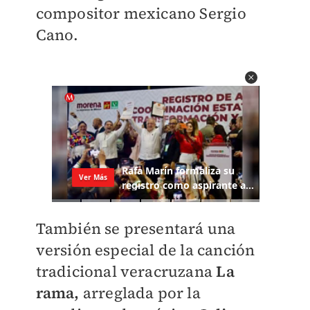
compositor mexicano Sergio
Cano.
También se presentará una
versión especial de la canción
tradicional veracruzana
La
rama,
arreglada por la