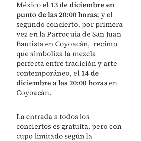
México el
13 de diciembre en
punto de las 20:00 horas;
y el
segundo concierto, por primera
vez en la Parroquia de San Juan
Bautista en Coyoacán, recinto
que simboliza la mezcla
perfecta entre tradición y arte
contemporáneo, el
14 de
diciembre a las 20:00 horas
en
Coyoacán.
La entrada a todos los
conciertos es gratuita, pero con
cupo limitado según la