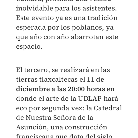
inolvidable para los asistentes.
Este evento ya es una tradición
esperada por los poblanos, ya
que año con año abarrotan este
espacio.
El tercero, se realizará en las
tierras tlaxcaltecas el
11 de
diciembre a las 20:00 horas
en
donde el arte de la UDLAP hará
eco por segunda vez: la Catedral
de Nuestra Señora de la
Asunción, una construcción
franciscana que data del siglo