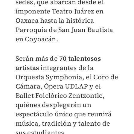
sedes, que abarcan desde el
imponente Teatro Juárez en
Oaxaca hasta la histórica
Parroquia de San Juan Bautista
en Coyoacán.
Serán más de
70 talentosos
artistas
integrantes de la
Orquesta Symphonia, el Coro de
Cámara, Ópera UDLAP y el
Ballet Folclórico Zentzontle,
quiénes desplegarán un
espectáculo único que reunirá
música, tradición y talento de
sus estudiantes.