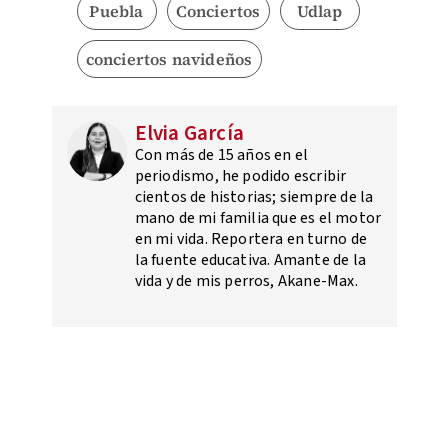
Puebla
Conciertos
Udlap
conciertos navideños
Elvia García
Con más de 15 años en el
periodismo, he podido escribir
cientos de historias; siempre de la
mano de mi familia que es el motor
en mi vida. Reportera en turno de
la fuente educativa. Amante de la
vida y de mis perros, Akane-Max.