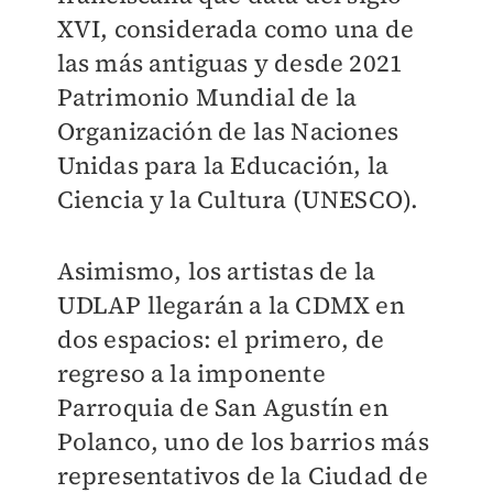
XVI, considerada como una de
las más antiguas y desde 2021
Patrimonio Mundial de la
Organización de las Naciones
Unidas para la Educación, la
Ciencia y la Cultura (UNESCO).
Asimismo, los artistas de la
UDLAP llegarán a la CDMX en
dos espacios: el primero, de
regreso a la imponente
Parroquia de San Agustín en
Polanco, uno de los barrios más
representativos de la Ciudad de