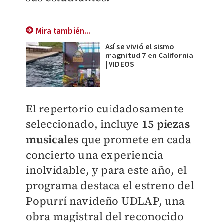
Mira también...
Así se vivió el sismo
magnitud 7 en California
| VIDEOS
El repertorio cuidadosamente
seleccionado, incluye
15 piezas
musicales
que promete en cada
concierto una experiencia
inolvidable, y para este año, el
programa destaca el estreno del
Popurrí navideño UDLAP, una
obra magistral del reconocido