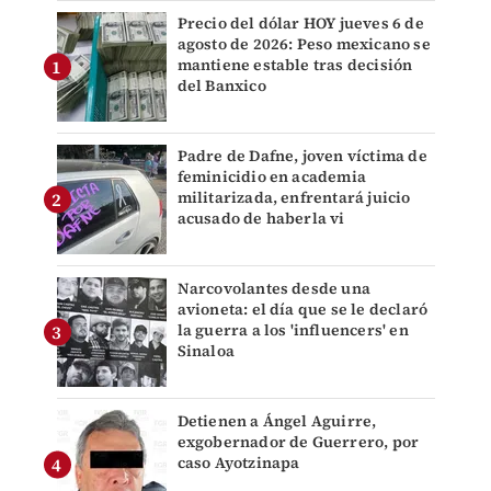
Precio del dólar HOY jueves 6 de
agosto de 2026: Peso mexicano se
mantiene estable tras decisión
del Banxico
Padre de Dafne, joven víctima de
feminicidio en academia
militarizada, enfrentará juicio
acusado de haberla vi
Narcovolantes desde una
avioneta: el día que se le declaró
la guerra a los 'influencers' en
Sinaloa
Detienen a Ángel Aguirre,
exgobernador de Guerrero, por
caso Ayotzinapa