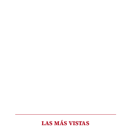
LAS MÁS VISTAS