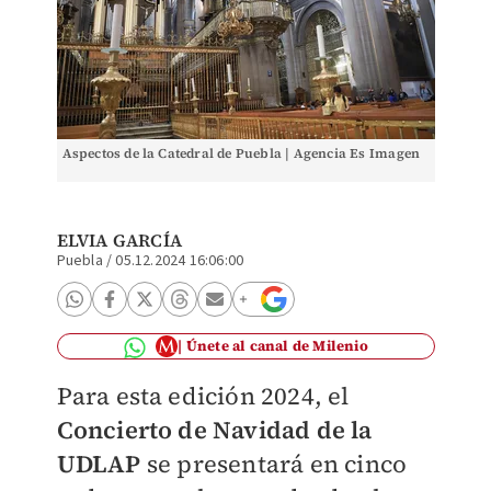
Aspectos de la Catedral de Puebla | Agencia Es Imagen
ELVIA GARCÍA
Puebla
/
05.12.2024 16:06:00
Únete al canal de Milenio
Para esta edición 2024, el
Concierto de Navidad de la
UDLAP
se presentará en cinco