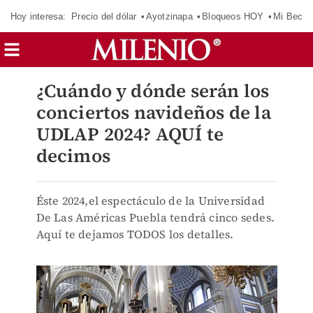
Hoy interesa:
Precio del dólar
Ayotzinapa
Bloqueos HOY
Mi Beca 
¿Cuándo y dónde serán los
conciertos navideños de la
UDLAP 2024? AQUÍ te
decimos
Éste 2024,el espectáculo de la Universidad
De Las Américas Puebla tendrá cinco sedes.
Aquí te dejamos TODOS los detalles.