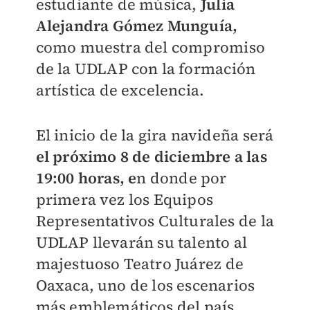
estudiante de música,
Julia
Alejandra Gómez Munguía,
como muestra del compromiso
de la UDLAP con la formación
artística de excelencia.
El inicio de la gira navideña será
el próximo 8 de diciembre a las
19:00 horas, e
n donde por
primera vez los Equipos
Representativos Culturales de la
UDLAP llevarán su talento al
majestuoso Teatro Juárez de
Oaxaca, uno de los escenarios
más emblemáticos del país.