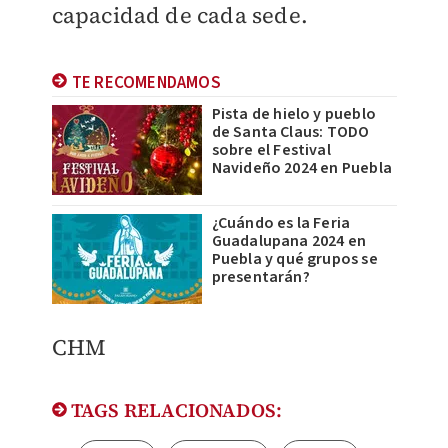
capacidad de cada sede.
TE RECOMENDAMOS
Pista de hielo y pueblo
de Santa Claus: TODO
sobre el Festival
Navideño 2024 en Puebla
¿Cuándo es la Feria
Guadalupana 2024 en
Puebla y qué grupos se
presentarán?
​CHM
TAGS RELACIONADOS: