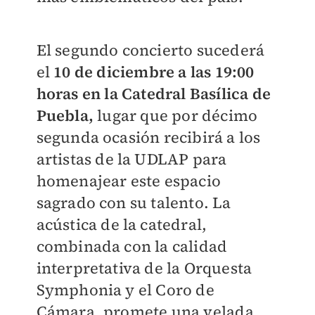
El segundo concierto sucederá
el
10 de diciembre a las 19:00
horas
en la Catedral Basílica de
Puebla,
lugar que por décimo
segunda ocasión recibirá a los
artistas de la UDLAP para
homenajear este espacio
sagrado con su talento. La
acústica de la catedral,
combinada con la calidad
interpretativa de la Orquesta
Symphonia y el Coro de
Cámara, promete una velada