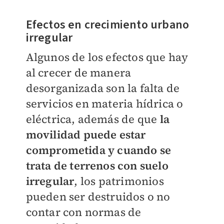
Efectos en crecimiento urbano
irregular
Algunos de los efectos que hay
al crecer de manera
desorganizada son la falta de
servicios en materia hídrica o
eléctrica, además de que
la
movilidad puede estar
comprometida y cuando se
trata de terrenos con suelo
irregular
, los patrimonios
pueden ser destruidos o no
contar con normas de