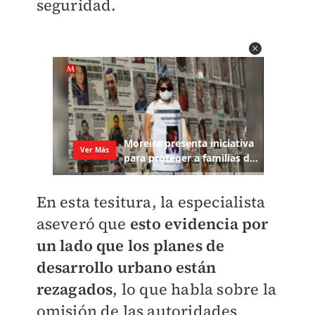
seguridad.
En esta tesitura, la especialista
aseveró que
esto evidencia por
un lado que los planes de
desarrollo urbano están
rezagados
, lo que habla sobre la
omisión de las autoridades