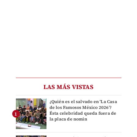
LAS MÁS VISTAS
¿Quién es el salvado en 'La Casa
de los Famosos México 2026'?
Ésta celebridad queda fuera de
la placa de nomin