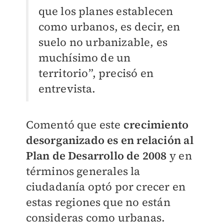
que los planes establecen
como urbanos, es decir, en
suelo no urbanizable, es
muchísimo de un
territorio”, precisó en
entrevista.
Comentó que este
crecimiento
desorganizado es en relación al
Plan de Desarrollo de 2008
y en
términos generales la
ciudadanía optó por crecer en
estas regiones que no están
consideras como urbanas.