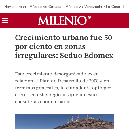
Hoy interesa:
México vs Canadá
México vs Venezuela
La Casa de 
Crecimiento urbano fue 50
por ciento en zonas
irregulares: Seduo Edomex
Este crecimiento desorganizado es en
relación al Plan de Desarrollo de 2008 y en
términos generales, la ciudadanía optó por
crecer en estas regiones que no están
consideras como urbanas.