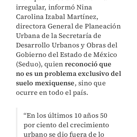
irregular, informó Nina
Carolina Izabal Martínez,
directora General de Planeación
Urbana de la Secretaría de
Desarrollo Urbanos y Obras del
Gobierno del Estado de México
(Seduo), quien
reconoció que
no es un problema exclusivo del
suelo mexiquense
, sino que
ocurre en todo el país.
“En los últimos 10 años 50
por ciento del crecimiento
urbano se dio fuera de lo