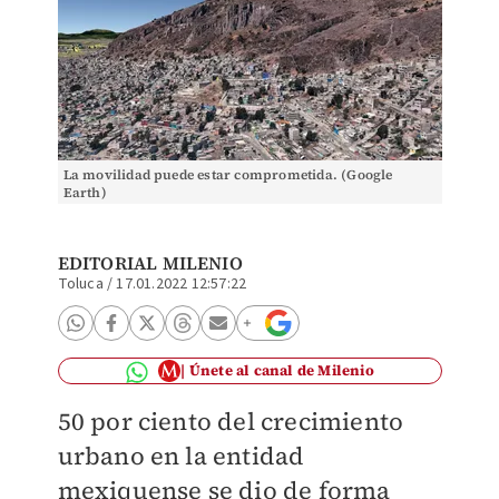
La movilidad puede estar comprometida. (Google
Earth)
EDITORIAL MILENIO
Toluca
/
17.01.2022 12:57:22
Únete al canal de Milenio
50 por ciento del crecimiento
urbano en la entidad
mexiquense se dio de forma