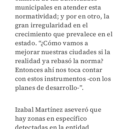
municipales en atender esta
normatividad; y por en otro, la
gran irregularidad en el
crecimiento que prevalece en el
estado. “¿Cómo vamos a
mejorar nuestras ciudades si la
realidad ya rebasó la norma?
Entonces ahí nos toca contar
con estos instrumentos -con los
planes de desarrollo-”.
Izabal Martínez aseveró que
hay zonas en específico
detectadas en la entidad