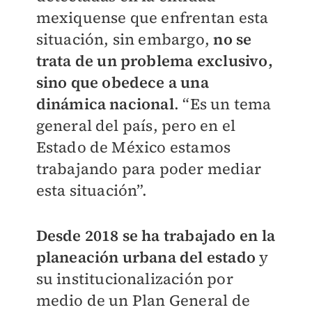
mexiquense que enfrentan esta
situación, sin embargo,
no se
trata de un problema exclusivo,
sino que obedece a una
dinámica nacional
. “Es un tema
general del país, pero en el
Estado de México estamos
trabajando para poder mediar
esta situación”.
Desde 2018 se ha trabajado en la
planeación urbana del estado
y
su institucionalización por
medio de un Plan General de