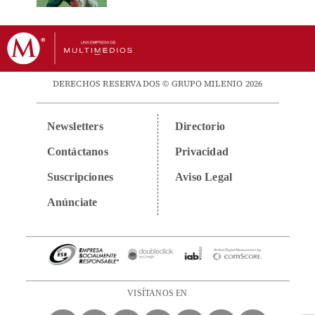
DERECHOS RESERVADOS © GRUPO MILENIO 2026
Newsletters
Directorio
Contáctanos
Privacidad
Suscripciones
Aviso Legal
Anúnciate
VISÍTANOS EN