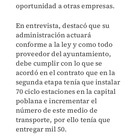
oportunidad a otras empresas.
En entrevista, destacó que su
administración actuará
conforme a la ley y como todo
proveedor del ayuntamiento,
debe cumplir con lo que se
acordó en el contrato que en la
segunda etapa tenía que instalar
70 ciclo estaciones en la capital
poblana e incrementar el
número de este medio de
transporte, por ello tenía que
entregar mil 50.