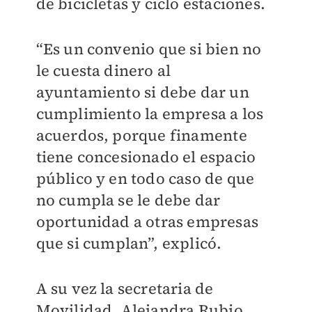
de bicicletas y ciclo estaciones.
“Es un convenio que si bien no
le cuesta dinero al
ayuntamiento si debe dar un
cumplimiento la empresa a los
acuerdos, porque finamente
tiene concesionado el espacio
público y en todo caso de que
no cumpla se le debe dar
oportunidad a otras empresas
que si cumplan”, explicó.
A su vez la secretaria de
Movilidad, Alejandra Rubio