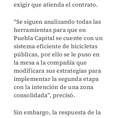
exigir que atienda el contrato.
“Se siguen analizando todas las
herramientas para que en
Puebla Capital se cuente con un
sistema eficiente de bicicletas
públicas, por ello se le puso en
la mesa a la compañía que
modificara sus estrategias para
implementar la segunda etapa
con la intención de una zona
consolidada”, precisó.
Sin embargo, la respuesta de la