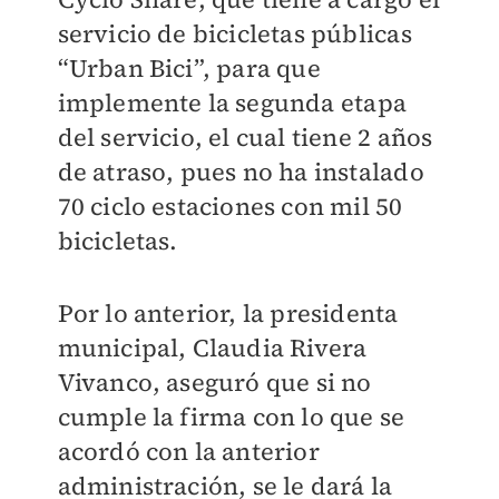
servicio de bicicletas públicas
“Urban Bici”, para que
implemente la segunda etapa
del servicio, el cual tiene 2 años
de atraso, pues no ha instalado
70 ciclo estaciones con mil 50
bicicletas.
Por lo anterior, la presidenta
municipal, Claudia Rivera
Vivanco, aseguró que si no
cumple la firma con lo que se
acordó con la anterior
administración, se le dará la