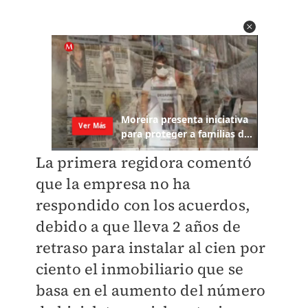
La primera regidora comentó
que la empresa no ha
respondido con los acuerdos,
debido a que lleva 2 años de
retraso para instalar al cien por
ciento el inmobiliario que se
basa en el aumento del número