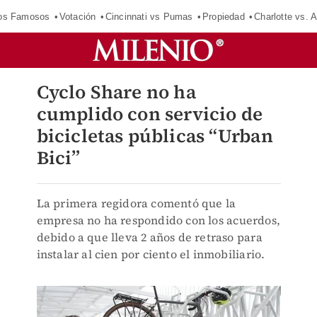
los Famosos
Votación
Cincinnati vs Pumas
Propiedad
Charlotte vs. A
Cyclo Share no ha
cumplido con servicio de
bicicletas públicas “Urban
Bici”
La primera regidora comentó que la
empresa no ha respondido con los acuerdos,
debido a que lleva 2 años de retraso para
instalar al cien por ciento el inmobiliario.