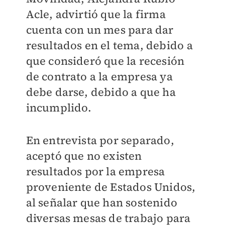
Acle, advirtió que la firma
cuenta con un mes para dar
resultados en el tema, debido a
que consideró que la recesión
de contrato a la empresa ya
debe darse, debido a que ha
incumplido.
En entrevista por separado,
aceptó que no existen
resultados por la empresa
proveniente de Estados Unidos,
al señalar que han sostenido
diversas mesas de trabajo para