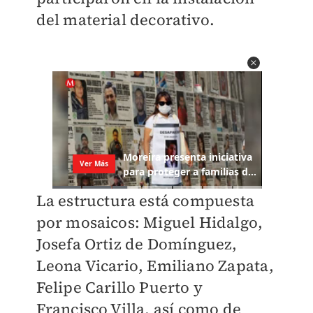
del material decorativo.
La estructura está compuesta
por mosaicos: Miguel Hidalgo,
Josefa Ortiz de Domínguez,
Leona Vicario, Emiliano Zapata,
Felipe Carillo Puerto y
Francisco Villa, así como de