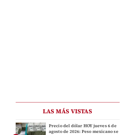
LAS MÁS VISTAS
Precio del dólar HOY jueves 6 de
agosto de 2026: Peso mexicano se