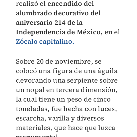
realizó el
encendido del
alumbrado decorativo del
aniversario 214 de la
Independencia de México,
en el
Zócalo capitalino.
Sobre 20 de noviembre, se
colocó una figura de una águila
devorando una serpiente sobre
un nopal en tercera dimensión,
la cual tiene un peso de cinco
toneladas, fue hecha con luces,
escarcha, varilla y diversos
materiales, que hace que luzca