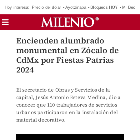
Hoy interesa:
Precio del dólar
Ayotzinapa
Bloqueos HOY
Mi Beca 
Encienden alumbrado
monumental en Zócalo de
CdMx por Fiestas Patrias
2024
El secretario de Obras y Servicios de la
capital, Jesús Antonio Esteva Medina, dio a
conocer que 110 trabajadores de servicios
urbanos participaron en la instalación del
material decorativo.