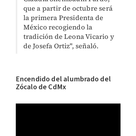
que a partir de octubre será
la primera Presidenta de
México recogiendo la
tradición de Leona Vicario y
de Josefa Ortiz", señaló.
Encendido del alumbrado del
Zócalo de CdMx