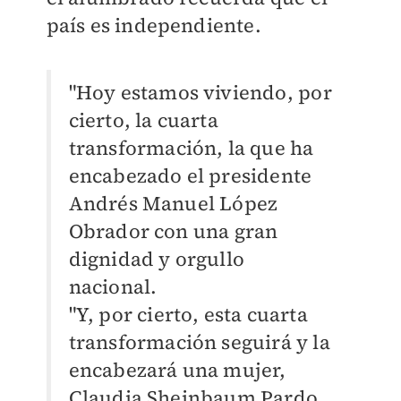
país es independiente.
"Hoy estamos viviendo, por
cierto, la cuarta
transformación, la que ha
encabezado el presidente
Andrés Manuel López
Obrador con una gran
dignidad y orgullo
nacional.
"Y, por cierto, esta cuarta
transformación seguirá y la
encabezará una mujer,
Claudia Sheinbaum Pardo,