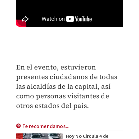
En el evento, estuvieron
presentes ciudadanos de todas
las alcaldías de la capital, así
como personas visitantes de
otros estados del país.
Te recomendamos...
Hoy No Circula 4 de