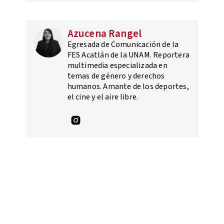
Azucena Rangel
Egresada de Comunicación de la
FES Acatlán de la UNAM. Reportera
multimedia especializada en
temas de género y derechos
humanos. Amante de los deportes,
el cine y el aire libre.