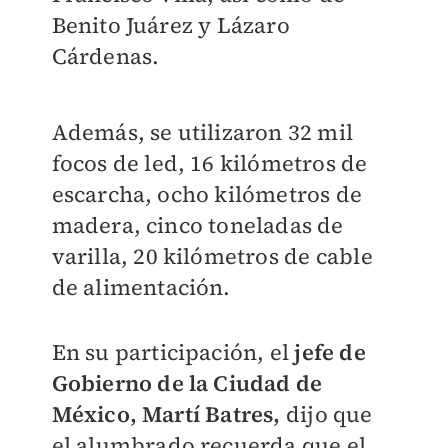
Benito Juárez y Lázaro
Cárdenas.
Además, se utilizaron 32 mil
focos de led, 16 kilómetros de
escarcha, ocho kilómetros de
madera, cinco toneladas de
varilla, 20 kilómetros de cable
de alimentación.
En su participación, el
jefe de
Gobierno de la Ciudad de
México, Martí Batres,
dijo que
el alumbrado recuerda que el