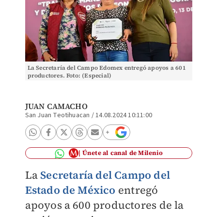
La Secretaría del Campo Edomex entregó apoyos a 601
productores. Foto: (Especial)
JUAN CAMACHO
San Juan Teotihuacan
/
14.08.2024 10:11:00
Únete al canal de Milenio
La
Secretaría del Campo del
Estado de México
entregó
apoyos a 600 productores
de la