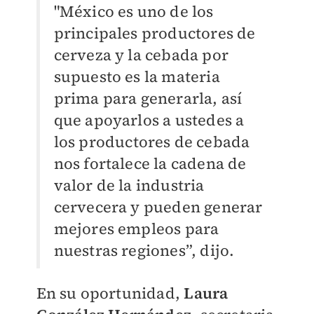
"México es uno de los
principales productores de
cerveza y la cebada por
supuesto es la materia
prima para generarla, así
que apoyarlos a ustedes a
los productores de cebada
nos fortalece la cadena de
valor de la industria
cervecera y pueden generar
mejores empleos para
nuestras regiones”, dijo.
En su oportunidad,
Laura