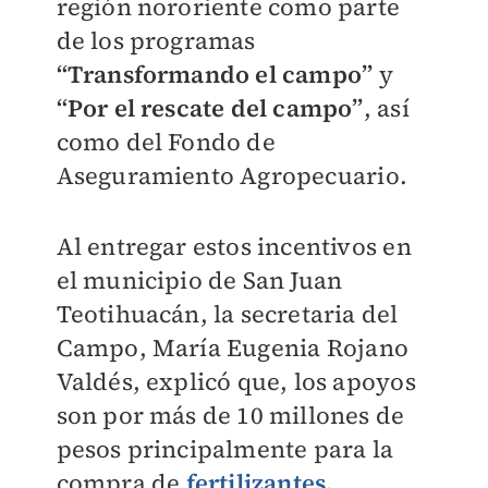
región nororiente como parte
de los programas
“Transformando el campo”
y
“Por el rescate del campo”
, así
como del Fondo de
Aseguramiento Agropecuario.
Al entregar estos incentivos en
el municipio de San Juan
Teotihuacán, la secretaria del
Campo, María Eugenia Rojano
Valdés, explicó que, los apoyos
son por más de 10 millones de
pesos principalmente para la
compra de
fertilizantes.