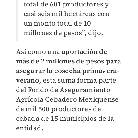
total de 601 productores y
casi seis mil hectáreas con
un monto total de 10
millones de pesos”, dijo.
Así como una
aportación de
más de 2 millones de pesos para
asegurar la cosecha primavera-
verano
, esta suma forma parte
del Fondo de Aseguramiento
Agrícola Cebadero Mexiquense
de mil 500 productores de
cebada de 15 municipios de la
entidad.