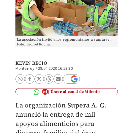
La asociación invitó a los regiomontanos a sumarse.
Foto: Leonel Rocha.
KEVIN RECIO
Monterrey
/
28.04.2020 16:13:30
Únete al canal de Milenio
La organización
Supera A. C.
anunció la entrega de mil
apoyos alimenticios para
diversas familias del área