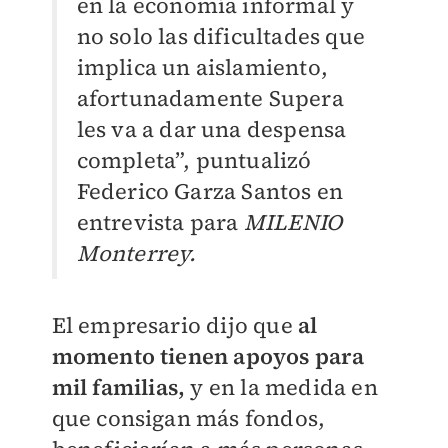
en la economía informal y
no solo las dificultades que
implica un aislamiento,
afortunadamente Supera
les va a dar una despensa
completa”, puntualizó
Federico Garza Santos en
entrevista para
MILENIO
Monterrey.
El empresario dijo que
al
momento tienen apoyos para
mil familias,
y en la medida en
que consigan más fondos,