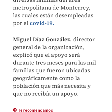
metropolitana de Monterrey,
las cuales están desempleadas
por el
covid-19.
Miguel Díaz González,
director
general de la organización,
explicó que el apoyo será
durante tres meses para las mil
familias que fueron ubicadas
geográficamente como la
población que más necesita y
que no recibía un apoyo.
Te recomendamos