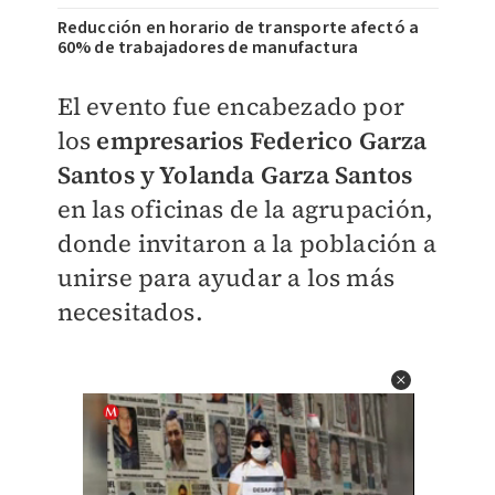
Reducción en horario de transporte afectó a
60% de trabajadores de manufactura
El evento fue encabezado por
los
empresarios Federico Garza
Santos y Yolanda Garza Santos
en las oficinas de la agrupación,
donde invitaron a la población a
unirse para ayudar a los más
necesitados.