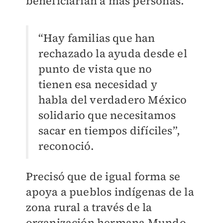
beneficiarían a más personas.
“Hay familias que han
rechazado la ayuda desde el
punto de vista que no
tienen esa necesidad y
habla del verdadero México
solidario que necesitamos
sacar en tiempos difíciles”,
reconoció.
Precisó que de igual forma se
apoya a pueblos indígenas de la
zona rural a través de la
organización hermana Mundo