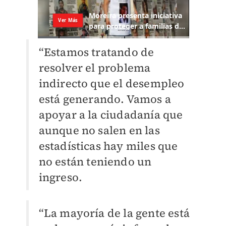
“Estamos tratando de
resolver el problema
indirecto que el desempleo
está generando. Vamos a
apoyar a la ciudadanía que
aunque no salen en las
estadísticas hay miles que
no están teniendo un
ingreso.
“La mayoría de la gente está