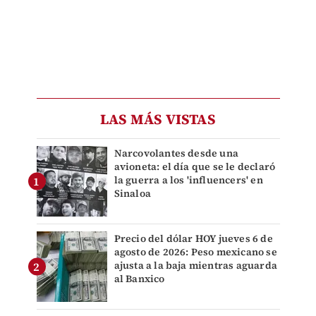
LAS MÁS VISTAS
Narcovolantes desde una
avioneta: el día que se le declaró
la guerra a los 'influencers' en
Sinaloa
Precio del dólar HOY jueves 6 de
agosto de 2026: Peso mexicano se
ajusta a la baja mientras aguarda
al Banxico