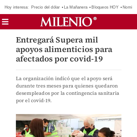
Hoy interesa:
Precio del dólar
La Mañanera
Bloqueos HOY
Nomina
Entregará Supera mil
apoyos alimenticios para
afectados por covid-19
La organización indicó que el apoyo será
durante tres meses para quienes quedaron
desempleados por la contingencia sanitaria
por el covid-19.