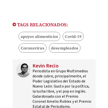
TAGS RELACIONADOS:
apoyos alimenticios
Covid-19
Coronavirus
desempleados
Kevin Recio
Periodista en Grupo Multimedios
donde cubre, principalmente, el
Poder Legislativo del Estado de
Nuevo León. Gusto por la política,
la lucha libre, y el pop en inglés.
Galardonado con el Premio
Coronel Amelio Robles y el Premio
Estatal de Periodismo.