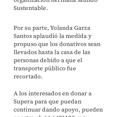
Sustentable.
Por su parte, Yolanda Garza
Santos aplaudió la medida y
propuso que los donativos sean
llevados hasta la casa de las
personas debido a que el
transporte público fue
recortado.
A los interesados en donar a
Supera para que puedan
continuar dando apoyo, pueden