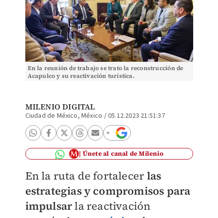
En la reunión de trabajo se trato la reconstrucción de
Acapulco y su reactivación turística.
MILENIO DIGITAL
Ciudad de México, México
/
05.12.2023 21:51:37
Únete al canal de Milenio
En la ruta de fortalecer
las
estrategias y compromisos para
impulsar
la reactivación