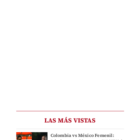
LAS MÁS VISTAS
Colombia vs México Femenil: