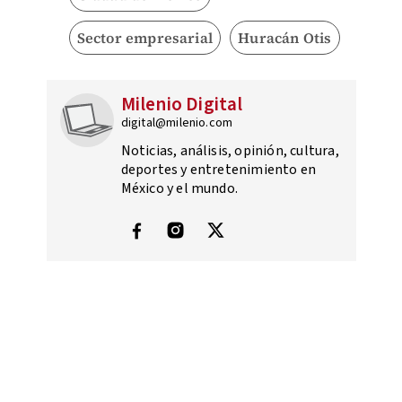
Sector empresarial
Huracán Otis
Milenio Digital
digital@milenio.com
Noticias, análisis, opinión, cultura,
deportes y entretenimiento en
México y el mundo.