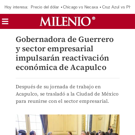
Hoy interesa:
Precio del dólar
Chicago vs Necaxa
Cruz Azul vs Phil
Gobernadora de Guerrero
y sector empresarial
impulsarán reactivación
económica de Acapulco
Después de su jornada de trabajo en
Acapulco, se trasladó a la Ciudad de México
para reunirse con el sector empresarial.