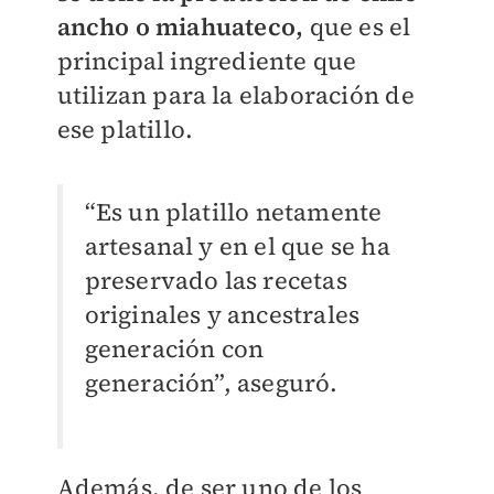
ancho o miahuateco,
que es el
principal ingrediente que
utilizan para la elaboración de
ese platillo.
“Es un platillo netamente
artesanal y en el que se ha
preservado las recetas
originales y ancestrales
generación con
generación”, aseguró.
Además, de ser uno de los