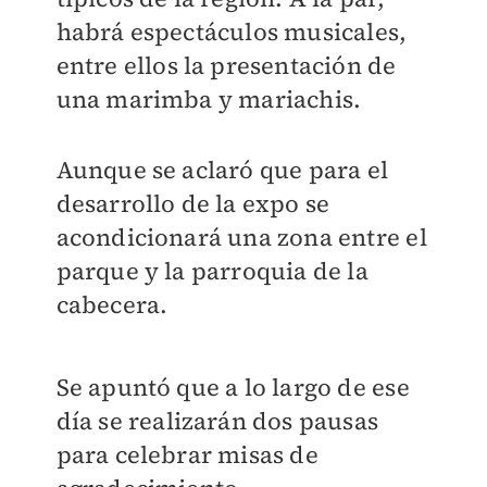
habrá espectáculos musicales,
entre ellos la presentación de
una marimba y mariachis.
Aunque se aclaró que para el
desarrollo de la expo se
acondicionará una zona entre el
parque y la parroquia de la
cabecera.
Se apuntó que a lo largo de ese
día se realizarán dos pausas
para celebrar misas de