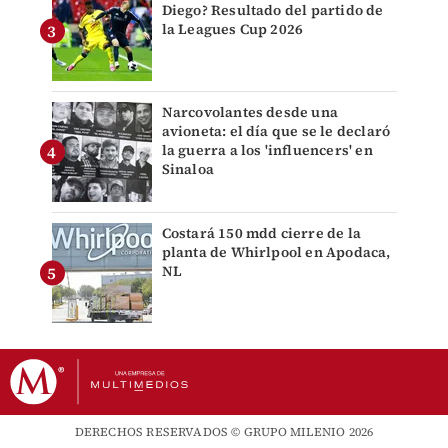
Diego? Resultado del partido de
la Leagues Cup 2026
Narcovolantes desde una
avioneta: el día que se le declaró
la guerra a los 'influencers' en
Sinaloa
Costará 150 mdd cierre de la
planta de Whirlpool en Apodaca,
NL
DERECHOS RESERVADOS © GRUPO MILENIO 2026