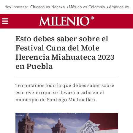
Hoy interesa:
Chicago vs Necaxa
México vs Colombia
América vs S
Esto debes saber sobre el
Festival Cuna del Mole
Herencia Miahuateca 2023
en Puebla
Te contamos todo lo que debes saber sobre
este evento que se llevará a cabo en el
municipio de Santiago Miahuatlán.