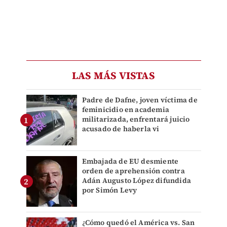
LAS MÁS VISTAS
Padre de Dafne, joven víctima de
feminicidio en academia
militarizada, enfrentará juicio
acusado de haberla vi
Embajada de EU desmiente
orden de aprehensión contra
Adán Augusto López difundida
por Simón Levy
¿Cómo quedó el América vs. San