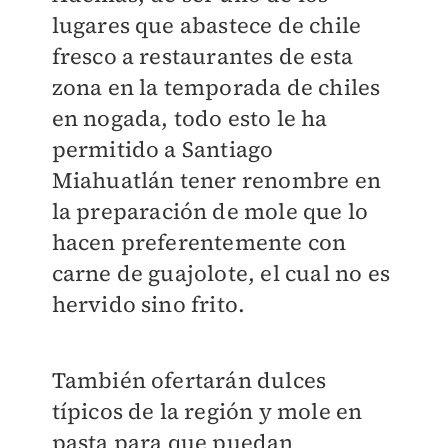
lugares que abastece de chile
fresco a restaurantes de esta
zona en la temporada de chiles
en nogada, todo esto le ha
permitido a Santiago
Miahuatlán tener renombre en
la preparación de mole que lo
hacen preferentemente con
carne de guajolote, el cual no es
hervido sino frito.
También ofertarán dulces
típicos de la región y mole en
pasta para que puedan