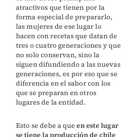
atractivos que tienen por la
forma especial de prepararlo,
las mujeres de ese lugar lo
hacen con recetas que datan de
tres o cuatro generaciones y que
no solo conservan, sino la
siguen difundiendo a las nuevas
generaciones, es por eso que se
diferencia en el sabor con los
que se preparan en otros
lugares de la entidad.
Esto se debe a que
en este lugar
se tiene la producción de chile