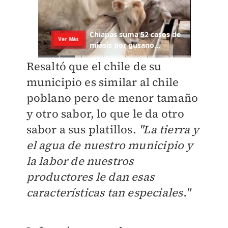
Resaltó que el chile de su
municipio es similar al chile
poblano pero de menor tamaño
y otro sabor, lo que le da otro
sabor a sus platillos.
"La tierra y
el agua de nuestro municipio y
la labor de nuestros
productores le dan esas
características tan especiales."