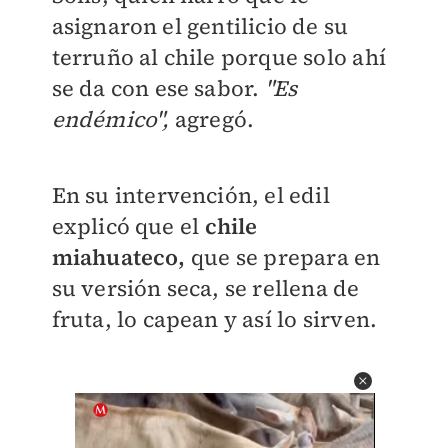
asignaron el gentilicio de su
terruño al chile porque solo ahí
se da con ese sabor.
"Es
endémico",
agregó.
En su intervención, el edil
explicó que el
chile
miahuateco,
que se prepara en
su versión seca, se rellena de
fruta, lo capean y así lo sirven.