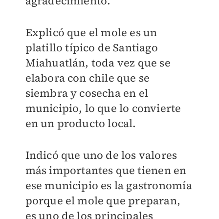
agradecimiento.
Explicó que el mole es un
platillo típico de Santiago
Miahuatlán, toda vez que se
elabora con chile que se
siembra y cosecha en el
municipio, lo que lo convierte
en un producto local.
Indicó que uno de los valores
más importantes que tienen en
ese municipio es la gastronomía
porque el mole que preparan,
es uno de los principales