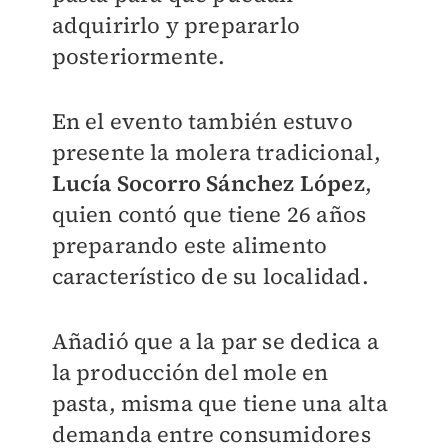
adquirirlo y prepararlo
posteriormente.
En el evento también estuvo
presente la molera tradicional,
Lucía Socorro Sánchez López
,
quien contó que tiene 26 años
preparando este alimento
característico de su localidad.
Añadió que a la par se dedica a
la producción del mole en
pasta, misma que tiene una alta
demanda entre consumidores