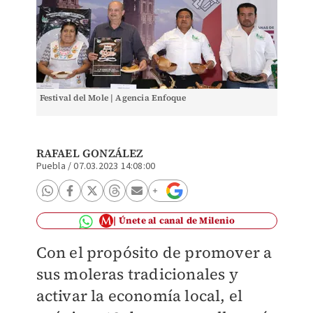
Festival del Mole | Agencia Enfoque
RAFAEL GONZÁLEZ
Puebla
/
07.03.2023 14:08:00
Únete al canal de Milenio
Con el propósito de promover a
sus moleras tradicionales y
activar la economía local, el