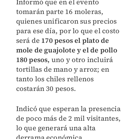
Informó que en el evento
tomarán parte 16 moleras,
quienes unificaron sus precios
para ese día, por lo que el costo
será de
170 pesos el plato de
mole de guajolote y el de pollo
180 pesos,
uno y otro incluirá
tortillas de mano y arroz; en
tanto los chiles rellenos
costarán 30 pesos.
Indicó que esperan la presencia
de poco más de 2 mil visitantes,
lo que generará una alta
derrama económica.