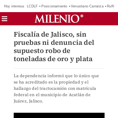
Hoy interesa:
LCDLF
Posicionamiento
Venustiano Carranza
Ruffo 
Fiscalía de Jalisco, sin
pruebas ni denuncia del
supuesto robo de
toneladas de oro y plata
La dependencia informó que lo único que
se ha acreditado es la propiedad y el
hallazgo del tractocamión con matrícula
federal en el municipio de Acatlán de
Juárez, Jalisco.