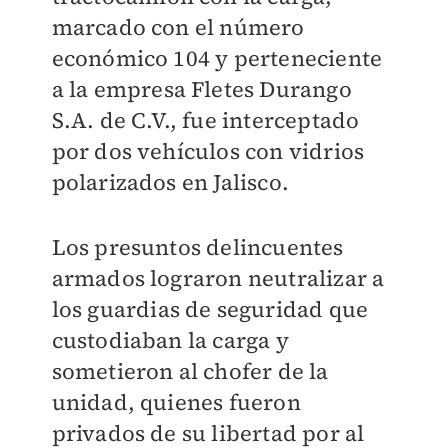
marcado con el número
económico 104 y perteneciente
a la empresa Fletes Durango
S.A. de C.V., fue interceptado
por dos vehículos con vidrios
polarizados en Jalisco.
Los presuntos delincuentes
armados lograron neutralizar a
los guardias de seguridad que
custodiaban la carga y
sometieron al chofer de la
unidad, quienes fueron
privados de su libertad por al