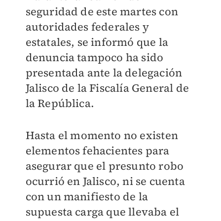
seguridad de este martes con
autoridades federales y
estatales, se informó que la
denuncia tampoco ha sido
presentada ante la delegación
Jalisco de la Fiscalía General de
la República.
Hasta el momento no existen
elementos fehacientes para
asegurar que el presunto robo
ocurrió en Jalisco, ni se cuenta
con un manifiesto de la
supuesta carga que llevaba el