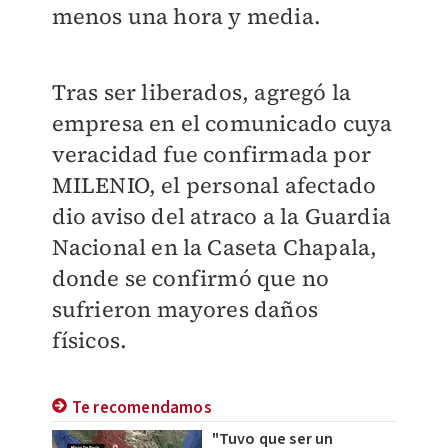
menos una hora y media.
Tras ser liberados, agregó la
empresa en el comunicado cuya
veracidad fue confirmada por
MILENIO, el personal afectado
dio aviso del atraco a la Guardia
Nacional en la Caseta Chapala,
donde se confirmó que no
sufrieron mayores daños
físicos.
Te recomendamos
"Tuvo que ser un