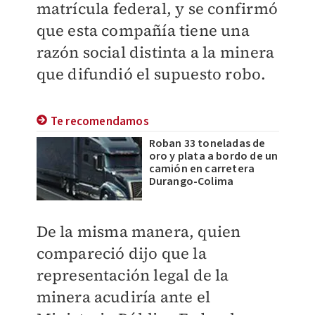
matrícula federal, y se confirmó
que esta compañía tiene una
razón social distinta a la minera
que difundió el supuesto robo.
Te recomendamos
Roban 33 toneladas de
oro y plata a bordo de un
camión en carretera
Durango-Colima
De la misma manera, quien
compareció dijo que la
representación legal de la
minera acudiría ante el