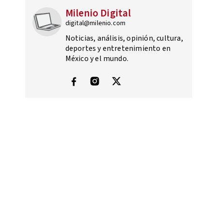
Milenio Digital
digital@milenio.com
Noticias, análisis, opinión, cultura,
deportes y entretenimiento en
México y el mundo.