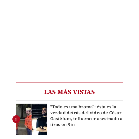
LAS MÁS VISTAS
"Todo es una broma": ésta es la
verdad detrás del video de César
Gastélum, influencer asesinado a
tiros en Sin