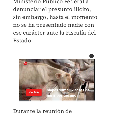
Ministerio Público Federal a
denunciar el presunto ilícito,
sin embargo, hasta el momento
no se ha presentado nadie con
ese carácter ante la Fiscalía del
Estado.
Durante la reunión de