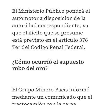
El Ministerio Público pondrá el
automotor a disposición de la
autoridad correspondiente, ya
que el ilícito que se presume
está previsto en el artículo 376
Ter del Código Penal Federal.
¿Cómo ocurrió el supuesto
robo del oro?
El Grupo Minero Bacis informó
mediante un comunicado que el
tractocamión con la carga,