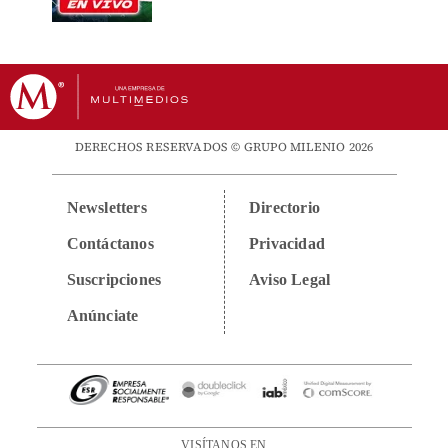
DERECHOS RESERVADOS © GRUPO MILENIO 2026
Newsletters
Directorio
Contáctanos
Privacidad
Suscripciones
Aviso Legal
Anúnciate
VISÍTANOS EN