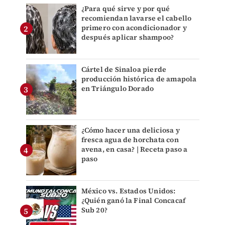
¿Para qué sirve y por qué
recomiendan lavarse el cabello
primero con acondicionador y
después aplicar shampoo?
Cártel de Sinaloa pierde
producción histórica de amapola
en Triángulo Dorado
¿Cómo hacer una deliciosa y
fresca agua de horchata con
avena, en casa? | Receta paso a
paso
México vs. Estados Unidos:
¿Quién ganó la Final Concacaf
Sub 20?