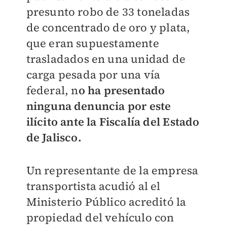
presunto robo de 33 toneladas
de concentrado de oro y plata,
que eran supuestamente
trasladados en una unidad de
carga pesada por una vía
federal, n
o ha presentado
ninguna denuncia por este
ilícito ante la Fiscalía del Estado
de Jalisco.
Un representante de la empresa
transportista acudió al el
Ministerio Público acreditó la
propiedad del vehículo con