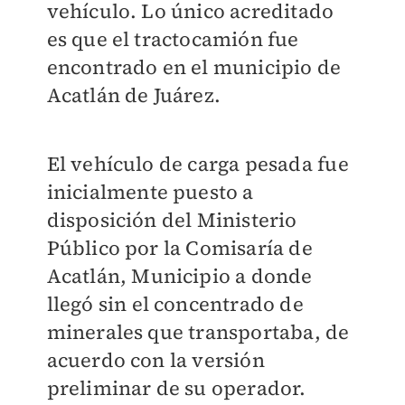
vehículo. Lo único acreditado
es que el tractocamión fue
encontrado en el municipio de
Acatlán de Juárez.
El vehículo de carga pesada fue
inicialmente puesto a
disposición del Ministerio
Público por la Comisaría de
Acatlán, Municipio a donde
llegó sin el concentrado de
minerales que transportaba, de
acuerdo con la versión
preliminar de su operador.