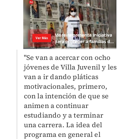
"Se van a acercar con ocho
jóvenes de Villa Juvenil y les
van a ir dando pláticas
motivacionales, primero,
con la intención de que se
animen a continuar
estudiando y a terminar
una carrera. La idea del
programa en general el