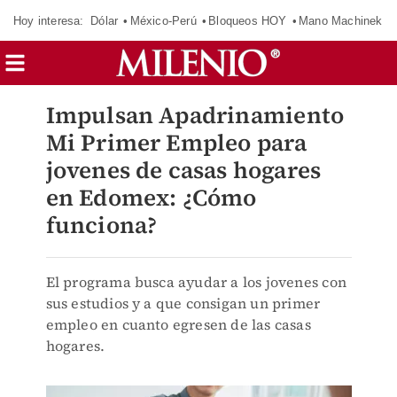
Hoy interesa:
Dólar
México-Perú
Bloqueos HOY
Mano Machinek
Impulsan Apadrinamiento
Mi Primer Empleo para
jovenes de casas hogares
en Edomex: ¿Cómo
funciona?
El programa busca ayudar a los jovenes con
sus estudios y a que consigan un primer
empleo en cuanto egresen de las casas
hogares.