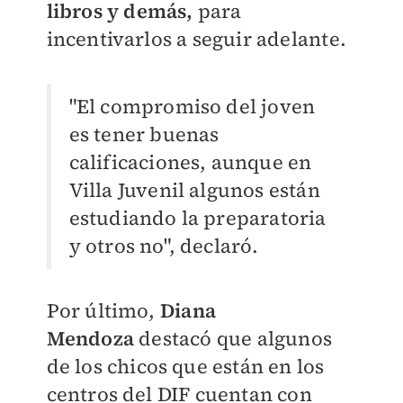
libros y demás,
para
incentivarlos a seguir adelante.
"El compromiso del joven
es tener buenas
calificaciones, aunque en
Villa Juvenil algunos están
estudiando la preparatoria
y otros no", declaró.
Por último,
Diana
Mendoza
destacó que algunos
de los chicos que están en los
centros del DIF cuentan con