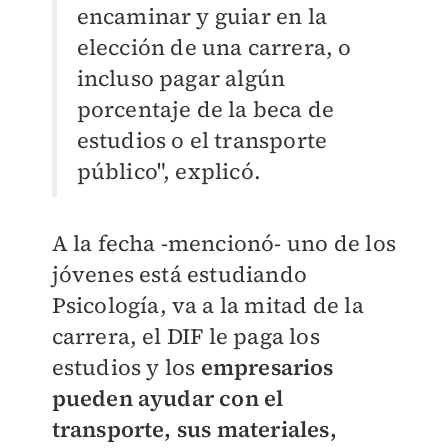
encaminar y guiar en la
elección de una carrera, o
incluso pagar algún
porcentaje de la beca de
estudios o el transporte
público", explicó.
A la fecha -mencionó- uno de los
jóvenes está estudiando
Psicología, va a la mitad de la
carrera, el DIF le paga los
estudios y los
empresarios
pueden ayudar con el
transporte, sus materiales,