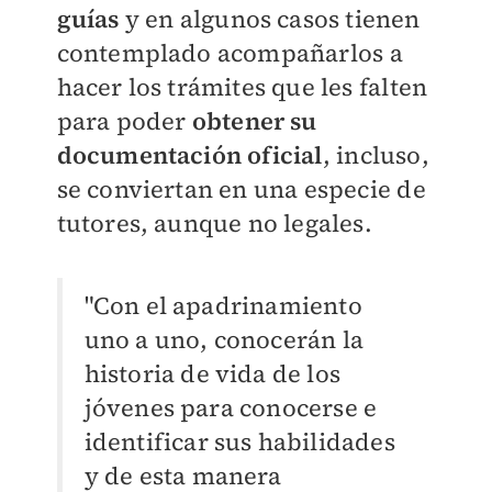
guías
y en algunos casos tienen
contemplado acompañarlos a
hacer los trámites que les falten
para poder
obtener su
documentación oficial
, incluso,
se conviertan en una especie de
tutores, aunque no legales.
"Con el apadrinamiento
uno a uno, conocerán la
historia de vida de los
jóvenes para conocerse e
identificar sus habilidades
y de esta manera