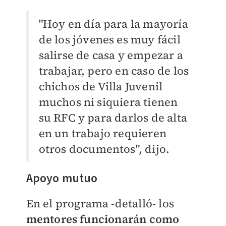
"Hoy en día para la mayoría
de los jóvenes es muy fácil
salirse de casa y empezar a
trabajar, pero en caso de los
chichos de Villa Juvenil
muchos ni siquiera tienen
su RFC y para darlos de alta
en un trabajo requieren
otros documentos", dijo.
Apoyo mutuo
En el programa -detalló- los
mentores funcionarán como