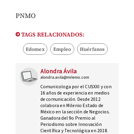
PNMO
TAGS RELACIONADOS:
Edomex
Empleo
Huérfanos
Alondra Ávila
alondra.avila@milenio.com
Comunicologa por el CUSXXI y con
16 años de experiencia en medios
de comunicación. Desde 2012
colabora en Milenio Estado de
México en la sección de Negocios.
Ganadora del 9o Premio al
Periodismo sobre Innovación
Científica y Tecnológica en 2018.