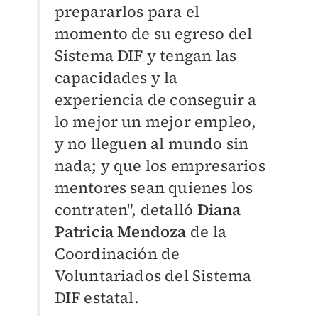
prepararlos para el
momento de su egreso del
Sistema DIF y tengan las
capacidades y la
experiencia de conseguir a
lo mejor un mejor empleo,
y no lleguen al mundo sin
nada; y que los empresarios
mentores sean quienes los
contraten", detalló
Diana
Patricia Mendoza
de la
Coordinación de
Voluntariados del Sistema
DIF estatal.