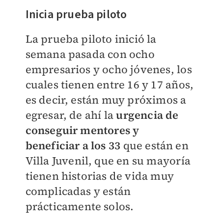
Inicia prueba piloto
La prueba piloto inició la
semana pasada con ocho
empresarios y ocho jóvenes, los
cuales tienen entre 16 y 17 años,
es decir, están muy próximos a
egresar, de ahí la
urgencia de
conseguir mentores y
beneficiar a los 33
que están en
Villa Juvenil, que en su mayoría
tienen historias de vida muy
complicadas y están
prácticamente solos.