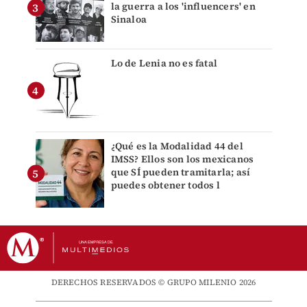
la guerra a los 'influencers' en
Sinaloa
Lo de Lenia no es fatal
¿Qué es la Modalidad 44 del
IMSS? Ellos son los mexicanos
que SÍ pueden tramitarla; así
puedes obtener todos l
DERECHOS RESERVADOS © GRUPO MILENIO 2026