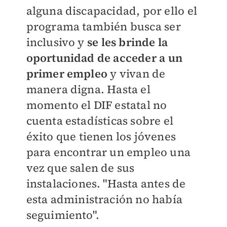
alguna discapacidad, por ello el
programa también busca ser
inclusivo y
se les brinde la
oportunidad de acceder a un
primer empleo
y vivan de
manera digna. Hasta el
momento el DIF estatal no
cuenta estadísticas sobre el
éxito que tienen los jóvenes
para encontrar un empleo una
vez que salen de sus
instalaciones. "Hasta antes de
esta administración no había
seguimiento".