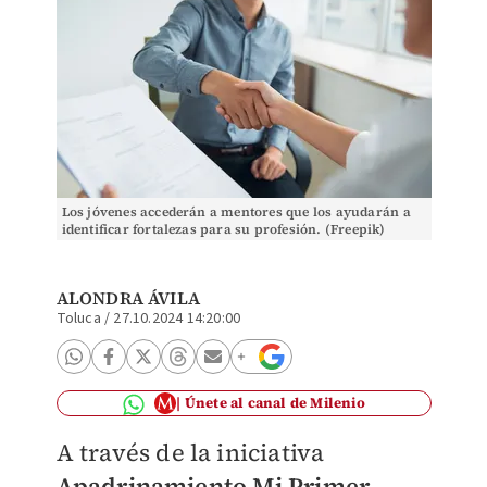
Los jóvenes accederán a mentores que los ayudarán a
identificar fortalezas para su profesión. (Freepik)
ALONDRA ÁVILA
Toluca
/
27.10.2024 14:20:00
Únete al canal de Milenio
A través de la iniciativa
Apadrinamiento Mi Primer