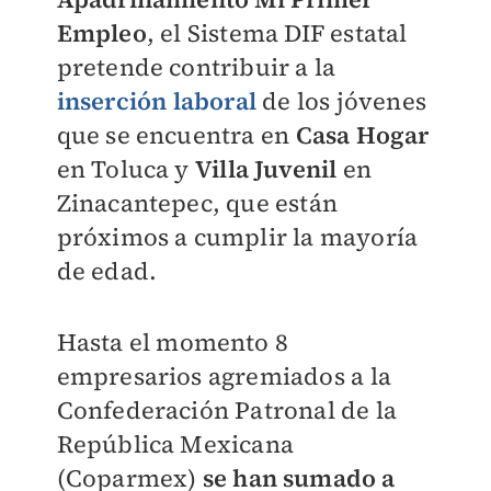
Empleo
, el Sistema DIF estatal
pretende contribuir a la
inserción
laboral
de los jóvenes
que se encuentra en
Casa Hogar
en Toluca y
Villa Juvenil
en
Zinacantepec, que están
próximos a cumplir la mayoría
de edad.
Hasta el momento 8
empresarios agremiados a la
Confederación Patronal de la
República Mexicana
(Coparmex)
se han sumado a