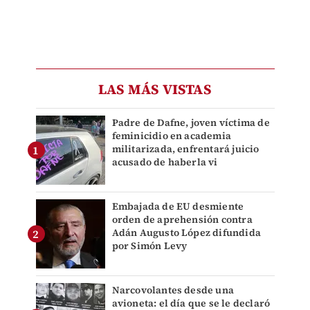
LAS MÁS VISTAS
Padre de Dafne, joven víctima de
feminicidio en academia
militarizada, enfrentará juicio
acusado de haberla vi
Embajada de EU desmiente
orden de aprehensión contra
Adán Augusto López difundida
por Simón Levy
Narcovolantes desde una
avioneta: el día que se le declaró