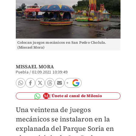
Colocan juegos mecánicos en San Pedro Cholula.
(Missael Mora)
MISSAEL MORA
Puebla
/
02.09.2021 10:39:49
Únete al canal de Milenio
Una veintena de juegos
mecánicos se instalaron en la
explanada del Parque Soria en