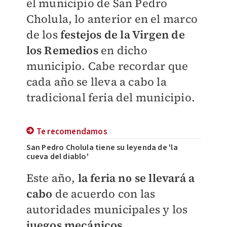
el municipio de San Pedro
Cholula, lo anterior en el marco
de los
festejos de la Virgen de
los Remedios
en dicho
municipio.
Cabe recordar que
cada año se lleva a cabo la
tradicional feria del municipio.
Te recomendamos
San Pedro Cholula tiene su leyenda de 'la
cueva del diablo'
Este año,
la feria no se llevará a
cabo
de acuerdo con las
autoridades municipales y los
juegos mecánicos