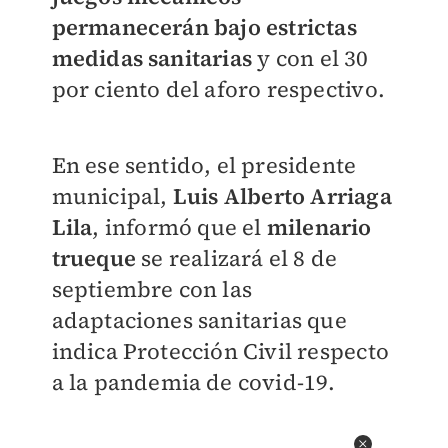
permanecerán bajo estrictas
medidas sanitarias
y con el 30
por ciento del aforo respectivo.
En ese sentido, el presidente
municipal,
Luis Alberto Arriaga
Lila
, informó que el
milenario
trueque
se realizará el 8 de
septiembre con las
adaptaciones sanitarias que
indica Protección Civil respecto
a la pandemia de covid-19.