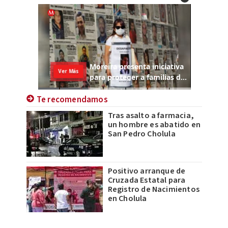
Te recomendamos
Tras asalto a farmacia,
un hombre es abatido en
San Pedro Cholula
Positivo arranque de
Cruzada Estatal para
Registro de Nacimientos
en Cholula