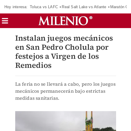
Hoy interesa:
Toluca vs LAFC
Real Salt Lake vs Atlante
Maratón C
Instalan juegos mecánicos
en San Pedro Cholula por
festejos a Virgen de los
Remedios
La feria no se llevará a cabo, pero los juegos
mecánicos permanecerán bajo estrictas
medidas sanitarias.