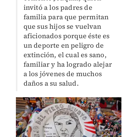
invitó a los padres de
familia para que permitan
que sus hijos se vuelvan
aficionados porque éste es
un deporte en peligro de
extinción, el cual es sano,
familiar y ha logrado alejar
a los jóvenes de muchos
daños a su salud.