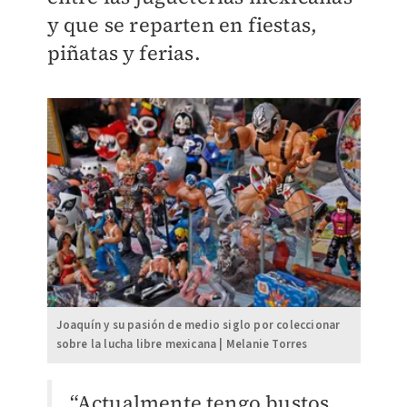
y que se reparten en fiestas,
piñatas y ferias.
Joaquín y su pasión de medio siglo por coleccionar
sobre la lucha libre mexicana | Melanie Torres
“Actualmente tengo bustos