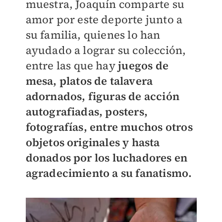
muestra, Joaquín comparte su
amor por este deporte junto a
su familia, quienes lo han
ayudado a lograr su colección,
entre las que hay
juegos de
mesa, platos de talavera
adornados, figuras de acción
autografiadas, posters,
fotografías, entre muchos otros
objetos originales y hasta
donados por los luchadores en
agradecimiento a su fanatismo.