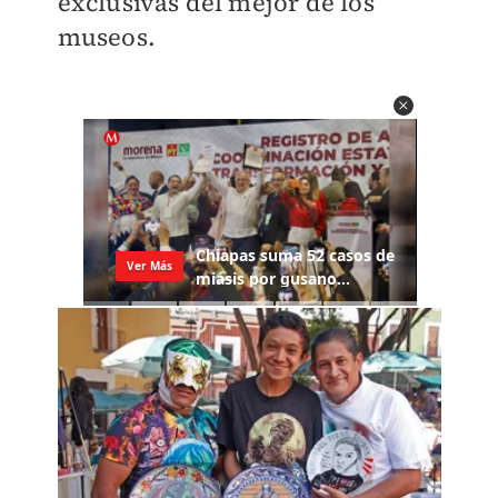
exclusivas del mejor de los
museos.