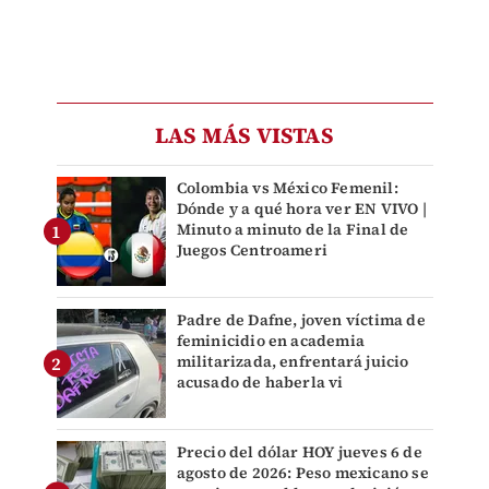
LAS MÁS VISTAS
Colombia vs México Femenil:
Dónde y a qué hora ver EN VIVO |
Minuto a minuto de la Final de
Juegos Centroameri
Padre de Dafne, joven víctima de
feminicidio en academia
militarizada, enfrentará juicio
acusado de haberla vi
Precio del dólar HOY jueves 6 de
agosto de 2026: Peso mexicano se