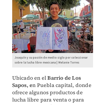
Joaquín y su pasión de medio siglo por coleccionar
sobre la lucha libre mexicana | Melanie Torres
Ubicado en el
Barrio de Los
Sapos, e
n Puebla capital, donde
ofrece algunos productos de
lucha libre para venta o para