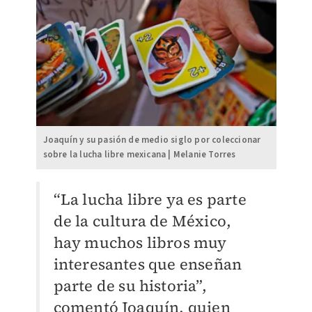
Joaquín y su pasión de medio siglo por coleccionar
sobre la lucha libre mexicana | Melanie Torres
“La lucha libre ya es parte
de la cultura de México,
hay muchos libros muy
interesantes que enseñan
parte de su historia”,
comentó Joaquín, quien