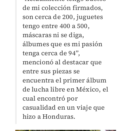
de mi colección firmados,
son cerca de 200, juguetes
tengo entre 400 a 500,
máscaras ni se diga,
álbumes que es mi pasión
tenga cerca de 94”,
mencionó al destacar que
entre sus piezas se
encuentra el primer álbum
de lucha libre en México, el
cual encontró por
casualidad en un viaje que
hizo a Honduras.