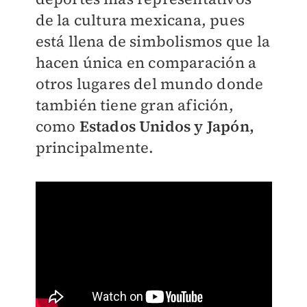
de la cultura mexicana, pues
está llena de simbolismos que la
hacen única en comparación a
otros lugares del mundo donde
también tiene gran afición,
como
Estados Unidos y Japón,
principalmente.