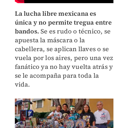
La lucha libre mexicana es
única y no permite tregua entre
bandos.
Se es rudo o técnico, se
apuesta la máscara o la
cabellera, se aplican llaves o se
vuela por los aires, pero una vez
fanático ya no hay vuelta atrás y
se le acompaña para toda la
vida.