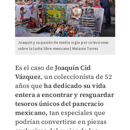
Joaquín y su pasión de medio siglo por coleccionar
sobre la lucha libre mexicana | Melanie Torres
Es el caso de
Joaquín Cid
Vázquez
, un coleccionista de 52
años que
ha dedicado su vida
entera a encontrar y resguardar
tesoros únicos del pancracio
mexicano,
tan especiales que
podrían convertirse en piezas