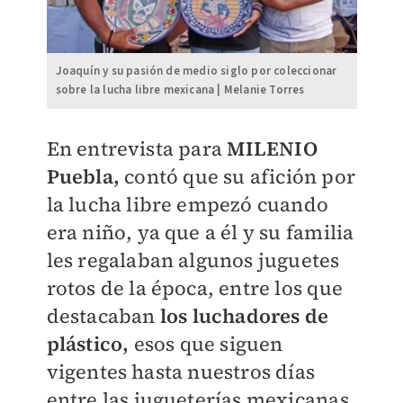
Joaquín y su pasión de medio siglo por coleccionar
sobre la lucha libre mexicana | Melanie Torres
En entrevista para
MILENIO
Puebla,
contó que su afición por
la lucha libre empezó cuando
era niño, ya que a él y su familia
les regalaban algunos juguetes
rotos de la época, entre los que
destacaban
los luchadores de
plástico,
esos que siguen
vigentes hasta nuestros días
entre las jugueterías mexicanas