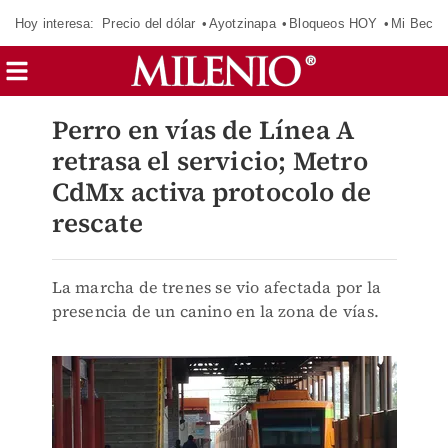
Hoy interesa:
Precio del dólar
Ayotzinapa
Bloqueos HOY
Mi Beca 
Perro en vías de Línea A
retrasa el servicio; Metro
CdMx activa protocolo de
rescate
La marcha de trenes se vio afectada por la
presencia de un canino en la zona de vías.