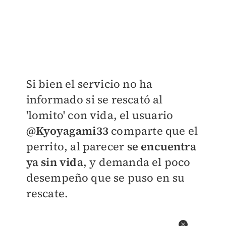
Si bien el servicio no ha
informado si se rescató al
'lomito' con vida, el usuario
@
Kyoyagami33
comparte que el
perrito, al parecer
se encuentra
ya sin vida
, y demanda el poco
desempeño que se puso en su
rescate.