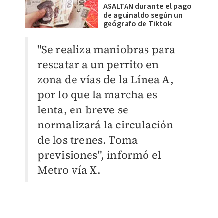
ASALTAN durante el pago
de aguinaldo según un
geógrafo de Tiktok
"Se realiza maniobras para
rescatar a un perrito en
zona de vías de la Línea A,
por lo que la marcha es
lenta, en breve se
normalizará la circulación
de los trenes. Toma
previsiones", informó el
Metro vía X.