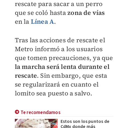
rescate para sacar a un perro
que se coló hasta
zona de vías
en la
Línea A
.
Tras las acciones de rescate el
Metro informó a los usuarios
que tomen precauciones, ya que
la marcha será lenta durante el
rescate
. Sin embargo, que esta
se regularizará en cuanto el
lomito sea puesto a salvo.
Te recomendamos
Estos son los puntos de
CdMx donde más