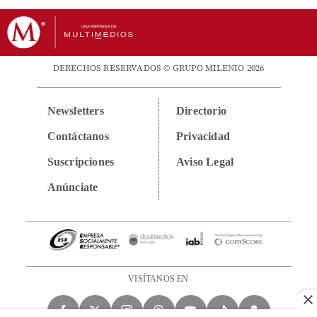
DERECHOS RESERVADOS © GRUPO MILENIO 2026
Newsletters
Directorio
Contáctanos
Privacidad
Suscripciones
Aviso Legal
Anúnciate
VISÍTANOS EN