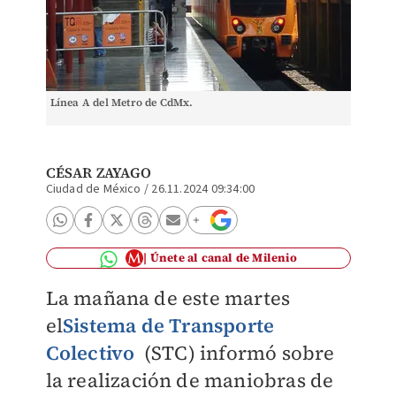
Línea A del Metro de CdMx.
CÉSAR ZAYAGO
Ciudad de México
/
26.11.2024 09:34:00
Únete al canal de Milenio
La mañana de este martes
el
Sistema de Transporte
Colectivo
(STC) informó sobre
la realización de maniobras de