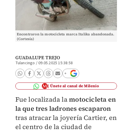
Encontraron la motocicleta marca Italika abandonada.
(Cortesía)
GUADALUPE TREJO
Tulancingo
/
09.05.2025 15:38:58
Únete al canal de Milenio
Fue localizada la
motocicleta en
la que tres ladrones escaparon
tras atracar la joyería Cartier, en
el centro de la ciudad de