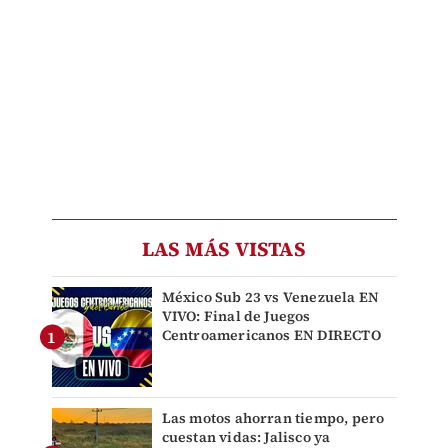
LAS MÁS VISTAS
México Sub 23 vs Venezuela EN
VIVO: Final de Juegos
Centroamericanos EN DIRECTO
Las motos ahorran tiempo, pero
cuestan vidas: Jalisco ya