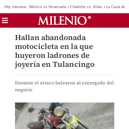
Hoy interesa:
México vs Venezuela
Charlotte vs. Atlas
La Casa de 
Hallan abandonada
motocicleta en la que
huyeron ladrones de
joyería en Tulancingo
Durante el atraco balearon al encargado del
negocio