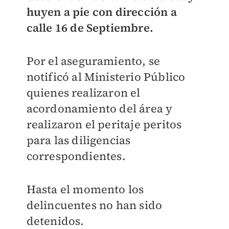
huyen a pie con dirección a
calle 16 de Septiembre.
Por el aseguramiento, se
notificó al Ministerio Público
quienes realizaron el
acordonamiento del área y
realizaron el peritaje peritos
para las diligencias
correspondientes.
Hasta el momento los
delincuentes no han sido
detenidos.