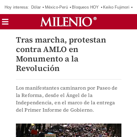
Hoy interesa:
Dólar
México-Perú
Bloqueos HOY
Keiko Fujimori
E
Tras marcha, protestan
contra AMLO en
Monumento a la
Revolución
Los manifestantes caminaron por Paseo de
la Reforma, desde el Ángel de la
Independencia, en el marco de la entrega
del Primer Informe de Gobierno.