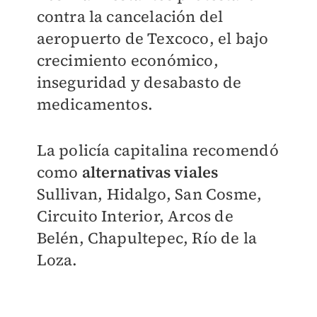
contra la cancelación del
aeropuerto de Texcoco, el bajo
crecimiento económico,
inseguridad y desabasto de
medicamentos.
La policía capitalina recomendó
como
alternativas viales
Sullivan, Hidalgo, San Cosme,
Circuito Interior, Arcos de
Belén, Chapultepec, Río de la
Loza.