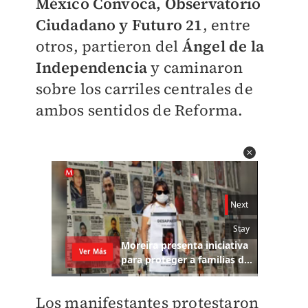
México Convoca, Observatorio
Ciudadano y Futuro 21
, entre
otros, partieron del
Ángel de la
Independencia
y
caminaron
sobre los carriles centrales de
ambos sentidos de Reforma.
Los manifestantes protestaron