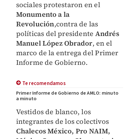
sociales protestaron
en el
Monumento a la
Revolución
,contra de las
políticas del presidente
Andrés
Manuel López Obrador
, en el
marco de la entrega del
Primer
Informe de Gobierno.
Te recomendamos
Primer Informe de Gobierno de AMLO: minuto
a minuto
Vestidos de blanco, los
integrantes de los colectivos
Chalecos México, Pro NAIM,