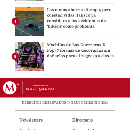
Las motos ahorran tiempo, pero
cuestan vidas: Jalisco ya
considera a los accidentes de
'bikers' como problema
Mochilas de Las Guerreras K-
Pop: 7 formas de decorarlas sin
dañarlas para el regreso a clases
DERECHOS RESERVADOS © GRUPO MILENIO 2026
Newsletters
Directorio