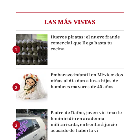
LAS MÁS VISTAS
Huevos piratas: el nuevo fraude
comercial que llega hasta tu
cocina
Embarazo infantil en México: dos
niñas al día dan a luz a hijos de
hombres mayores de 40 años
Padre de Dafne, joven víctima de
feminicidio en academia
militarizada, enfrentará juicio
acusado de haberla vi