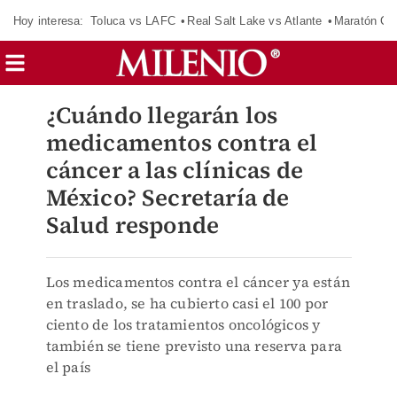
Hoy interesa:
Toluca vs LAFC
Real Salt Lake vs Atlante
Maratón C
¿Cuándo llegarán los
medicamentos contra el
cáncer a las clínicas de
México? Secretaría de
Salud responde
Los medicamentos contra el cáncer ya están
en traslado, se ha cubierto casi el 100 por
ciento de los tratamientos oncológicos y
también se tiene previsto una reserva para
el país