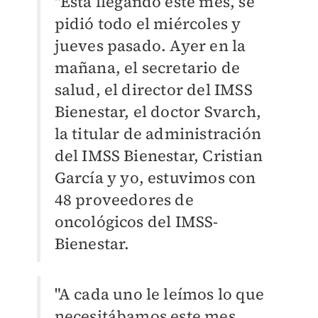
"Está llegando este mes, se
pidió todo el miércoles y
jueves pasado. Ayer en la
mañana, el secretario de
salud, el director del IMSS
Bienestar, el doctor Svarch,
la titular de administración
del IMSS Bienestar, Cristian
García y yo, estuvimos con
48 proveedores de
oncológicos del IMSS-
Bienestar.
"A cada uno le leímos lo que
necesitábamos este mes,