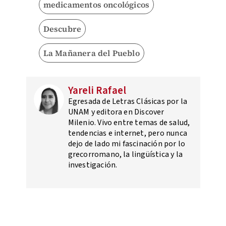
medicamentos oncológicos
Descubre
La Mañanera del Pueblo
Yareli Rafael
Egresada de Letras Clásicas por la
UNAM y editora en Discover
Milenio. Vivo entre temas de salud,
tendencias e internet, pero nunca
dejo de lado mi fascinación por lo
grecorromano, la lingüística y la
investigación.