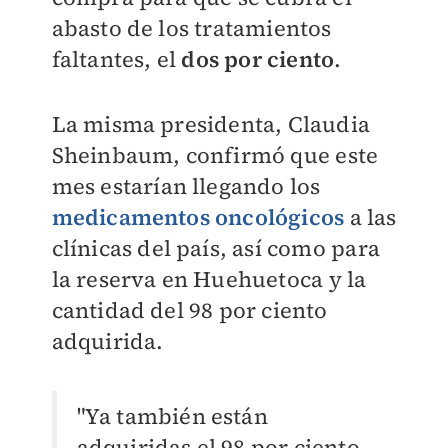
abasto de los tratamientos
faltantes, el
dos por ciento
.
La misma presidenta, Claudia
Sheinbaum, confirmó que este
mes estarían llegando los
medicamentos oncológicos
a las
clínicas del país, así como para
la reserva en Huehuetoca y la
cantidad del 98 por ciento
adquirida.
"Ya también están
adquiridas el 98 por ciento