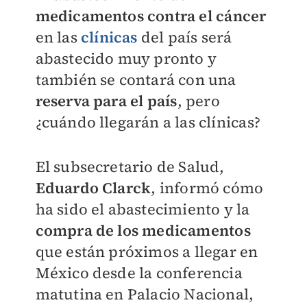
medicamentos contra el cáncer
en las
clínicas
del país será
abastecido muy pronto y
también se contará con una
reserva para el país
, pero
¿cuándo llegarán a las clínicas?
El subsecretario de Salud,
Eduardo Clarck
, informó cómo
ha sido el abastecimiento y la
compra de los medicamentos
que están próximos a llegar en
México desde la conferencia
matutina en Palacio Nacional,