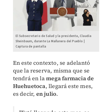
El Subsecretario de Salud y la presidenta, Claudia
Sheinbaum, durante La Mañanera del Pueblo |
Captura de pantalla
En este contexto, se adelantó
que la reserva, misma que se
tendrá en la
mega farmacia de
Huehuetoca
, llegará este mes,
es decir,
en julio
.