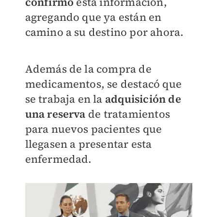
confirmó
está información,
agregando que ya están en
camino a su destino por ahora.
Además de la compra de
medicamentos, se destacó que
se trabaja en la
adquisición de
una reserva
de tratamientos
para nuevos pacientes que
llegasen a presentar esta
enfermedad.