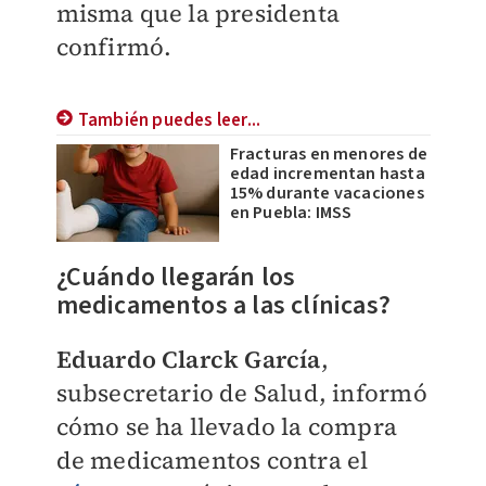
misma que la presidenta
confirmó.
También puedes leer...
Fracturas en menores de
edad incrementan hasta
15% durante vacaciones
en Puebla: IMSS
¿Cuándo llegarán los
medicamentos a las clínicas?
Eduardo Clarck García
,
subsecretario de Salud, informó
cómo se ha llevado la compra
de medicamentos contra el