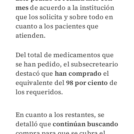
mes
de acuerdo a la institución
que los solicita y sobre todo en
cuanto a los pacientes que
atienden.
Del total de medicamentos que
se han pedido, el subsecreteario
destacó que
han comprado
el
equivalente del
98 por ciento
de
los requeridos.
En cuanto a los restantes, se
detalló que
continúan buscando
compra para que se cubra el