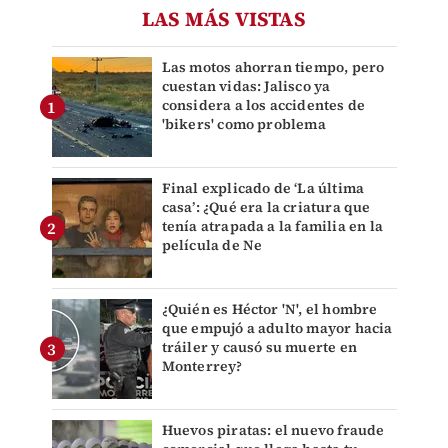
LAS MÁS VISTAS
Las motos ahorran tiempo, pero
cuestan vidas: Jalisco ya
considera a los accidentes de
'bikers' como problema
Final explicado de ‘La última
casa’: ¿Qué era la criatura que
tenía atrapada a la familia en la
película de Ne
¿Quién es Héctor 'N', el hombre
que empujó a adulto mayor hacia
tráiler y causó su muerte en
Monterrey?
Huevos piratas: el nuevo fraude