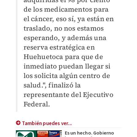
de los medicamentos para
el cáncer, eso sí, ya están en
traslado, no nos estamos
esperando, y además una
reserva estratégica en
Huehuetoca para que de
inmediato puedan llegar si
los solicita algún centro de
salud.", finalizó la
representante del Ejecutivo
Federal.
También puedes ver...
Es un hecho. Gobierno