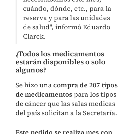
cuándo, dónde, etc., para la
reserva y para las unidades
de salud", informó Eduardo
Clarck.
¿Todos los medicamentos
estarán disponibles o solo
algunos?
Se hizo una
compra de 207 tipos
de medicamentos
para los tipos
de cáncer que las salas medicas
del país solicitan a la Secretaría.
Este pedido se realiza mes con