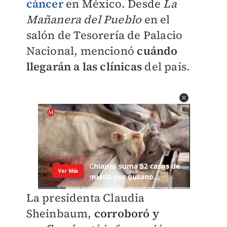
cáncer
en México. Desde
La
Mañanera del Pueblo
en el
salón de Tesorería de Palacio
Nacional, mencionó
cuándo
llegarán a las clínicas
del país.
La presidenta Claudia
Sheinbaum,
corroboró y