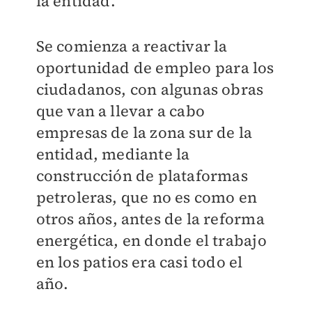
la entidad.
Se comienza a reactivar la
oportunidad de empleo para los
ciudadanos, con algunas obras
que van a llevar a cabo
empresas de la zona sur de la
entidad, mediante la
construcción de plataformas
petroleras, que no es como en
otros años, antes de la reforma
energética, en donde el trabajo
en los patios era casi todo el
año.