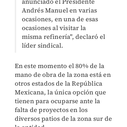
anunciado el Presidente
Andrés Manuel en varias
ocasiones, en una de esas
ocasiones al visitar la
misma refinería", declaró el
líder sindical.
En este momento el 80% de la
mano de obra de la zona está en
otros estados de la República
Mexicana, la única opción que
tienen para ocuparse ante la
falta de proyectos en los
diversos patios de la zona sur de