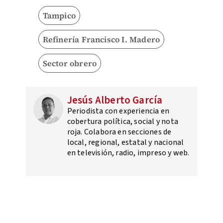
Tampico
Refinería Francisco I. Madero
Sector obrero
Jesús Alberto García
Periodista con experiencia en
cobertura política, social y nota
roja. Colabora en secciones de
local, regional, estatal y nacional
en televisión, radio, impreso y web.