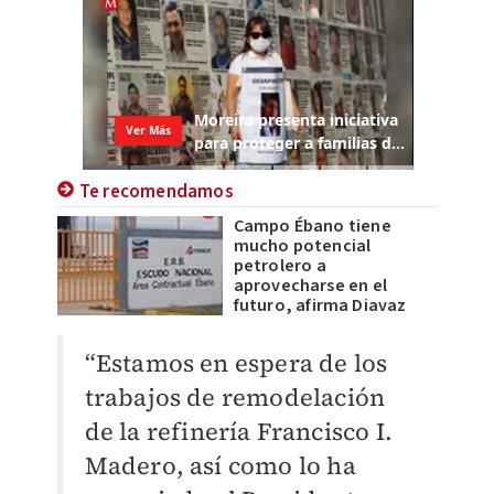
Te recomendamos
Campo Ébano tiene
mucho potencial
petrolero a
aprovecharse en el
futuro, afirma Diavaz
“Estamos en espera de los
trabajos de remodelación
de la refinería Francisco I.
Madero, así como lo ha