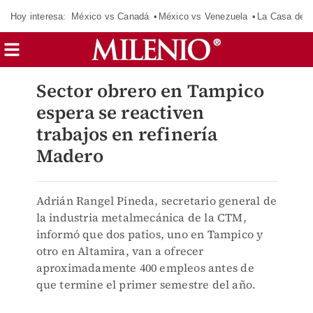
Hoy interesa:
México vs Canadá
México vs Venezuela
La Casa de 
Sector obrero en Tampico
espera se reactiven
trabajos en refinería
Madero
Adrián Rangel Pineda, secretario general de
la industria metalmecánica de la CTM,
informó que dos patios, uno en Tampico y
otro en Altamira, van a ofrecer
aproximadamente 400 empleos antes de
que termine el primer semestre del año.