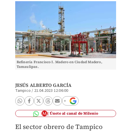
Refinería Francisco I. Madero en Ciudad Madero,
Tamaulipas.
JESÚS ALBERTO GARCÍA
Tampico
/
21.04.2023 12:06:00
Únete al canal de Milenio
El sector obrero de Tampico