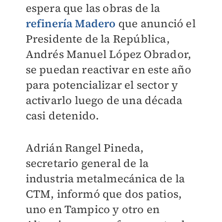
espera que las obras de la
refinería Madero
que anunció el
Presidente de la República,
Andrés Manuel López Obrador,
se puedan reactivar en este año
para potencializar el sector y
activarlo luego de una década
casi detenido.
Adrián Rangel Pineda,
secretario general de la
industria metalmecánica de la
CTM, informó que dos patios,
uno en Tampico y otro en