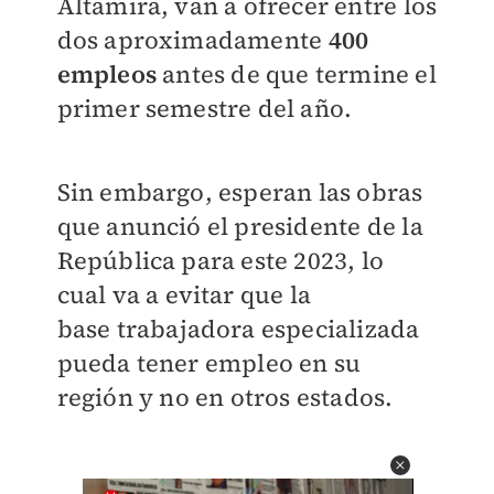
Altamira, van a ofrecer entre los
dos aproximadamente
400
empleos
antes de que termine el
primer semestre del año.
Sin embargo, esperan las obras
que anunció el presidente
de la
República para este 2023, lo
cual va a evitar que la
base
trabajadora especializada
pueda tener empleo en su
región y
no en otros estados.