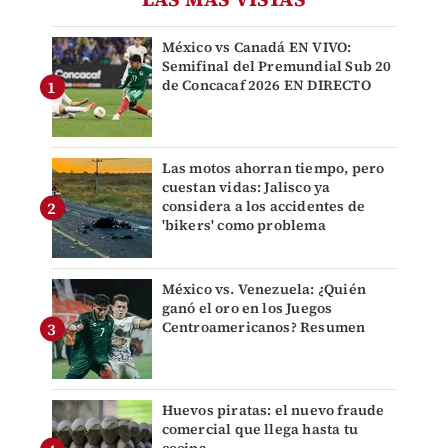
México vs Canadá EN VIVO:
Semifinal del Premundial Sub 20
de Concacaf 2026 EN DIRECTO
Las motos ahorran tiempo, pero
cuestan vidas: Jalisco ya
considera a los accidentes de
'bikers' como problema
México vs. Venezuela: ¿Quién
ganó el oro en los Juegos
Centroamericanos? Resumen
Huevos piratas: el nuevo fraude
comercial que llega hasta tu