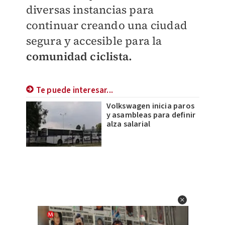
diversas instancias para
continuar creando una ciudad
segura y accesible para la
comunidad ciclista.
Te puede interesar...
Volkswagen inicia paros
y asambleas para definir
alza salarial