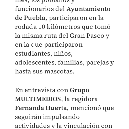
funcionarios del
Ayuntamiento
de Puebla,
participaron en la
rodada 10 kilómetros que tomó
la misma ruta del Gran Paseo y
en la que participaron
estudiantes, niños,
adolescentes, familias, parejas y
hasta sus mascotas.
En entrevista con
Grupo
MULTIMEDIOS
, la regidora
Fernanda Huerta,
mencionó que
seguirán impulsando
actividades y la vinculación con