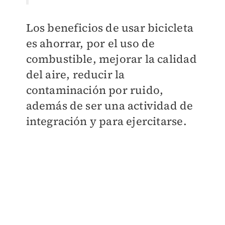
Los beneficios de usar bicicleta
es ahorrar, por el uso de
combustible, mejorar la calidad
del aire, reducir la
contaminación por ruido,
además de ser una actividad de
integración y para ejercitarse.