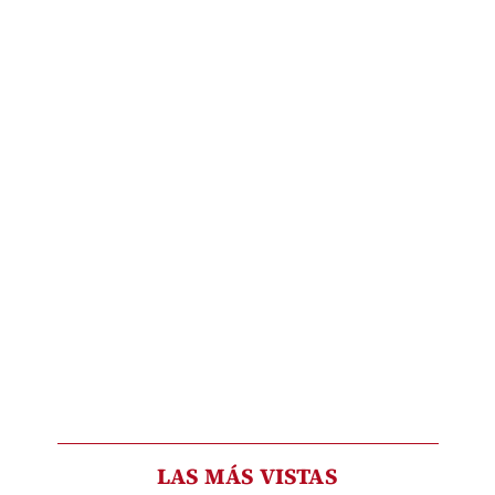
LAS MÁS VISTAS