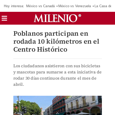
Hoy interesa:
México vs Canadá
México vs Venezuela
La Casa de 
Poblanos participan en
rodada 10 kilómetros en el
Centro Histórico
Los ciudadanos asistieron con sus bicicletas
y mascotas para sumarse a esta iniciativa de
rodar 30 días continuos durante el mes de
abril.