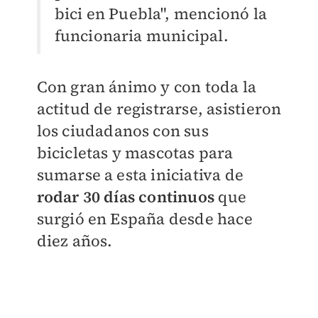
bici en Puebla", mencionó la
funcionaria municipal.
Con gran ánimo y con toda la
actitud de registrarse, asistieron
los ciudadanos con sus
bicicletas y mascotas para
sumarse a esta iniciativa de
rodar 30 días continuos
que
surgió en España desde hace
diez años.