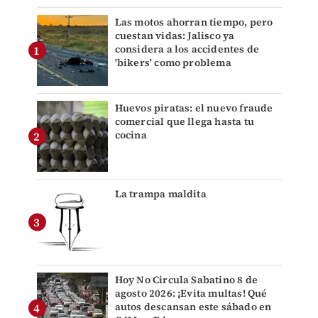
Las motos ahorran tiempo, pero
cuestan vidas: Jalisco ya
considera a los accidentes de
'bikers' como problema
Huevos piratas: el nuevo fraude
comercial que llega hasta tu
cocina
La trampa maldita
Hoy No Circula Sabatino 8 de
agosto 2026: ¡Evita multas! Qué
autos descansan este sábado en