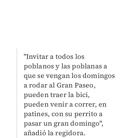
"Invitar a todos los
poblanos y las poblanas a
que se vengan los domingos
a rodar al Gran Paseo,
pueden traer la bici,
pueden venir a correr, en
patines, con su perrito a
pasar un gran domingo",
añadió la regidora.