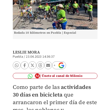
Rodada 10 kilómetros en Puebla | Especial
LESLIE MORA
Puebla
/
23.04.2023 14:36:37
Únete al canal de Milenio
Como parte de las
actividades
30 días en bicicleta
que
arrancaron el primer día de este
mes, los poblanos y