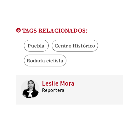
TAGS RELACIONADOS:
Puebla
Centro Histórico
Rodada ciclista
Leslie Mora
Reportera