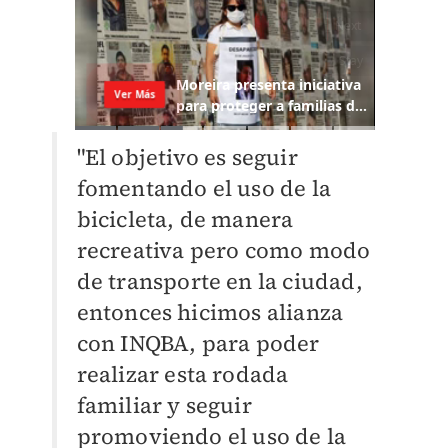
"El objetivo es seguir
fomentando el uso de la
bicicleta, de manera
recreativa pero como modo
de transporte en la ciudad,
entonces hicimos alianza
con INQBA, para poder
realizar esta rodada
familiar y seguir
promoviendo el uso de la